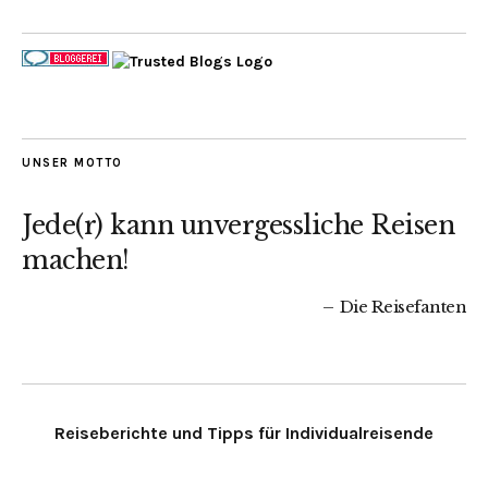
UNSER MOTTO
Jede(r) kann unvergessliche Reisen
machen!
Die Reisefanten
Reiseberichte und Tipps für Individualreisende