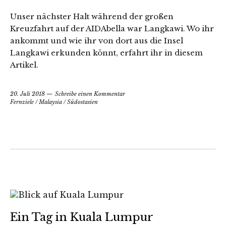
Unser nächster Halt während der großen
Kreuzfahrt auf der AIDAbella war Langkawi. Wo ihr
ankommt und wie ihr von dort aus die Insel
Langkawi erkunden könnt, erfahrt ihr in diesem
Artikel.
20. Juli 2018
Schreibe einen Kommentar
Fernziele
/
Malaysia
/
Südostasien
Ein Tag in Kuala Lumpur