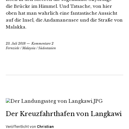
die Brücke im Himmel. Und Tatsache, von hier
oben hat man wahrlich eine fantastische Aussicht
auf die Insel, die Andamanensee und die Straße von
Malakka.
23. Juli 2018
Kommentare 2
Fernziele
/
Malaysia
/
Südostasien
Der Kreuzfahrthafen von Langkawi
Veröffentlicht von
Christian