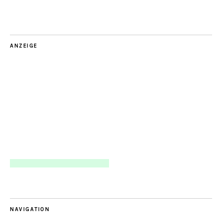
ANZEIGE
NAVIGATION