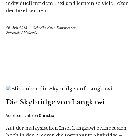
individuell mit dem Taxi und lernten so viele Ecken
der Insel kennen.
26. Juli 2018
Schreibe einen Kommentar
Fernziele
/
Malaysia
Die Skybridge von Langkawi
Veröffentlicht von
Christian
Auf der malaysischen Insel Langkawi befindet sich
hoch in den Meeren die sogenannte Skybridge –