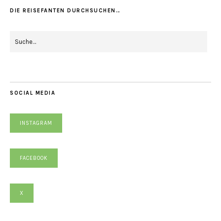
DIE REISEFANTEN DURCHSUCHEN…
SOCIAL MEDIA
INSTAGRAM
FACEBOOK
X