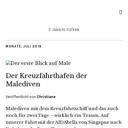
INHALTE FILTERN
MONATE:
JULI 2018
Der Kreuzfahrthafen der
Malediven
Veröffentlicht von
Christiane
Malediven mit dem Kreuzfahrtschiff und das auch
noch für zwei Tage – wirklich ein Traum. Auf
unserer Fahrt mit der AIDAbella von Singapur nach