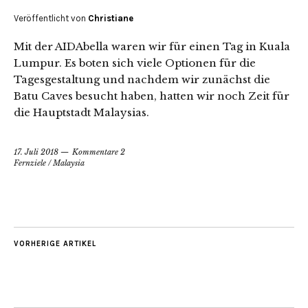
Veröffentlicht von
Christiane
Mit der AIDAbella waren wir für einen Tag in Kuala
Lumpur. Es boten sich viele Optionen für die
Tagesgestaltung und nachdem wir zunächst die
Batu Caves besucht haben, hatten wir noch Zeit für
die Hauptstadt Malaysias.
17. Juli 2018
Kommentare 2
Fernziele
/
Malaysia
VORHERIGE ARTIKEL