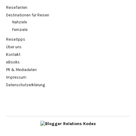
Reisefanten
Destinationen für Reisen
Nahziele
Fernziele
Reisetipps
Über uns
Kontakt
eBooks
PR & Mediadaten
Impressum
Datenschutzerklärung