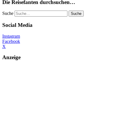
Die Reisefanten durchsuchen…
Suche
Social Media
Instagram
Facebook
X
Anzeige