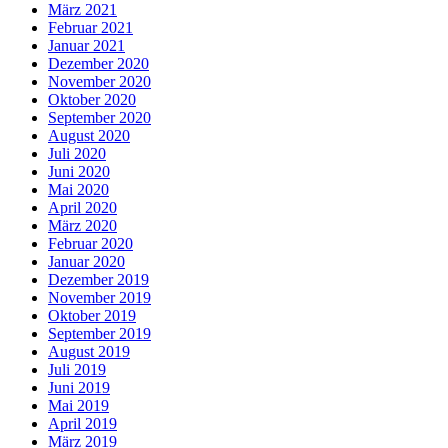
März 2021
Februar 2021
Januar 2021
Dezember 2020
November 2020
Oktober 2020
September 2020
August 2020
Juli 2020
Juni 2020
Mai 2020
April 2020
März 2020
Februar 2020
Januar 2020
Dezember 2019
November 2019
Oktober 2019
September 2019
August 2019
Juli 2019
Juni 2019
Mai 2019
April 2019
März 2019