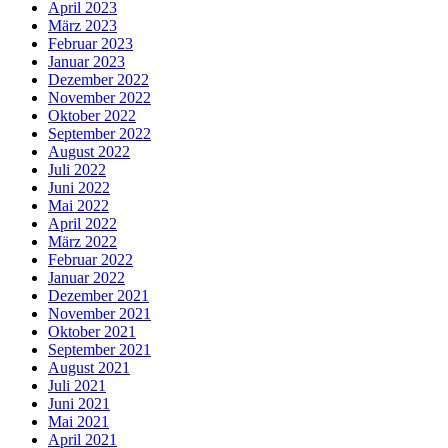
April 2023
März 2023
Februar 2023
Januar 2023
Dezember 2022
November 2022
Oktober 2022
September 2022
August 2022
Juli 2022
Juni 2022
Mai 2022
April 2022
März 2022
Februar 2022
Januar 2022
Dezember 2021
November 2021
Oktober 2021
September 2021
August 2021
Juli 2021
Juni 2021
Mai 2021
April 2021