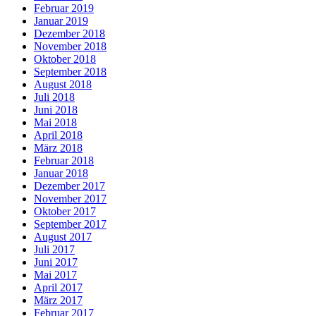
Februar 2019
Januar 2019
Dezember 2018
November 2018
Oktober 2018
September 2018
August 2018
Juli 2018
Juni 2018
Mai 2018
April 2018
März 2018
Februar 2018
Januar 2018
Dezember 2017
November 2017
Oktober 2017
September 2017
August 2017
Juli 2017
Juni 2017
Mai 2017
April 2017
März 2017
Februar 2017