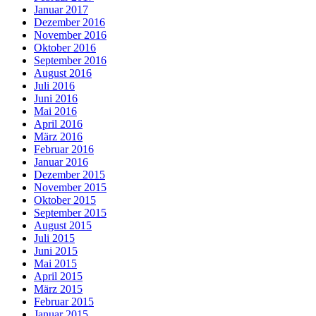
Januar 2017
Dezember 2016
November 2016
Oktober 2016
September 2016
August 2016
Juli 2016
Juni 2016
Mai 2016
April 2016
März 2016
Februar 2016
Januar 2016
Dezember 2015
November 2015
Oktober 2015
September 2015
August 2015
Juli 2015
Juni 2015
Mai 2015
April 2015
März 2015
Februar 2015
Januar 2015