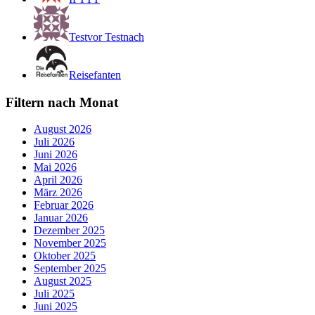
Testvor Testnach
Reisefanten
Filtern nach Monat
August 2026
Juli 2026
Juni 2026
Mai 2026
April 2026
März 2026
Februar 2026
Januar 2026
Dezember 2025
November 2025
Oktober 2025
September 2025
August 2025
Juli 2025
Juni 2025