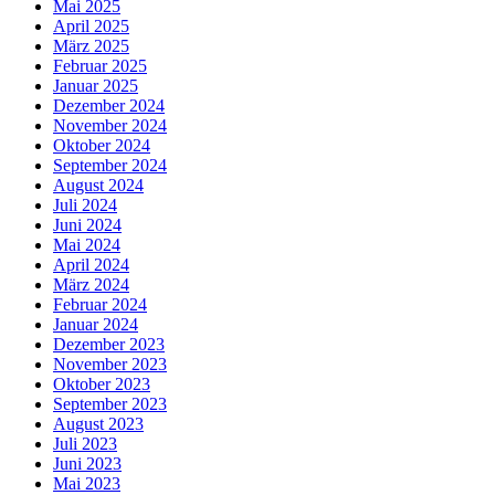
Mai 2025
April 2025
März 2025
Februar 2025
Januar 2025
Dezember 2024
November 2024
Oktober 2024
September 2024
August 2024
Juli 2024
Juni 2024
Mai 2024
April 2024
März 2024
Februar 2024
Januar 2024
Dezember 2023
November 2023
Oktober 2023
September 2023
August 2023
Juli 2023
Juni 2023
Mai 2023