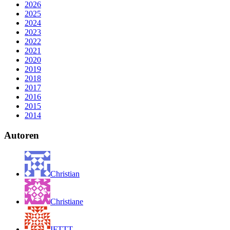
2026
2025
2024
2023
2022
2021
2020
2019
2018
2017
2016
2015
2014
Autoren
Christian
Christiane
IFTTT