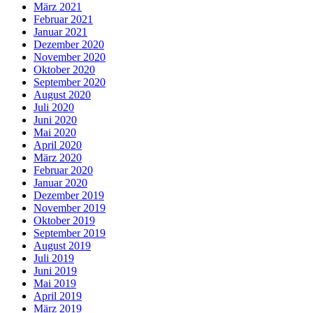
März 2021
Februar 2021
Januar 2021
Dezember 2020
November 2020
Oktober 2020
September 2020
August 2020
Juli 2020
Juni 2020
Mai 2020
April 2020
März 2020
Februar 2020
Januar 2020
Dezember 2019
November 2019
Oktober 2019
September 2019
August 2019
Juli 2019
Juni 2019
Mai 2019
April 2019
März 2019