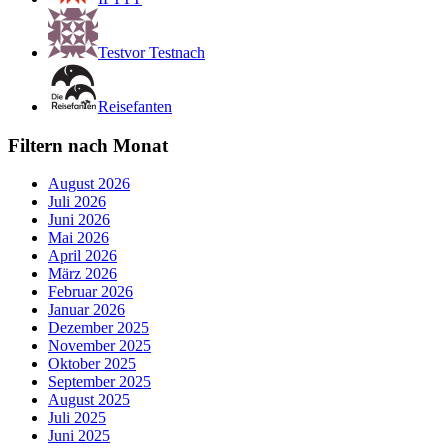
Testvor Testnach
Reisefanten
Filtern nach Monat
August 2026
Juli 2026
Juni 2026
Mai 2026
April 2026
März 2026
Februar 2026
Januar 2026
Dezember 2025
November 2025
Oktober 2025
September 2025
August 2025
Juli 2025
Juni 2025