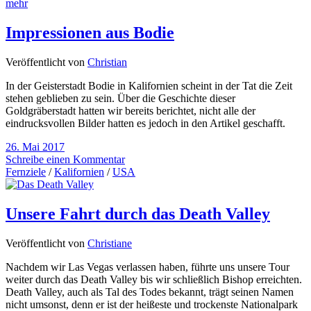
Impressionen aus Bodie
Veröffentlicht von
Christian
In der Geisterstadt Bodie in Kalifornien scheint in der Tat die Zeit
stehen geblieben zu sein. Über die Geschichte dieser
Goldgräberstadt hatten wir bereits berichtet, nicht alle der
eindrucksvollen Bilder hatten es jedoch in den Artikel geschafft.
26. Mai 2017
Schreibe einen Kommentar
Fernziele
/
Kalifornien
/
USA
Unsere Fahrt durch das Death Valley
Veröffentlicht von
Christiane
Nachdem wir Las Vegas verlassen haben, führte uns unsere Tour
weiter durch das Death Valley bis wir schließlich Bishop erreichten.
Death Valley, auch als Tal des Todes bekannt, trägt seinen Namen
nicht umsonst, denn er ist der heißeste und trockenste Nationalpark