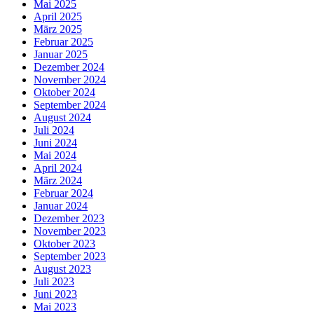
Mai 2025
April 2025
März 2025
Februar 2025
Januar 2025
Dezember 2024
November 2024
Oktober 2024
September 2024
August 2024
Juli 2024
Juni 2024
Mai 2024
April 2024
März 2024
Februar 2024
Januar 2024
Dezember 2023
November 2023
Oktober 2023
September 2023
August 2023
Juli 2023
Juni 2023
Mai 2023