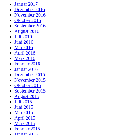
Januar 2017
Dezember 2016
November 2016
Oktober 2016
September 2016
August 2016
Juli 2016
Juni 2016
Mai 2016
April 2016
März 2016
Februar 2016
Januar 2016
Dezember 2015
November 2015
Oktober 2015
September 2015
August 2015
Juli 2015
Juni 2015
Mai 2015
April 2015
März 2015
Februar 2015
Januar 2015