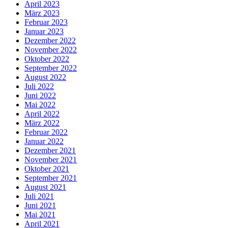
April 2023
März 2023
Februar 2023
Januar 2023
Dezember 2022
November 2022
Oktober 2022
September 2022
August 2022
Juli 2022
Juni 2022
Mai 2022
April 2022
März 2022
Februar 2022
Januar 2022
Dezember 2021
November 2021
Oktober 2021
September 2021
August 2021
Juli 2021
Juni 2021
Mai 2021
April 2021