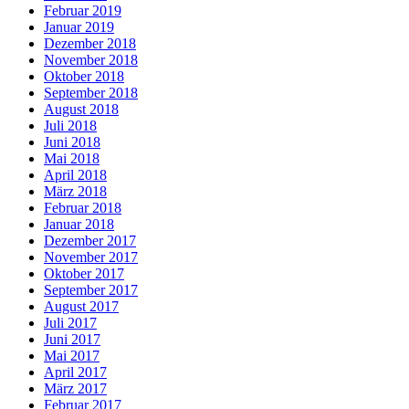
Februar 2019
Januar 2019
Dezember 2018
November 2018
Oktober 2018
September 2018
August 2018
Juli 2018
Juni 2018
Mai 2018
April 2018
März 2018
Februar 2018
Januar 2018
Dezember 2017
November 2017
Oktober 2017
September 2017
August 2017
Juli 2017
Juni 2017
Mai 2017
April 2017
März 2017
Februar 2017