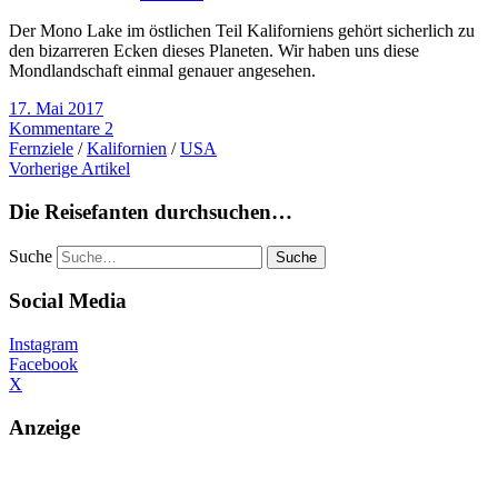
Der Mono Lake im östlichen Teil Kaliforniens gehört sicherlich zu
den bizarreren Ecken dieses Planeten. Wir haben uns diese
Mondlandschaft einmal genauer angesehen.
17. Mai 2017
Kommentare 2
Fernziele
/
Kalifornien
/
USA
Vorherige Artikel
Die Reisefanten durchsuchen…
Suche
Social Media
Instagram
Facebook
X
Anzeige