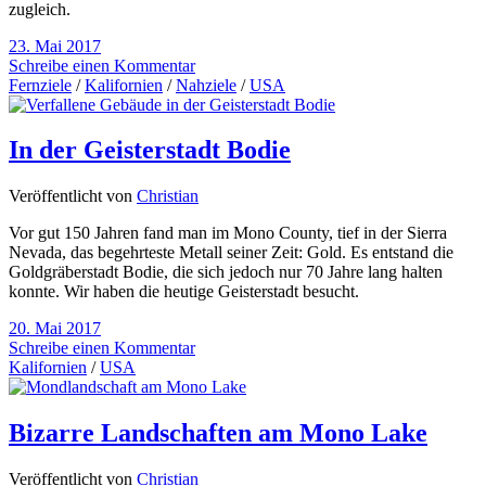
zugleich.
23. Mai 2017
Schreibe einen Kommentar
Fernziele
/
Kalifornien
/
Nahziele
/
USA
In der Geisterstadt Bodie
Veröffentlicht von
Christian
Vor gut 150 Jahren fand man im Mono County, tief in der Sierra
Nevada, das begehrteste Metall seiner Zeit: Gold. Es entstand die
Goldgräberstadt Bodie, die sich jedoch nur 70 Jahre lang halten
konnte. Wir haben die heutige Geisterstadt besucht.
20. Mai 2017
Schreibe einen Kommentar
Kalifornien
/
USA
Bizarre Landschaften am Mono Lake
Veröffentlicht von
Christian