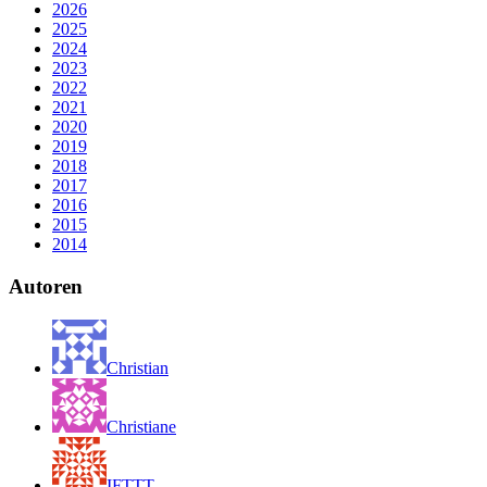
2026
2025
2024
2023
2022
2021
2020
2019
2018
2017
2016
2015
2014
Autoren
Christian
Christiane
IFTTT