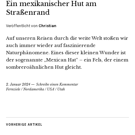
Ein mexikanischer Hut am
Straßenrand
Veröffentlicht von
Christian
Auf unseren Reisen durch die weite Welt stoßen wir
auch immer wieder auf faszinierende
Naturphänomene. Eines dieser kleinen Wunder ist
der sogenannte „Mexican Hat“ – ein Fels, der einem
sombreroähnlichen Hut gleicht.
2. Januar 2024
Schreibe einen Kommentar
Fernziele
/
Nordamerika
/
USA
/
Utah
VORHERIGE ARTIKEL