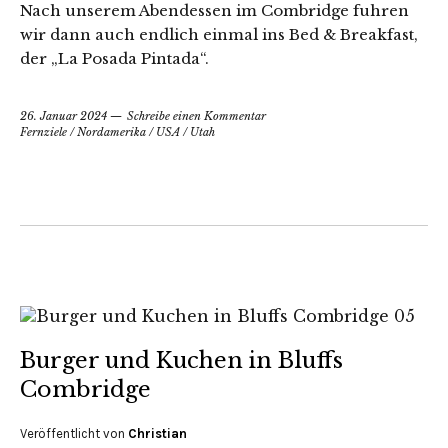
Nach unserem Abendessen im Combridge fuhren
wir dann auch endlich einmal ins Bed & Breakfast,
der „La Posada Pintada“.
26. Januar 2024
Schreibe einen Kommentar
Fernziele
/
Nordamerika
/
USA
/
Utah
Burger und Kuchen in Bluffs
Combridge
Veröffentlicht von
Christian