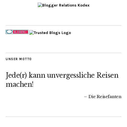
UNSER MOTTO
Jede(r) kann unvergessliche Reisen
machen!
Die Reisefanten