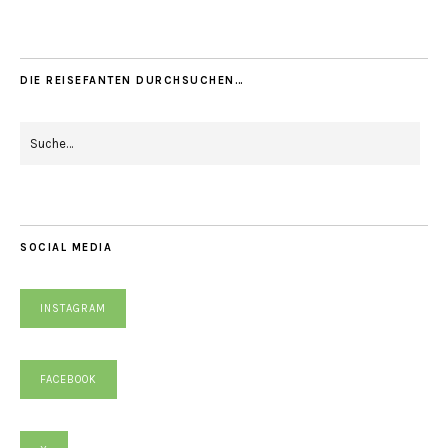
DIE REISEFANTEN DURCHSUCHEN…
SOCIAL MEDIA
INSTAGRAM
FACEBOOK