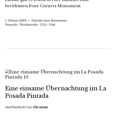
berühmten Four Corners Monument.
1. Februar 2024
Schreibe einen Kommentar
Fernziele
/
Nordamerika
/
USA
/
Utah
Eine einsame Übernachtung im La
Posada Pintada
Veröffentlicht von
Christian