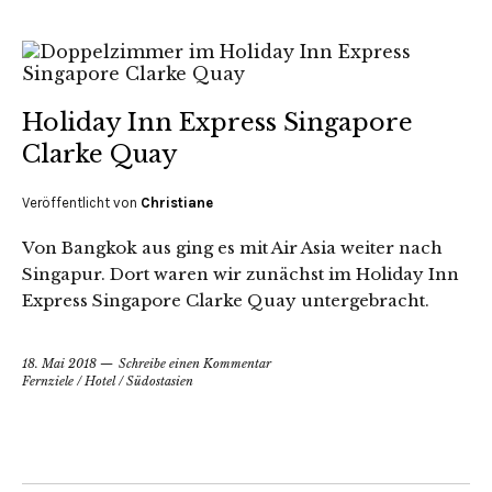
Holiday Inn Express Singapore
Clarke Quay
Veröffentlicht von
Christiane
Von Bangkok aus ging es mit Air Asia weiter nach
Singapur. Dort waren wir zunächst im Holiday Inn
Express Singapore Clarke Quay untergebracht.
18. Mai 2018
Schreibe einen Kommentar
Fernziele
/
Hotel
/
Südostasien