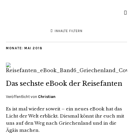
INHALTE FILTERN
MONATE:
MAI 2018
Das sechste eBook der Reisefanten
Veröffentlicht von
Christian
Es ist mal wieder soweit – ein neues eBook hat das
Licht der Welt erblickt. Diesmal könnt ihr euch mit
uns auf den Weg nach Griechenland und in die
Ägäis machen.