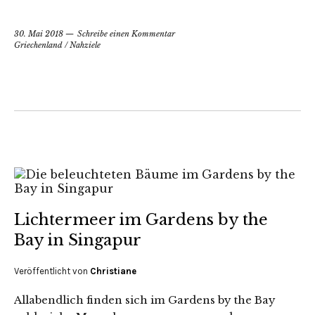
30. Mai 2018
Schreibe einen Kommentar
Griechenland
/
Nahziele
Lichtermeer im Gardens by the
Bay in Singapur
Veröffentlicht von
Christiane
Allabendlich finden sich im Gardens by the Bay