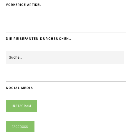
VORHERIGE ARTIKEL
DIE REISEFANTEN DURCHSUCHEN…
SOCIAL MEDIA
INSTAGRAM
FACEBOOK