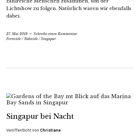
zahlreiche Menschen zusammen, um der
Lichtshow zu folgen. Natürlich waren wir ebenfalls
dabei.
27. Mai 2018
Schreibe einen Kommentar
Fernziele
/
Nahziele
/
Singapur
Singapur bei Nacht
Veröffentlicht von
Christiane