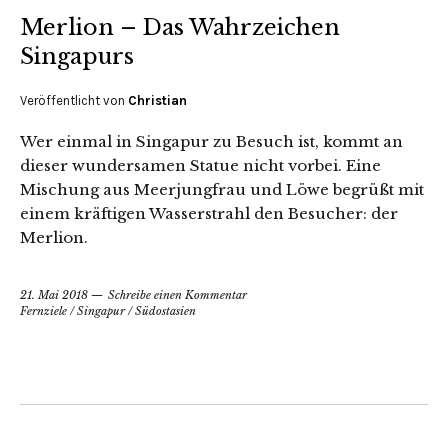
Merlion – Das Wahrzeichen
Singapurs
Veröffentlicht von
Christian
Wer einmal in Singapur zu Besuch ist, kommt an
dieser wundersamen Statue nicht vorbei. Eine
Mischung aus Meerjungfrau und Löwe begrüßt mit
einem kräftigen Wasserstrahl den Besucher: der
Merlion.
21. Mai 2018
Schreibe einen Kommentar
Fernziele
/
Singapur
/
Südostasien