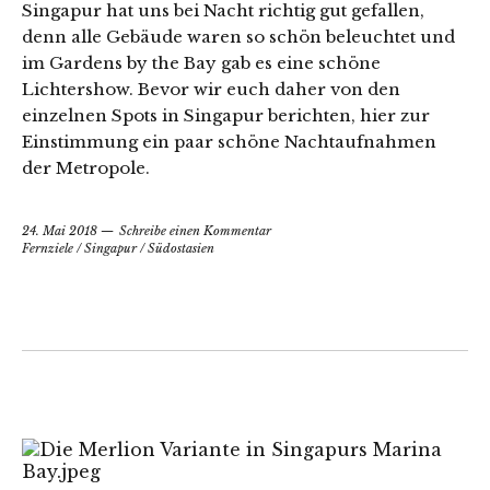
Singapur hat uns bei Nacht richtig gut gefallen,
denn alle Gebäude waren so schön beleuchtet und
im Gardens by the Bay gab es eine schöne
Lichtershow. Bevor wir euch daher von den
einzelnen Spots in Singapur berichten, hier zur
Einstimmung ein paar schöne Nachtaufnahmen
der Metropole.
24. Mai 2018
Schreibe einen Kommentar
Fernziele
/
Singapur
/
Südostasien