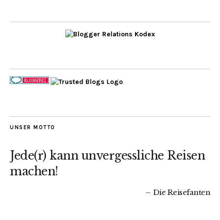
UNSER MOTTO
Jede(r) kann unvergessliche Reisen
machen!
Die Reisefanten