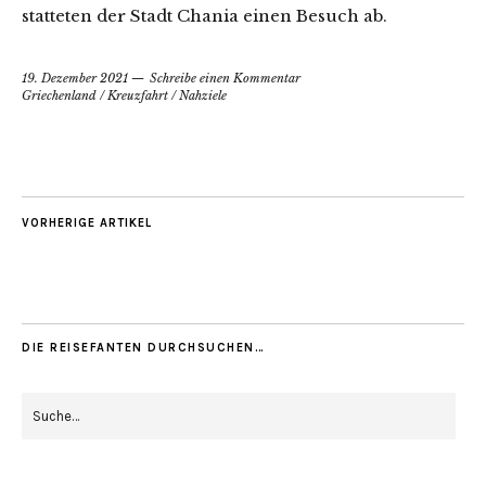
statteten der Stadt Chania einen Besuch ab.
19. Dezember 2021
Schreibe einen Kommentar
Griechenland
/
Kreuzfahrt
/
Nahziele
VORHERIGE ARTIKEL
DIE REISEFANTEN DURCHSUCHEN…