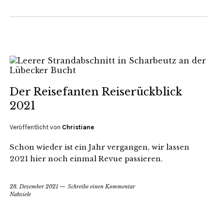
Der Reisefanten Reiserückblick
2021
Veröffentlicht von
Christiane
Schon wieder ist ein Jahr vergangen, wir lassen
2021 hier noch einmal Revue passieren.
28. Dezember 2021
Schreibe einen Kommentar
Nahziele