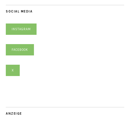
SOCIAL MEDIA
INSTAGRAM
FACEBOOK
X
ANZEIGE