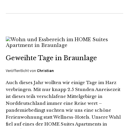
Geweihte Tage in Braunlage
Veröffentlicht von
Christian
Auch dieses Jahr wollten wir einige Tage im Harz
verbringen. Mit nur knapp 2.5 Stunden Anreisezeit
ist dieses teils verschlafene Mittelgebirge in
Norddeutschland immer eine Reise wert –
pandemiebedingt suchten wir uns eine schöne
Ferienwohnung statt Wellness-Hotels. Unsere Wahl
fiel auf eines der HOME Suites Apartments in