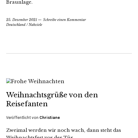
Braunlage.
25. Dezember 2021
Schreibe einen Kommentar
Deutschland
/
Nahziele
Weihnachtsgrüße von den
Reisefanten
Veröffentlicht von
Christiane
Zweimal werden wir noch wach, dann steht das
Weihnachtsfest vor der Tür.