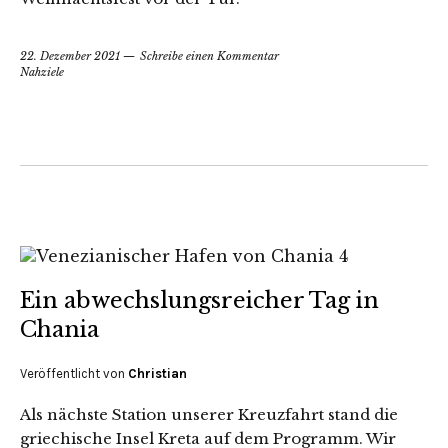
22. Dezember 2021
Schreibe einen Kommentar
Nahziele
Ein abwechslungsreicher Tag in
Chania
Veröffentlicht von
Christian
Als nächste Station unserer Kreuzfahrt stand die
griechische Insel Kreta auf dem Programm. Wir