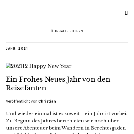
INHALTE FILTERN
JAHR:
2021
Ein Frohes Neues Jahr von den
Reisefanten
Veröffentlicht von
Christian
Und wieder einmal ist es soweit – ein Jahr ist vorbei.
Zu Beginn des Jahres berichteten wir noch über
unsere Abenteuer beim Wandern in Berchtesgaden