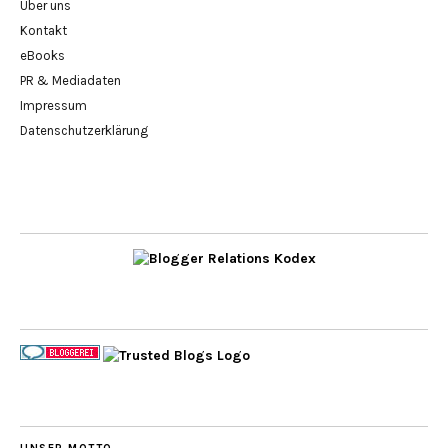
Über uns
Kontakt
eBooks
PR & Mediadaten
Impressum
Datenschutzerklärung