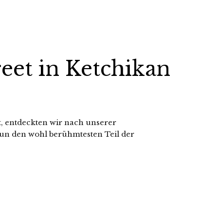
eet in Ketchikan
t, entdeckten wir nach unserer
n den wohl berühmtesten Teil der