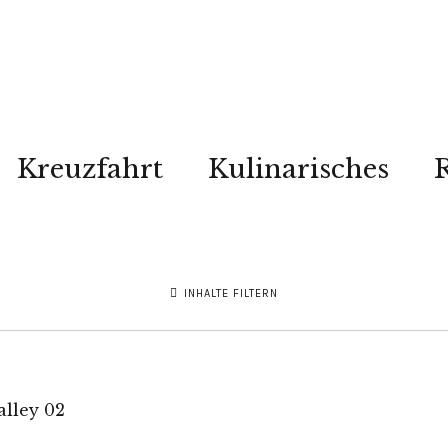
Kreuzfahrt
Kulinarisches
R
INHALTE FILTERN