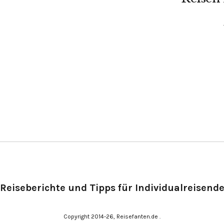
Reiseberichte und Tipps für Individualreisend
Copyright 2014-26, Reisefanten.de