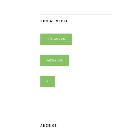
SOCIAL MEDIA
INSTAGRAM
FACEBOOK
X
ANZEIGE