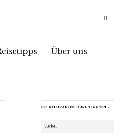
eisetipps
Über uns
DIE REISEFANTEN DURCHSUCHEN…