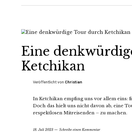
Eine denkwürdig
Ketchikan
Veröffentlicht von
Christian
In Ketchikan empfing uns vor allem eins:
Doch das hielt uns nicht davon ab, eine To
respektlosen Mitreisenden – zu machen.
18. Juli 2023
Schreibe einen Kommentar