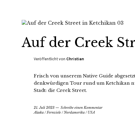
Auf der Creek Str
Veröffentlicht von
Christian
Frisch von unserem Native Guide abgesetz
denkwürdigen Tour rund um Ketchikan nu
Stadt: die Creek Street.
21. Juli 2023
Schreibe einen Kommentar
Alaska
/
Fernziele
/
Nordamerika
/
USA