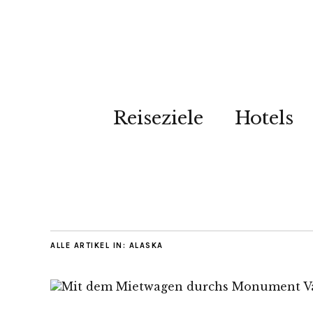
Reiseziele
Hotels
ALLE ARTIKEL IN:
ALASKA