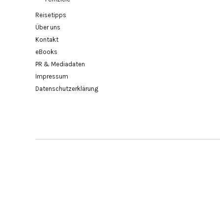
Reisetipps
Über uns
Kontakt
eBooks
PR & Mediadaten
Impressum
Datenschutzerklärung