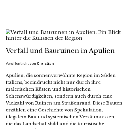
Verfall und Bauruinen in Apulien
Veröffentlicht von
Christian
Apulien, die sonnenverwöhnte Region im Süden
Italiens, beeindruckt nicht nur durch ihre
malerischen Küsten und historischen
Sehenswürdigkeiten, sondern auch durch eine
Vielzahl von Ruinen am Straßenrand. Diese Bauten
erzählen eine Geschichte von Spekulation,
illegalem Bau und systemischen Versäumnissen,
die das Landschaftsbild und die touristische