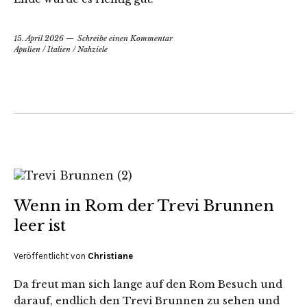
15. April 2026
Schreibe einen Kommentar
Apulien
/
Italien
/
Nahziele
Wenn in Rom der Trevi Brunnen
leer ist
Veröffentlicht von
Christiane
Da freut man sich lange auf den Rom Besuch und
darauf, endlich den Trevi Brunnen zu sehen und