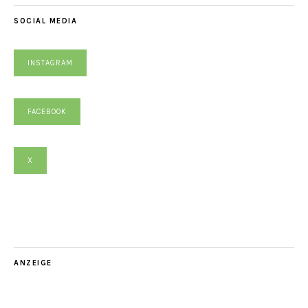
SOCIAL MEDIA
INSTAGRAM
FACEBOOK
X
ANZEIGE