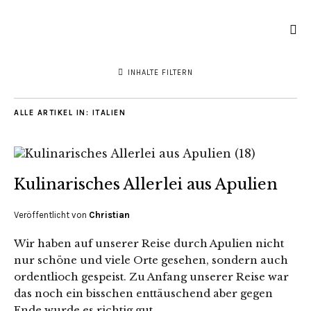
INHALTE FILTERN
ALLE ARTIKEL IN:
ITALIEN
Kulinarisches Allerlei aus Apulien
Veröffentlicht von
Christian
Wir haben auf unserer Reise durch Apulien nicht
nur schöne und viele Orte gesehen, sondern auch
ordentlioch gespeist. Zu Anfang unserer Reise war
das noch ein bisschen enttäuschend aber gegen
Ende wurde es richtig gut.