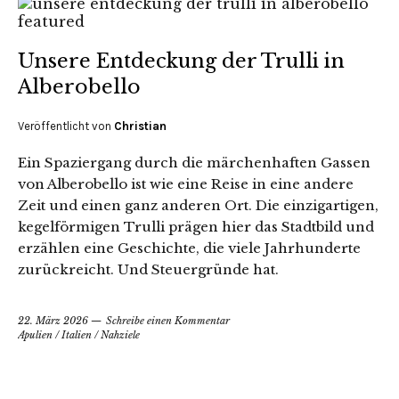
Unsere Entdeckung der Trulli in
Alberobello
Veröffentlicht von
Christian
Ein Spaziergang durch die märchenhaften Gassen
von Alberobello ist wie eine Reise in eine andere
Zeit und einen ganz anderen Ort. Die einzigartigen,
kegelförmigen Trulli prägen hier das Stadtbild und
erzählen eine Geschichte, die viele Jahrhunderte
zurückreicht. Und Steuergründe hat.
22. März 2026
Schreibe einen Kommentar
Apulien
/
Italien
/
Nahziele