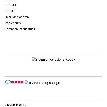
Kontakt
eBooks
PR & Mediadaten
Impressum
Datenschutzerklärung
UNSER MOTTO