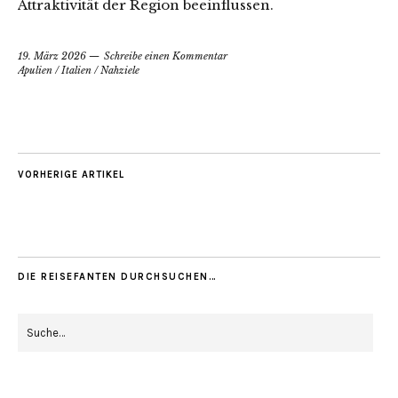
Attraktivität der Region beeinflussen.
19. März 2026
Schreibe einen Kommentar
Apulien
/
Italien
/
Nahziele
VORHERIGE ARTIKEL
DIE REISEFANTEN DURCHSUCHEN…