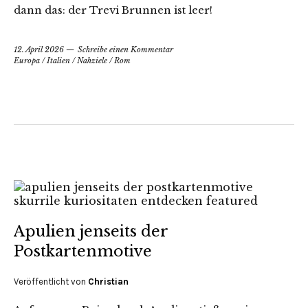
dann das: der Trevi Brunnen ist leer!
12. April 2026
Schreibe einen Kommentar
Europa
/
Italien
/
Nahziele
/
Rom
Apulien jenseits der
Postkartenmotive
Veröffentlicht von
Christian