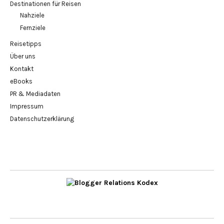
Destinationen für Reisen
Nahziele
Fernziele
Reisetipps
Über uns
Kontakt
eBooks
PR & Mediadaten
Impressum
Datenschutzerklärung