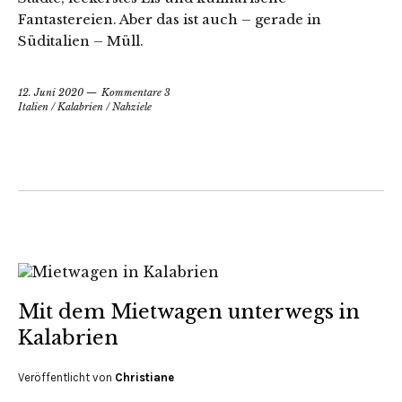
Fantastereien. Aber das ist auch – gerade in
Süditalien – Müll.
12. Juni 2020
Kommentare 3
Italien
/
Kalabrien
/
Nahziele
Mit dem Mietwagen unterwegs in
Kalabrien
Veröffentlicht von
Christiane