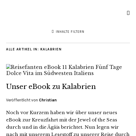
INHALTE FILTERN
ALLE ARTIKEL IN:
KALABRIEN
Unser eBook zu Kalabrien
Veröffentlicht von
Christian
Noch vor Kurzem haben wir über unser neues
eBook zur Kreuzfahrt mit der Jewel of the Seas
durch und in die Ägäis berichtet. Nun legen wir
nach mit unserem Lesestoff zu unserer Reise durch