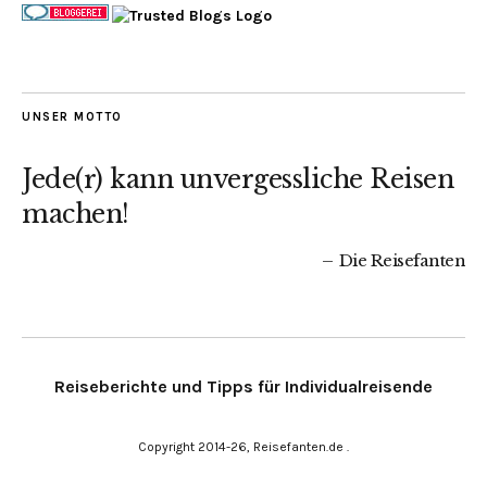
UNSER MOTTO
Jede(r) kann unvergessliche Reisen
machen!
Die Reisefanten
Reiseberichte und Tipps für Individualreisende
Copyright 2014-26, Reisefanten.de