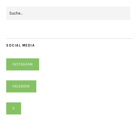
SOCIAL MEDIA
INSTAGRAM
FACEBOOK
X