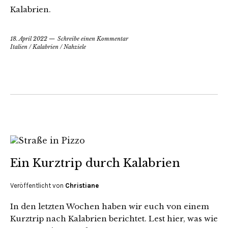
Kalabrien.
18. April 2022
Schreibe einen Kommentar
Italien
/
Kalabrien
/
Nahziele
Ein Kurztrip durch Kalabrien
Veröffentlicht von
Christiane
In den letzten Wochen haben wir euch von einem
Kurztrip nach Kalabrien berichtet. Lest hier, was wie