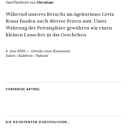
Veröffentlicht von
Christian
Während unseres Besuchs im Agriturismo Creta
Rossa fanden auch diverse Feiern statt. Unter
Wahrung der Privatsphäre gewähren wir einen
kleinen Lauscher in das Geschehen.
6. Juni 2020
Schreibe einen Kommentar
Italien
/
Kalabrien
/
Nahziele
VORHERIGE ARTIKEL
DIE REISEFANTEN DURCHSUCHEN…