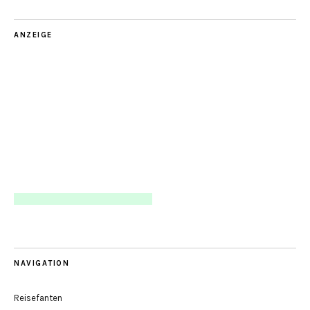
ANZEIGE
NAVIGATION
Reisefanten