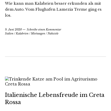
Wie kann man Kalabrien besser erkunden als mit
dem Auto. Vom Flughafen Lamezia Terme ging es
los.
9. Juni 2020
Schreibe einen Kommentar
Italien
/
Kalabrien
/
Mietwagen
/
Nahziele
Italienische Lebensfreude im Creta
Rossa