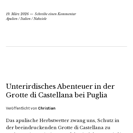
19. März 2026
Schreibe einen Kommentar
Apulien
/
Italien
/
Nahziele
Unterirdisches Abenteuer in der
Grotte di Castellana bei Puglia
Veröffentlicht von
Christian
Das apulische Herbstwetter zwang uns, Schutz in
der beeindruckenden Grotte di Castellana zu