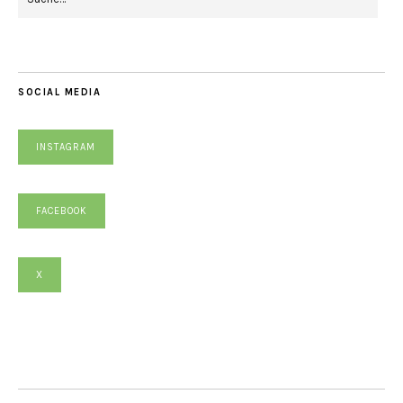
SOCIAL MEDIA
INSTAGRAM
FACEBOOK
X