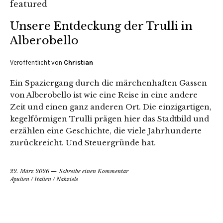
Unsere Entdeckung der Trulli in
Alberobello
Veröffentlicht von
Christian
Ein Spaziergang durch die märchenhaften Gassen
von Alberobello ist wie eine Reise in eine andere
Zeit und einen ganz anderen Ort. Die einzigartigen,
kegelförmigen Trulli prägen hier das Stadtbild und
erzählen eine Geschichte, die viele Jahrhunderte
zurückreicht. Und Steuergründe hat.
22. März 2026
Schreibe einen Kommentar
Apulien
/
Italien
/
Nahziele