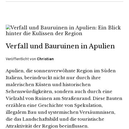
Verfall und Bauruinen in Apulien
Veröffentlicht von
Christian
Apulien, die sonnenverwöhnte Region im Süden
Italiens, beeindruckt nicht nur durch ihre
malerischen Küsten und historischen
Sehenswürdigkeiten, sondern auch durch eine
Vielzahl von Ruinen am Straßenrand. Diese Bauten
erzählen eine Geschichte von Spekulation,
illegalem Bau und systemischen Versäumnissen,
die das Landschaftsbild und die touristische
Attraktivität der Region beeinflussen.