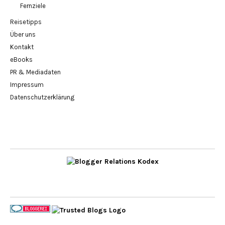
Fernziele
Reisetipps
Über uns
Kontakt
eBooks
PR & Mediadaten
Impressum
Datenschutzerklärung