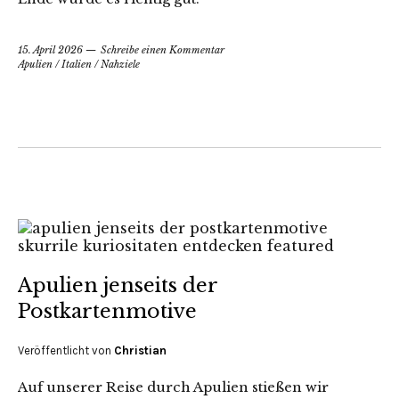
15. April 2026
Schreibe einen Kommentar
Apulien
/
Italien
/
Nahziele
Apulien jenseits der
Postkartenmotive
Veröffentlicht von
Christian
Auf unserer Reise durch Apulien stießen wir