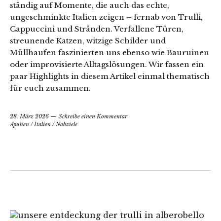
ständig auf Momente, die auch das echte,
ungeschminkte Italien zeigen – fernab von Trulli,
Cappuccini und Stränden. Verfallene Türen,
streunende Katzen, witzige Schilder und
Müllhaufen faszinierten uns ebenso wie Bauruinen
oder improvisierte Alltagslösungen. Wir fassen ein
paar Highlights in diesem Artikel einmal thematisch
für euch zusammen.
28. März 2026
Schreibe einen Kommentar
Apulien
/
Italien
/
Nahziele