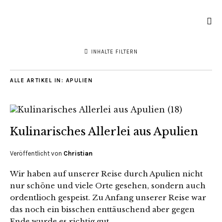
INHALTE FILTERN
ALLE ARTIKEL IN:
APULIEN
Kulinarisches Allerlei aus Apulien
Veröffentlicht von
Christian
Wir haben auf unserer Reise durch Apulien nicht
nur schöne und viele Orte gesehen, sondern auch
ordentlioch gespeist. Zu Anfang unserer Reise war
das noch ein bisschen enttäuschend aber gegen
Ende wurde es richtig gut.