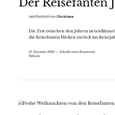
Der Reisefanten 
Veröffentlicht von
Christiane
Die Zeit zwischen den Jahren ist traditione
die Reisefanten blicken zurück ins Reiseja
27. Dezember 2023
Schreibe einen Kommentar
Nahziele