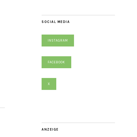
SOCIAL MEDIA
INSTAGRAM
FACEBOOK
X
ANZEIGE