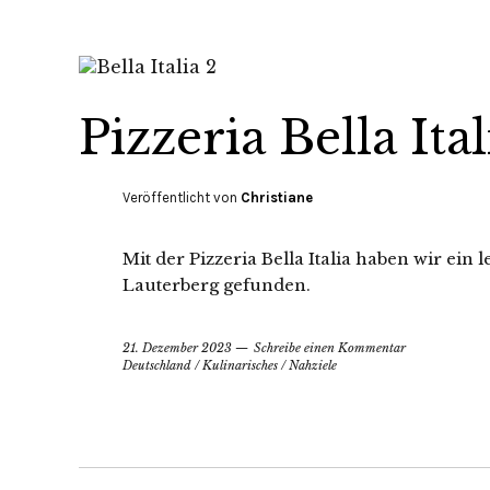
Pizzeria Bella Ita
Veröffentlicht von
Christiane
Mit der Pizzeria Bella Italia haben wir ein 
Lauterberg gefunden.
21. Dezember 2023
Schreibe einen Kommentar
Deutschland
/
Kulinarisches
/
Nahziele