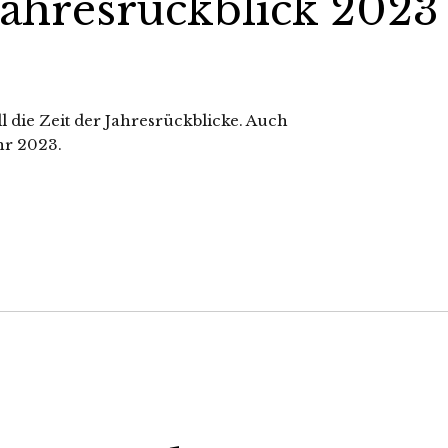
Jahresrückblick 2023
ll die Zeit der Jahresrückblicke. Auch
hr 2023.