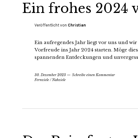
Ein frohes 2024 
Veröffentlicht von
Christian
Ein aufregendes Jahr liegt vor uns und w
Vorfreude ins Jahr 2024 starten. Möge die
spannenden Entdeckungen und unvergessl
30. Dezember 2023
Schreibe einen Kommentar
Fernziele
/
Nahziele