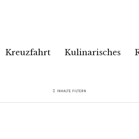
Kreuzfahrt
Kulinarisches
R
INHALTE FILTERN