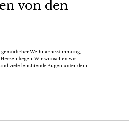
en von den
in gemütlicher Weihnachtsstimmung,
Herzen liegen. Wir wünschen wir
 und viele leuchtende Augen unter dem