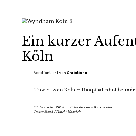
Ein kurzer Aufe
Köln
Veröffentlicht von
Christiane
Unweit vom Kölner Hauptbahnhof befinde
18. Dezember 2023
Schreibe einen Kommentar
Deutschland
/
Hotel
/
Nahziele