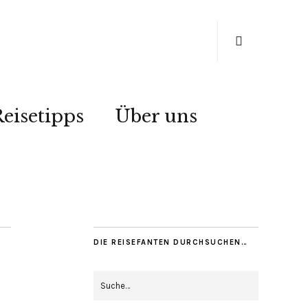
eisetipps
Über uns
DIE REISEFANTEN DURCHSUCHEN…