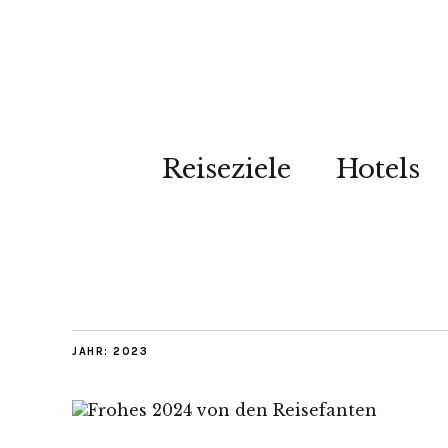
Reiseziele
Hotels
JAHR:
2023