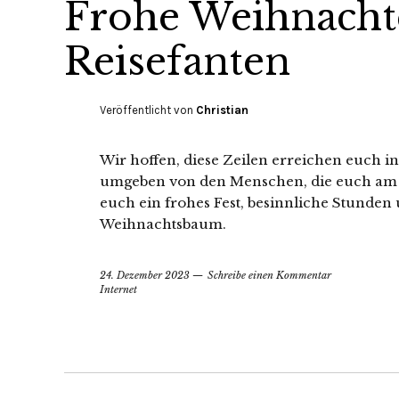
Frohe Weihnacht
Reisefanten
Veröffentlicht von
Christian
Wir hoffen, diese Zeilen erreichen euch 
umgeben von den Menschen, die euch am 
euch ein frohes Fest, besinnliche Stunden
Weihnachtsbaum.
24. Dezember 2023
Schreibe einen Kommentar
Internet