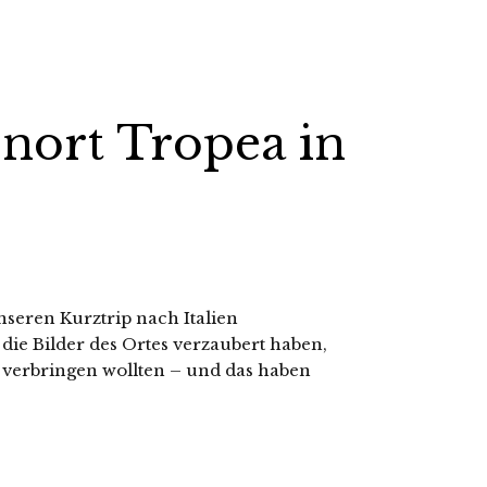
nort Tropea in
nseren Kurztrip nach Italien
die Bilder des Ortes verzaubert haben,
 verbringen wollten – und das haben