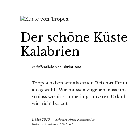
Der schöne Küste
Kalabrien
Veröffentlicht von
Christiane
Tropea haben wir als ersten Reiseort für u
ausgewählt. Wir müssen zugeben, dass uns 
so dass wir dort unbedingt unseren Urlaub
wir nicht bereut.
1. Mai 2020
Schreibe einen Kommentar
Italien
/
Kalabrien
/
Nahziele