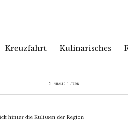
Kreuzfahrt
Kulinarisches
R
INHALTE FILTERN