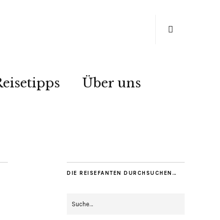
eisetipps
Über uns
DIE REISEFANTEN DURCHSUCHEN…