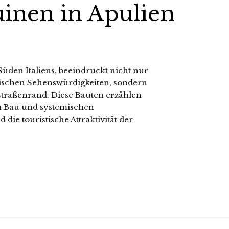
uinen in Apulien
üden Italiens, beeindruckt nicht nur
rischen Sehenswürdigkeiten, sondern
traßenrand. Diese Bauten erzählen
em Bau und systemischen
die touristische Attraktivität der