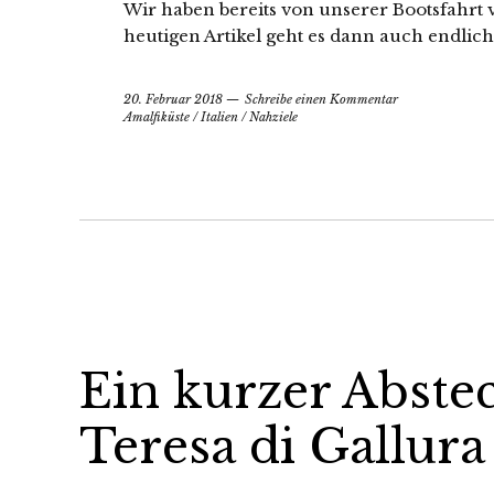
Wir haben bereits von unserer Bootsfahrt 
heutigen Artikel geht es dann auch endlic
20. Februar 2018
Schreibe einen Kommentar
Amalfiküste
/
Italien
/
Nahziele
Ein kurzer Abste
Teresa di Gallura