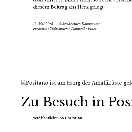
diesem Beitrag ans Herz gelegt.
12. Mai 2018
Schreibe einen Kommentar
Fernziele
/
Südostasien
/
Thailand
/
Video
Zu Besuch in Pos
Veröffentlicht von
Christian