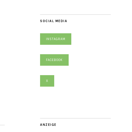
SOCIAL MEDIA
INSTAGRAM
FACEBOOK
X
ANZEIGE