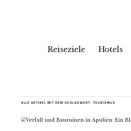
Reiseziele
Hotels
ALLE ARTIKEL MIT DEM SCHLAGWORT:
TOURISMUS