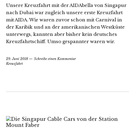
Unsere Kreuzfahrt mit der AIDAbella von Singapur
nach Dubai war zugleich unsere erste Kreuzfahrt
mit AIDA. Wir waren zuvor schon mit Carnival in
der Karibik und an der amerikanischen Westküste
unterwegs, kannten aber bisher kein deutsches
Kreuzfahrtschiff. Umso gespannter waren wir.
29. Juni 2018
Schreibe einen Kommentar
Kreuzfahrt