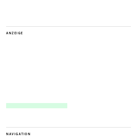
ANZEIGE
NAVIGATION