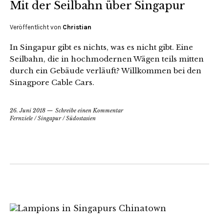
Mit der Seilbahn über Singapur
Veröffentlicht von
Christian
In Singapur gibt es nichts, was es nicht gibt. Eine
Seilbahn, die in hochmodernen Wägen teils mitten
durch ein Gebäude verläuft? Willkommen bei den
Sinagpore Cable Cars.
26. Juni 2018
Schreibe einen Kommentar
Fernziele
/
Singapur
/
Südostasien