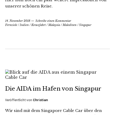
unserer schönen Reise.
14. November 2018
Schreibe einen Kommentar
Fernziele
/
Indien
/
Kreuzfahrt
/
Malaysia
/
Malediven
/
Singapur
Die AIDA im Hafen von Singapur
Veröffentlicht von
Christian
Wir sind mit dem Singapore Cable Car über den