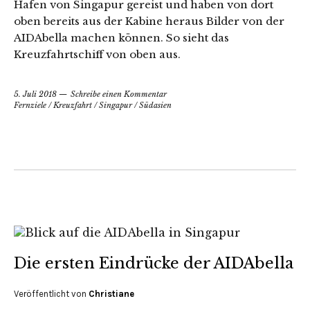
Hafen von Singapur gereist und haben von dort
oben bereits aus der Kabine heraus Bilder von der
AIDAbella machen können. So sieht das
Kreuzfahrtschiff von oben aus.
5. Juli 2018
Schreibe einen Kommentar
Fernziele
/
Kreuzfahrt
/
Singapur
/
Südasien
Die ersten Eindrücke der AIDAbella
Veröffentlicht von
Christiane