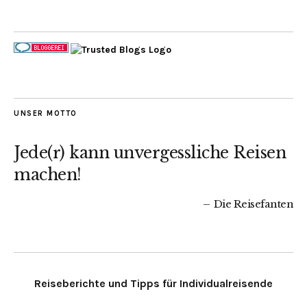
UNSER MOTTO
Jede(r) kann unvergessliche Reisen
machen!
Die Reisefanten
Reiseberichte und Tipps für Individualreisende