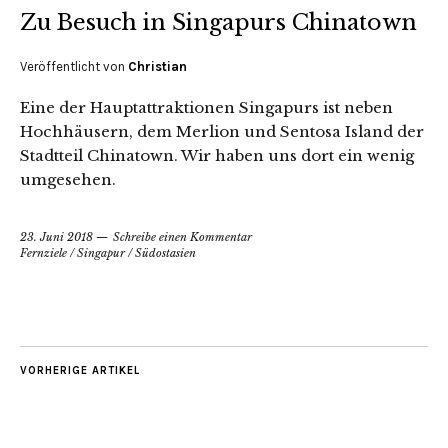
Zu Besuch in Singapurs Chinatown
Veröffentlicht von
Christian
Eine der Hauptattraktionen Singapurs ist neben
Hochhäusern, dem Merlion und Sentosa Island der
Stadtteil Chinatown. Wir haben uns dort ein wenig
umgesehen.
23. Juni 2018
Schreibe einen Kommentar
Fernziele
/
Singapur
/
Südostasien
VORHERIGE ARTIKEL