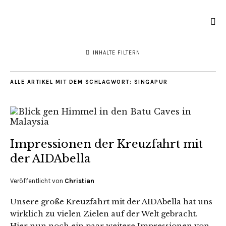
INHALTE FILTERN
ALLE ARTIKEL MIT DEM SCHLAGWORT:
SINGAPUR
Impressionen der Kreuzfahrt mit
der AIDAbella
Veröffentlicht von
Christian
Unsere große Kreuzfahrt mit der AIDAbella hat uns
wirklich zu vielen Zielen auf der Welt gebracht.
Hier nun noch ein paar weitere Impressionen von