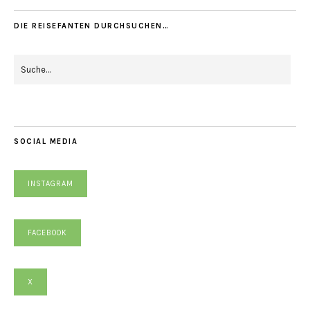
DIE REISEFANTEN DURCHSUCHEN…
SOCIAL MEDIA
INSTAGRAM
FACEBOOK
X