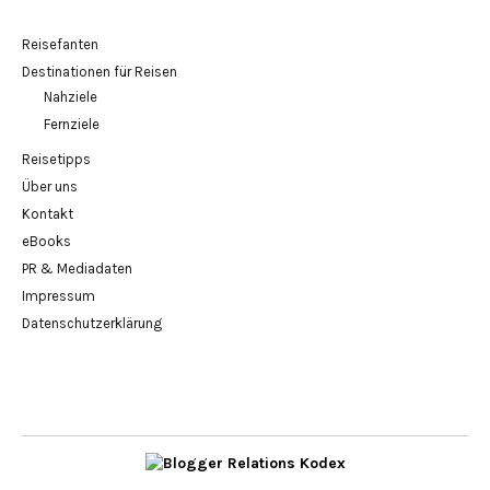
Reisefanten
Destinationen für Reisen
Nahziele
Fernziele
Reisetipps
Über uns
Kontakt
eBooks
PR & Mediadaten
Impressum
Datenschutzerklärung