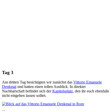
Tag 3
Am dritten Tag besichtigten wir zunächst das
Vittorio Emanuele
Denkmal
und hatten einen tollen Ausblick. In direkter
Nachbarschaft befindet sich der
Kapitolsplatz
, den ihr euch ebenfalls
nicht entgehen lassen solltet.