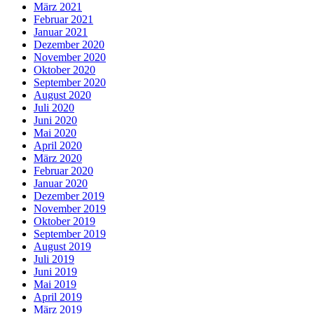
März 2021
Februar 2021
Januar 2021
Dezember 2020
November 2020
Oktober 2020
September 2020
August 2020
Juli 2020
Juni 2020
Mai 2020
April 2020
März 2020
Februar 2020
Januar 2020
Dezember 2019
November 2019
Oktober 2019
September 2019
August 2019
Juli 2019
Juni 2019
Mai 2019
April 2019
März 2019