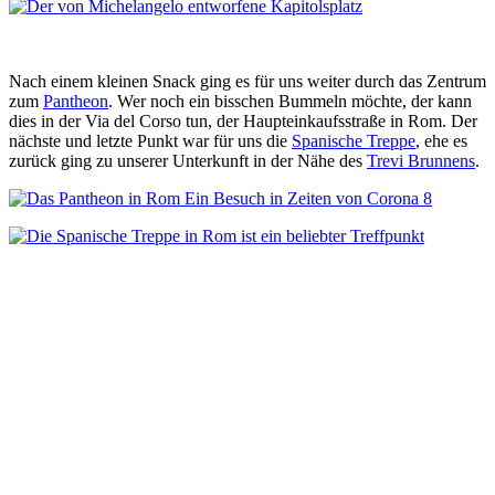
Nach einem kleinen Snack ging es für uns weiter durch das Zentrum
zum
Pantheon
. Wer noch ein bisschen Bummeln möchte, der kann
dies in der Via del Corso tun, der Haupteinkaufsstraße in Rom. Der
nächste und letzte Punkt war für uns die
Spanische Treppe
, ehe es
zurück ging zu unserer Unterkunft in der Nähe des
Trevi Brunnens
.