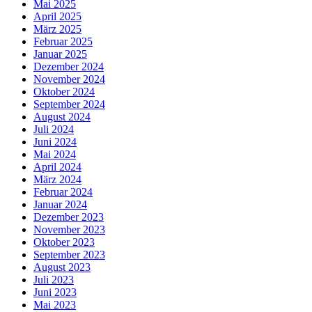
Mai 2025
April 2025
März 2025
Februar 2025
Januar 2025
Dezember 2024
November 2024
Oktober 2024
September 2024
August 2024
Juli 2024
Juni 2024
Mai 2024
April 2024
März 2024
Februar 2024
Januar 2024
Dezember 2023
November 2023
Oktober 2023
September 2023
August 2023
Juli 2023
Juni 2023
Mai 2023