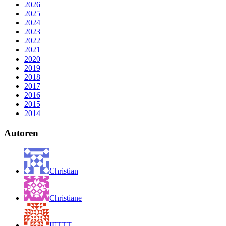
2026
2025
2024
2023
2022
2021
2020
2019
2018
2017
2016
2015
2014
Autoren
Christian
Christiane
IFTTT