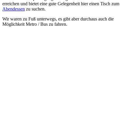
erreichen und bietet eine gute Gelegenheit hier einen Tisch zum
Abendessen
zu suchen.
Wir waren zu Fuß unterwegs, es gibt aber durchaus auch die
Möglichkeit Metro / Bus zu fahren.