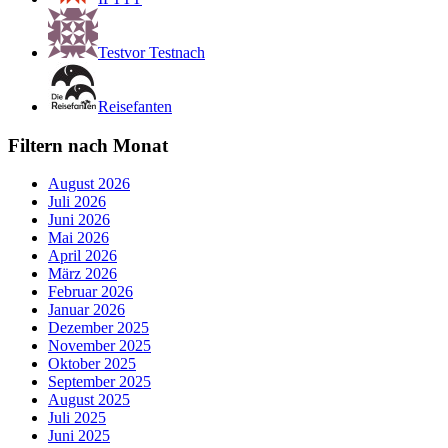
Testvor Testnach
Reisefanten
Filtern nach Monat
August 2026
Juli 2026
Juni 2026
Mai 2026
April 2026
März 2026
Februar 2026
Januar 2026
Dezember 2025
November 2025
Oktober 2025
September 2025
August 2025
Juli 2025
Juni 2025