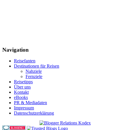
Navigation
Reisefanten
Destinationen für Reisen
Nahziele
Fernziele
Reisetipps
Über uns
Kontakt
eBooks
PR & Mediadaten
Impressum
Datenschutzerklärung