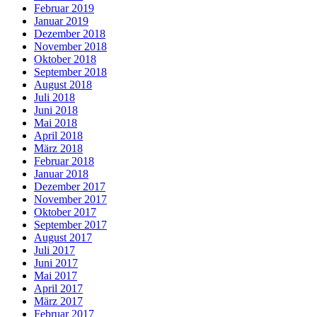
Februar 2019
Januar 2019
Dezember 2018
November 2018
Oktober 2018
September 2018
August 2018
Juli 2018
Juni 2018
Mai 2018
April 2018
März 2018
Februar 2018
Januar 2018
Dezember 2017
November 2017
Oktober 2017
September 2017
August 2017
Juli 2017
Juni 2017
Mai 2017
April 2017
März 2017
Februar 2017