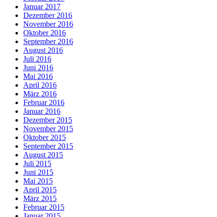
Januar 2017
Dezember 2016
November 2016
Oktober 2016
September 2016
August 2016
Juli 2016
Juni 2016
Mai 2016
April 2016
März 2016
Februar 2016
Januar 2016
Dezember 2015
November 2015
Oktober 2015
September 2015
August 2015
Juli 2015
Juni 2015
Mai 2015
April 2015
März 2015
Februar 2015
Januar 2015