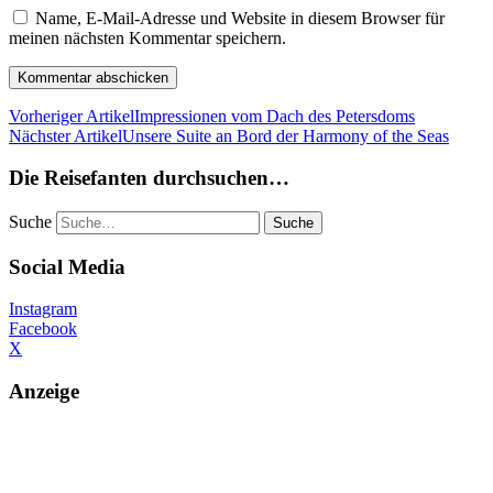
Name, E-Mail-Adresse und Website in diesem Browser für
meinen nächsten Kommentar speichern.
Vorheriger Artikel
Impressionen vom Dach des Petersdoms
Nächster Artikel
Unsere Suite an Bord der Harmony of the Seas
Die Reisefanten durchsuchen…
Suche
Social Media
Instagram
Facebook
X
Anzeige