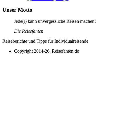
Unser Motto
Jede(r) kann unvergessliche Reisen machen!
Die Reisefanten
Reiseberichte und Tipps für Individualreisende
Copyright 2014-26, Reisefanten.de