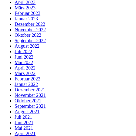
April 2023
März 2023
Februar 2023
Januar 2023
Dezember 2022
November 2022
Oktober 2022
September 2022
August 2022
Juli 2022
Juni 2022
Mai 2022
April 2022
März 2022
Februar 2022
Januar 2022
Dezember 2021
November 2021
Oktober 2021
September 2021
August 2021
Juli 2021
Juni 2021
Mai 2021
April 2021