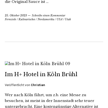
die Original Sauce ist …
25. Oktober 2023
Schreibe einen Kommentar
Fernziele
/
Kulinarisches
/
Nordamerika
/
USA
/
Utah
Im H+ Hotel in Köln Brühl
Veröffentlicht von
Christian
Wer nach Köln fährt, um z.b. eine Messe zu
besuchen, ist meist in der Innenstadt sehr teuer
untergebracht. Eine kostengünstige Alternative ist