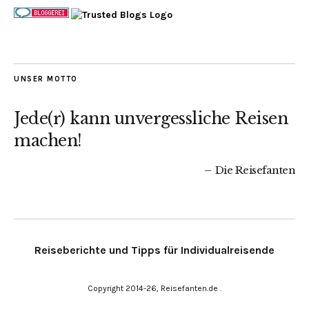
UNSER MOTTO
Jede(r) kann unvergessliche Reisen
machen!
Die Reisefanten
Reiseberichte und Tipps für Individualreisende
Copyright 2014-26, Reisefanten.de