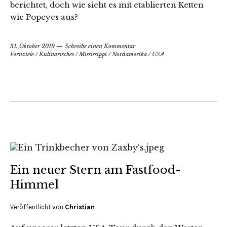
berichtet, doch wie sieht es mit etablierten Ketten
wie Popeyes aus?
31. Oktober 2019
Schreibe einen Kommentar
Fernziele
/
Kulinarisches
/
Mississippi
/
Nordamerika
/
USA
Ein neuer Stern am Fastfood-
Himmel
Veröffentlicht von
Christian