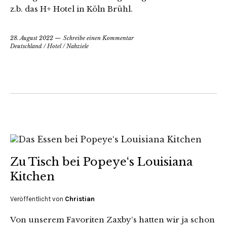
z.b. das H+ Hotel in Köln Brühl.
28. August 2022
Schreibe einen Kommentar
Deutschland
/
Hotel
/
Nahziele
Zu Tisch bei Popeye‘s Louisiana
Kitchen
Veröffentlicht von
Christian
Von unserem Favoriten Zaxby‘s hatten wir ja schon