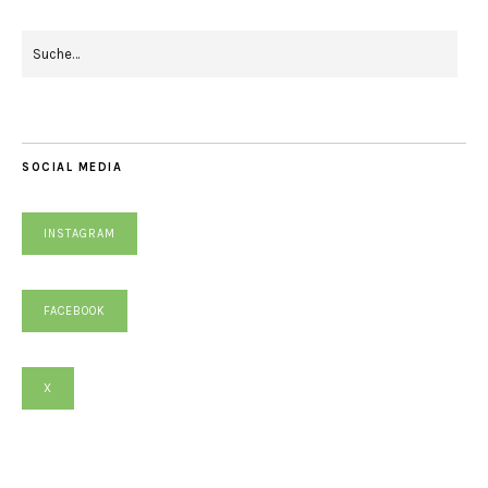
SOCIAL MEDIA
INSTAGRAM
FACEBOOK
X