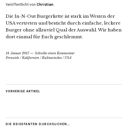
Veröffentlicht von
Christian
Die In-N-Out Burgerkette ist stark im Westen der
USA vertreten und besticht durch einfache, leckere
Burger ohne allzuviel Qual der Auswahl. Wir haben
dort einmal für Euch geschlemmt.
14. Januar 2017
Schreibe einen Kommentar
Fernziele
/
Kalifornien
/
Kulinarisches
/
USA
VORHERIGE ARTIKEL
DIE REISEFANTEN DURCHSUCHEN…