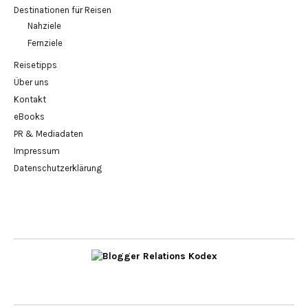
Destinationen für Reisen
Nahziele
Fernziele
Reisetipps
Über uns
Kontakt
eBooks
PR & Mediadaten
Impressum
Datenschutzerklärung