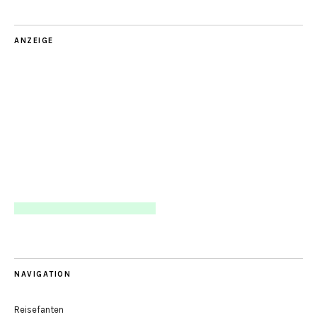
ANZEIGE
NAVIGATION
Reisefanten