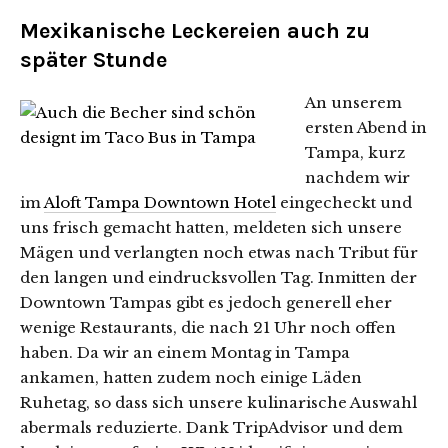
Mexikanische Leckereien auch zu
später Stunde
An unserem
ersten Abend in
Tampa, kurz
nachdem wir
im
Aloft Tampa Downtown Hotel
eingecheckt und
uns frisch gemacht hatten, meldeten sich unsere
Mägen und verlangten noch etwas nach Tribut für
den langen und eindrucksvollen Tag. Inmitten der
Downtown Tampas gibt es jedoch generell eher
wenige Restaurants, die nach 21 Uhr noch offen
haben. Da wir an einem Montag in Tampa
ankamen, hatten zudem noch einige Läden
Ruhetag, so dass sich unsere kulinarische Auswahl
abermals reduzierte. Dank TripAdvisor und dem