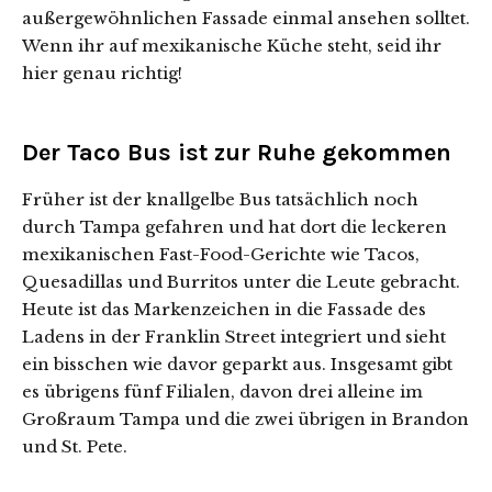
außergewöhnlichen Fassade einmal ansehen solltet.
Wenn ihr auf mexikanische Küche steht, seid ihr
hier genau richtig!
Der Taco Bus ist zur Ruhe gekommen
Früher ist der knallgelbe Bus tatsächlich noch
durch Tampa gefahren und hat dort die leckeren
mexikanischen Fast-Food-Gerichte wie Tacos,
Quesadillas und Burritos unter die Leute gebracht.
Heute ist das Markenzeichen in die Fassade des
Ladens in der Franklin Street integriert und sieht
ein bisschen wie davor geparkt aus. Insgesamt gibt
es übrigens fünf Filialen, davon drei alleine im
Großraum Tampa und die zwei übrigen in Brandon
und St. Pete.