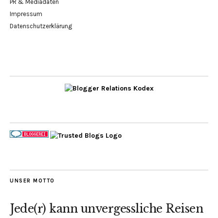
PR & Mediadaten
Impressum
Datenschutzerklärung
UNSER MOTTO
Jede(r) kann unvergessliche Reisen