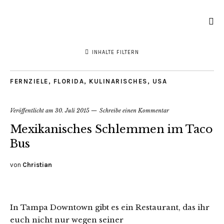
INHALTE FILTERN
FERNZIELE
,
FLORIDA
,
KULINARISCHES
,
USA
Veröffentlicht am
30. Juli 2015
Schreibe einen Kommentar
Mexikanisches Schlemmen im Taco
Bus
von
Christian
In Tampa Downtown gibt es ein Restaurant, das ihr
euch nicht nur wegen seiner