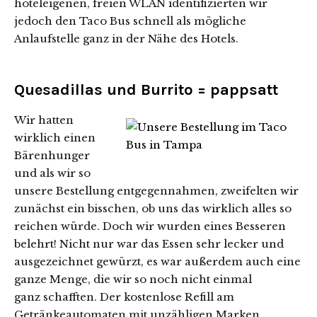
hoteleigenen, freien WLAN identifizierten wir
jedoch den Taco Bus schnell als mögliche
Anlaufstelle ganz in der Nähe des Hotels.
Quesadillas und Burrito = pappsatt
Wir hatten
wirklich einen
Bärenhunger
und als wir so
unsere Bestellung entgegennahmen, zweifelten wir
zunächst ein bisschen, ob uns das wirklich alles so
reichen würde. Doch wir wurden eines Besseren
belehrt! Nicht nur war das Essen sehr lecker und
ausgezeichnet gewürzt, es war außerdem auch eine
ganze Menge, die wir so noch nicht einmal
ganz schafften. Der kostenlose Refill am
Getränkeautomaten mit unzähligen Marken