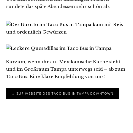
rundete das späte Abendessen sehr schön ab.
Kurzum, wenn ihr auf Mexikanische Küche steht
und im Großraum Tampa unterwegs seid – ab zum
Taco Bus. Eine klare Empfehlung von uns!
→ ZUR WEBSITE DES TACO BUS IN TAMPA DOWNTOWN