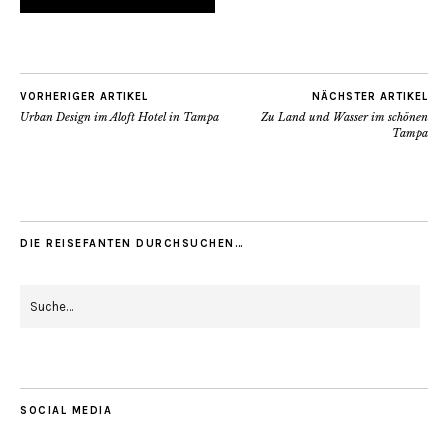
VORHERIGER ARTIKEL
NÄCHSTER ARTIKEL
Urban Design im Aloft Hotel in Tampa
Zu Land und Wasser im schönen
Tampa
DIE REISEFANTEN DURCHSUCHEN…
SOCIAL MEDIA