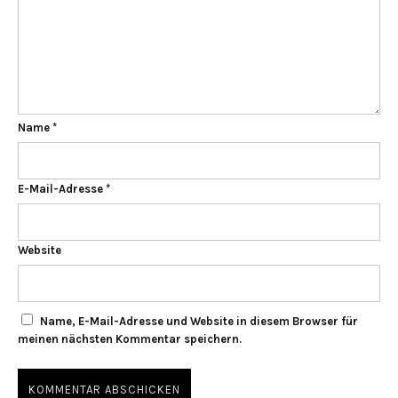
Name
*
E-Mail-Adresse
*
Website
Name, E-Mail-Adresse und Website in diesem Browser für
meinen nächsten Kommentar speichern.