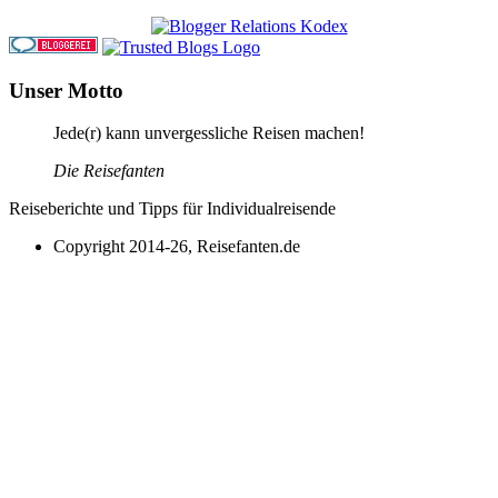
Unser Motto
Jede(r) kann unvergessliche Reisen machen!
Die Reisefanten
Reiseberichte und Tipps für Individualreisende
Copyright 2014-26, Reisefanten.de