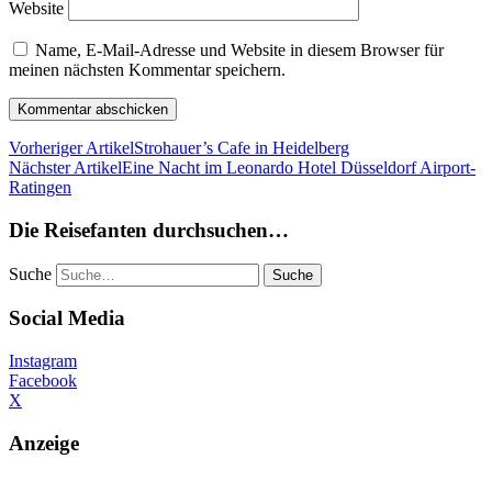
Website
Name, E-Mail-Adresse und Website in diesem Browser für
meinen nächsten Kommentar speichern.
Vorheriger Artikel
Strohauer’s Cafe in Heidelberg
Nächster Artikel
Eine Nacht im Leonardo Hotel Düsseldorf Airport-
Ratingen
Die Reisefanten durchsuchen…
Suche
Social Media
Instagram
Facebook
X
Anzeige