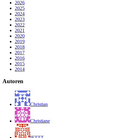
2026
2025
2024
2023
2022
2021
2020
2019
2018
2017
2016
2015
2014
Autoren
Christian
Christiane
IFTTT