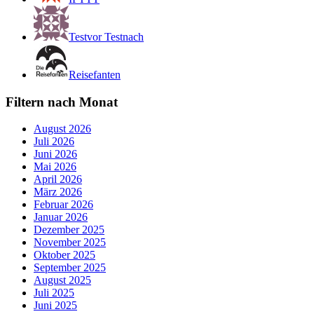
Testvor Testnach
Reisefanten
Filtern nach Monat
August 2026
Juli 2026
Juni 2026
Mai 2026
April 2026
März 2026
Februar 2026
Januar 2026
Dezember 2025
November 2025
Oktober 2025
September 2025
August 2025
Juli 2025
Juni 2025