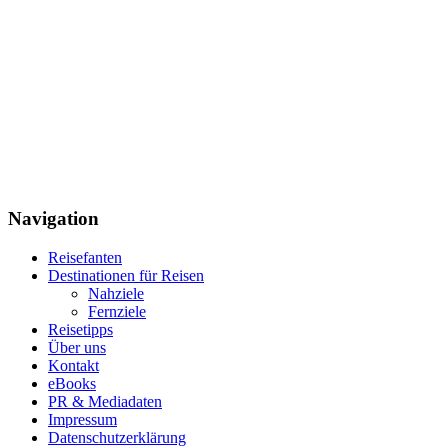
Navigation
Reisefanten
Destinationen für Reisen
Nahziele
Fernziele
Reisetipps
Über uns
Kontakt
eBooks
PR & Mediadaten
Impressum
Datenschutzerklärung