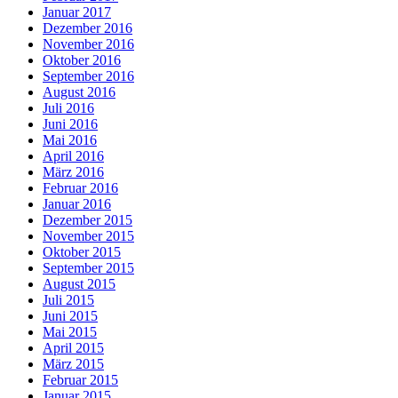
Januar 2017
Dezember 2016
November 2016
Oktober 2016
September 2016
August 2016
Juli 2016
Juni 2016
Mai 2016
April 2016
März 2016
Februar 2016
Januar 2016
Dezember 2015
November 2015
Oktober 2015
September 2015
August 2015
Juli 2015
Juni 2015
Mai 2015
April 2015
März 2015
Februar 2015
Januar 2015