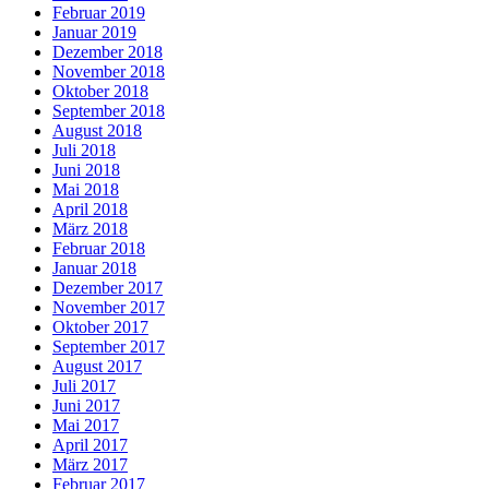
Februar 2019
Januar 2019
Dezember 2018
November 2018
Oktober 2018
September 2018
August 2018
Juli 2018
Juni 2018
Mai 2018
April 2018
März 2018
Februar 2018
Januar 2018
Dezember 2017
November 2017
Oktober 2017
September 2017
August 2017
Juli 2017
Juni 2017
Mai 2017
April 2017
März 2017
Februar 2017