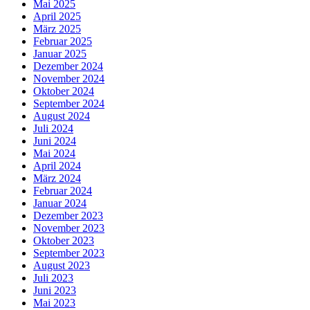
Mai 2025
April 2025
März 2025
Februar 2025
Januar 2025
Dezember 2024
November 2024
Oktober 2024
September 2024
August 2024
Juli 2024
Juni 2024
Mai 2024
April 2024
März 2024
Februar 2024
Januar 2024
Dezember 2023
November 2023
Oktober 2023
September 2023
August 2023
Juli 2023
Juni 2023
Mai 2023