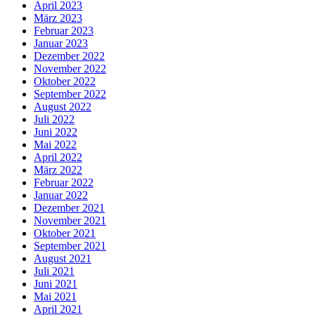
April 2023
März 2023
Februar 2023
Januar 2023
Dezember 2022
November 2022
Oktober 2022
September 2022
August 2022
Juli 2022
Juni 2022
Mai 2022
April 2022
März 2022
Februar 2022
Januar 2022
Dezember 2021
November 2021
Oktober 2021
September 2021
August 2021
Juli 2021
Juni 2021
Mai 2021
April 2021