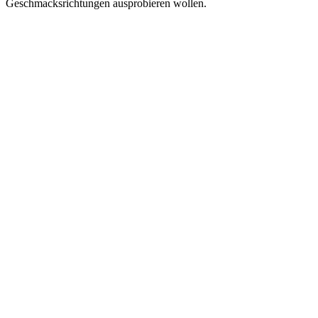
Geschmacksrichtungen ausprobieren wollen.