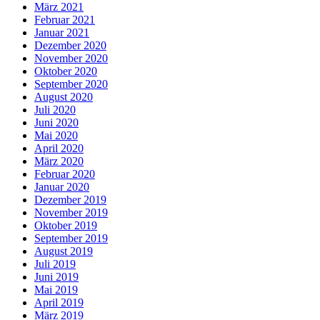
März 2021
Februar 2021
Januar 2021
Dezember 2020
November 2020
Oktober 2020
September 2020
August 2020
Juli 2020
Juni 2020
Mai 2020
April 2020
März 2020
Februar 2020
Januar 2020
Dezember 2019
November 2019
Oktober 2019
September 2019
August 2019
Juli 2019
Juni 2019
Mai 2019
April 2019
März 2019