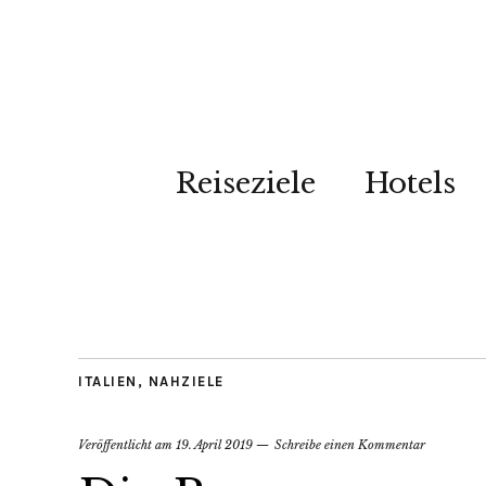
Reiseziele
Hotels
ITALIEN
,
NAHZIELE
Veröffentlicht am
19. April 2019
Schreibe einen Kommentar