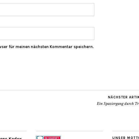
wser für meinen nächsten Kommentar speichern.
NÄCHSTER ARTI
Ein Spaziergang durch Tri
UNSER MOTT