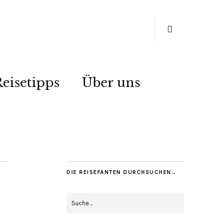
eisetipps
Über uns
DIE REISEFANTEN DURCHSUCHEN…