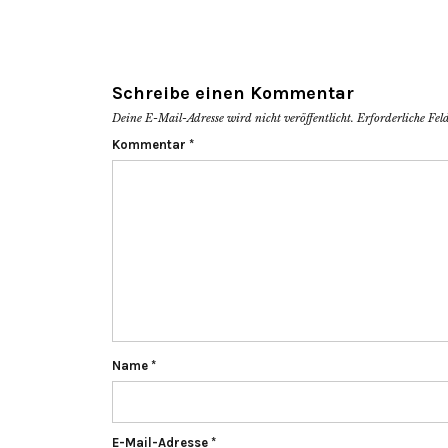
Schreibe einen Kommentar
Deine E-Mail-Adresse wird nicht veröffentlicht.
Erforderliche Fel
Kommentar
*
Name
*
E-Mail-Adresse
*