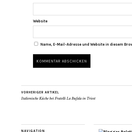
Website
Name, E-Mail-Adresse und Website in diesem Bro
VORHERIGER ARTIKEL
Italienische Küche bei Fratelli La Bufala in Triest
NAVIGATION