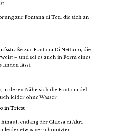
rung zur Fontana di Teti, die sich an
ufsstraße zur Fontana Di Nettuno, die
eist – und sei es auch in Form eines
 finden lässt.
, in deren Nähe sich die Fontana del
uch leider ohne Wasser.
inauf, entlang der Chiesa di Altri
em leider etwas verschmutzten