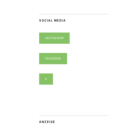
SOCIAL MEDIA
INSTAGRAM
FACEBOOK
X
ANZEIGE