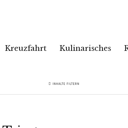
Kreuzfahrt
Kulinarisches
R
INHALTE FILTERN