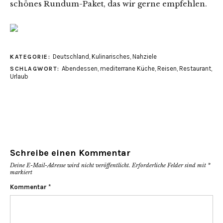
schönes Rundum-Paket, das wir gerne empfehlen.
Deutschland
,
Kulinarisches
,
Nahziele
KATEGORIE:
Abendessen
,
mediterrane Küche
,
Reisen
,
Restaurant
,
SCHLAGWORT:
Urlaub
Schreibe einen Kommentar
Deine E-Mail-Adresse wird nicht veröffentlicht.
Erforderliche Felder sind mit
*
markiert
Kommentar
*