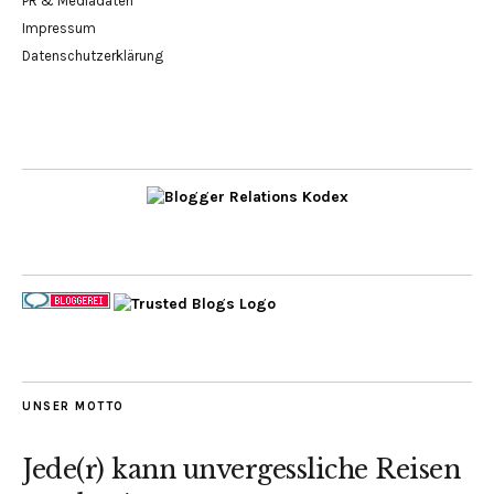
PR & Mediadaten
Impressum
Datenschutzerklärung
UNSER MOTTO
Jede(r) kann unvergessliche Reisen