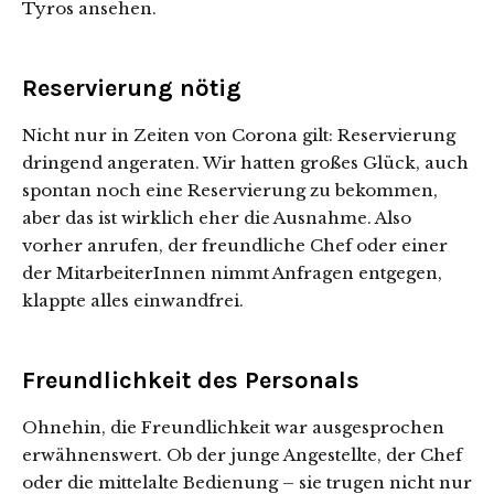
Tyros ansehen.
Reservierung nötig
Nicht nur in Zeiten von Corona gilt: Reservierung
dringend angeraten. Wir hatten großes Glück, auch
spontan noch eine Reservierung zu bekommen,
aber das ist wirklich eher die Ausnahme. Also
vorher anrufen, der freundliche Chef oder einer
der MitarbeiterInnen nimmt Anfragen entgegen,
klappte alles einwandfrei.
Freundlichkeit des Personals
Ohnehin, die Freundlichkeit war ausgesprochen
erwähnenswert. Ob der junge Angestellte, der Chef
oder die mittelalte Bedienung – sie trugen nicht nur