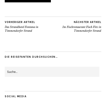
VORHERIGER ARTIKEL
NÄCHSTER ARTIKEL
Das Strandhotel Fontana in
Im Fischrestaurant Fisch Fitz in
Timmendorfer Strand
Timmendorfer Strand
DIE REISEFANTEN DURCHSUCHEN…
SOCIAL MEDIA