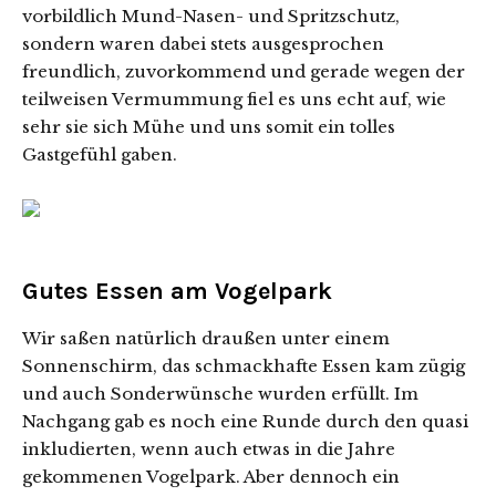
vorbildlich Mund-Nasen- und Spritzschutz,
sondern waren dabei stets ausgesprochen
freundlich, zuvorkommend und gerade wegen der
teilweisen Vermummung fiel es uns echt auf, wie
sehr sie sich Mühe und uns somit ein tolles
Gastgefühl gaben.
Gutes Essen am Vogelpark
Wir saßen natürlich draußen unter einem
Sonnenschirm, das schmackhafte Essen kam zügig
und auch Sonderwünsche wurden erfüllt. Im
Nachgang gab es noch eine Runde durch den quasi
inkludierten, wenn auch etwas in die Jahre
gekommenen Vogelpark. Aber dennoch ein