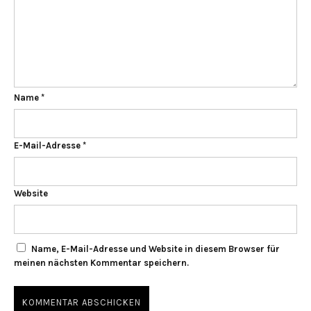
Name
*
E-Mail-Adresse
*
Website
Name, E-Mail-Adresse und Website in diesem Browser für
meinen nächsten Kommentar speichern.