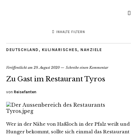
INHALTE FILTERN
DEUTSCHLAND
,
KULINARISCHES
,
NAHZIELE
Veröffentlicht am
29. August 2020
Schreibe einen Kommentar
Zu Gast im Restaurant Tyros
von
Reisefanten
Wer in der Nähe von Haßloch in der Pfalz weilt und
Hunger bekommt, sollte sich einmal das Restaurant