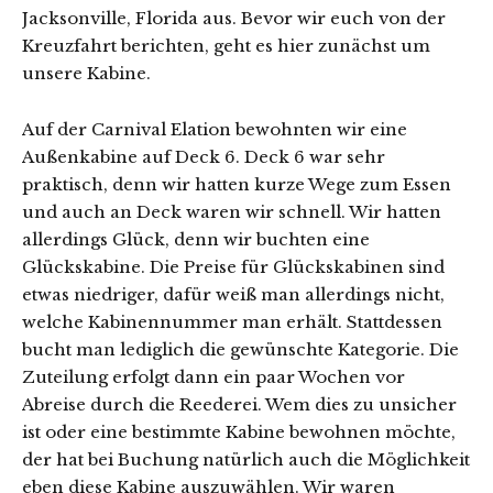
Jacksonville, Florida aus. Bevor wir euch von der
Kreuzfahrt berichten, geht es hier zunächst um
unsere Kabine.
Auf der Carnival Elation bewohnten wir eine
Außenkabine auf Deck 6. Deck 6 war sehr
praktisch, denn wir hatten kurze Wege zum Essen
und auch an Deck waren wir schnell. Wir hatten
allerdings Glück, denn wir buchten eine
Glückskabine. Die Preise für Glückskabinen sind
etwas niedriger, dafür weiß man allerdings nicht,
welche Kabinennummer man erhält. Stattdessen
bucht man lediglich die gewünschte Kategorie. Die
Zuteilung erfolgt dann ein paar Wochen vor
Abreise durch die Reederei. Wem dies zu unsicher
ist oder eine bestimmte Kabine bewohnen möchte,
der hat bei Buchung natürlich auch die Möglichkeit
eben diese Kabine auszuwählen. Wir waren