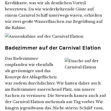
Kreditkarte, was wir als deutlichen Vorteil
bewerteten. Da wir wiederkehrende Gäste auf
einem Carnival Schiff unterwegs waren, erhielten
wir zwei große Wasserflaschen zur Begrüßung auf
die Kabine.
Badezimmer auf der Carnival Elation
Das Badezimmer
empfanden wir ebenfalls
als geräumiger und das
Konzept der Ablageflächen
war zudem durchdachter. Wir hatten daher auch
im Badezimmer ausreichend Platz, um unsere
Sachen zu verstauen. Die Stewards kamen auch auf
der Carnival Elation mehrmals am Tag vorbei. Wir
hingen irgendwann das ‚Nicht-stören-Schild‘ raus,