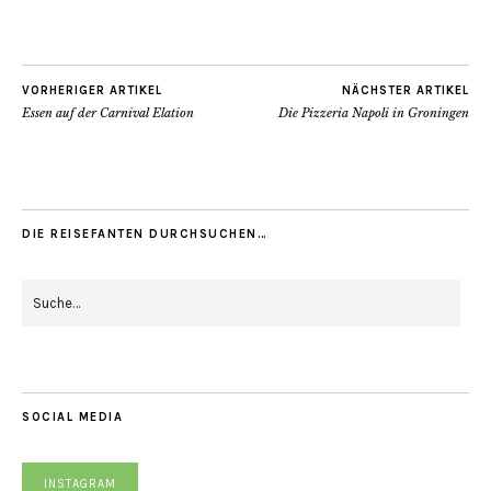
VORHERIGER ARTIKEL
NÄCHSTER ARTIKEL
Essen auf der Carnival Elation
Die Pizzeria Napoli in Groningen
DIE REISEFANTEN DURCHSUCHEN…
SOCIAL MEDIA
INSTAGRAM