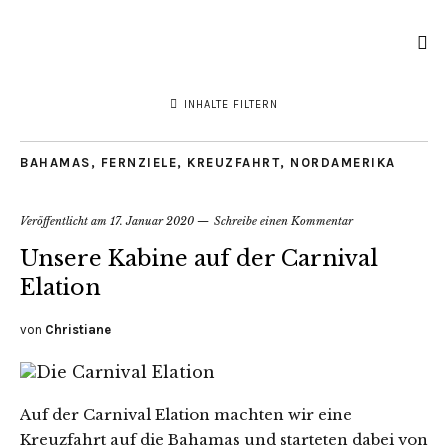
INHALTE FILTERN
BAHAMAS
,
FERNZIELE
,
KREUZFAHRT
,
NORDAMERIKA
Veröffentlicht am
17. Januar 2020
Schreibe einen Kommentar
Unsere Kabine auf der Carnival
Elation
von
Christiane
Auf der Carnival Elation machten wir eine
Kreuzfahrt auf die Bahamas und starteten dabei von