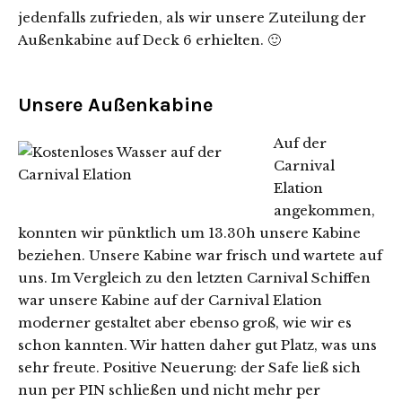
jedenfalls zufrieden, als wir unsere Zuteilung der
Außenkabine auf Deck 6 erhielten. 🙂
Unsere Außenkabine
Auf der
Carnival
Elation
angekommen,
konnten wir pünktlich um 13.30h unsere Kabine
beziehen. Unsere Kabine war frisch und wartete auf
uns. Im Vergleich zu den letzten Carnival Schiffen
war unsere Kabine auf der Carnival Elation
moderner gestaltet aber ebenso groß, wie wir es
schon kannten. Wir hatten daher gut Platz, was uns
sehr freute. Positive Neuerung: der Safe ließ sich
nun per PIN schließen und nicht mehr per