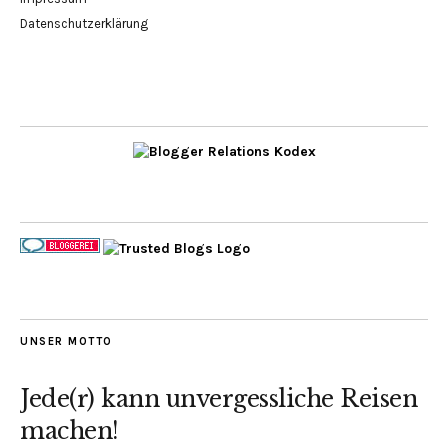
Datenschutzerklärung
UNSER MOTTO
Jede(r) kann unvergessliche Reisen
machen!