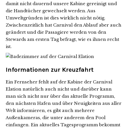
damit nicht dauernd unsere Kabine gereinigt und
die Handtücher gewechselt werden. Aus
Umweltgründen ist dies wirklich nicht nötig.
Zwischenzeitlich hat Carnival den Ablauf aber auch
geändert und die Passagiere werden von den
Stewards am ersten Tag befragt, wie es ihnen recht
ist.
Informationen zur Kreuzfahrt
Ein Fernseher fehlt auf der Kabine der Carnival
Elation natürlich auch nicht und darüber kann
man sich nicht nur über das aktuelle Programm,
den nächsten Hafen und über Neuigkeiten aus aller
Welt informieren, es gibt auch mehrere
Außenkameras, die unter anderem den Pool
einfangen. Ein aktuelles Tagesprogramm bekommt