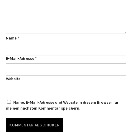
Name
*
E-Mail-Adresse
*
Website
Name, E-Mail-Adresse und Website in diesem Browser für
meinen nächsten Kommentar speichern.