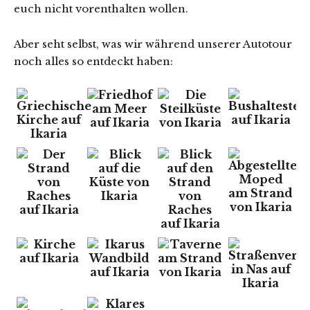
euch nicht vorenthalten wollen.
Aber seht selbst, was wir während unserer Autotour
noch alles so entdeckt haben: