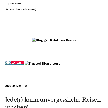
Impressum
Datenschutzerklärung
UNSER MOTTO
Jede(r) kann unvergessliche Reisen
machen!