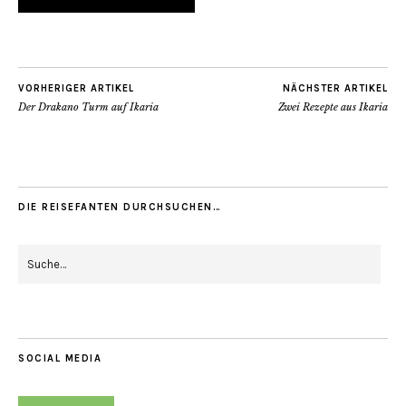
VORHERIGER ARTIKEL
NÄCHSTER ARTIKEL
Der Drakano Turm auf Ikaria
Zwei Rezepte aus Ikaria
DIE REISEFANTEN DURCHSUCHEN…
SOCIAL MEDIA