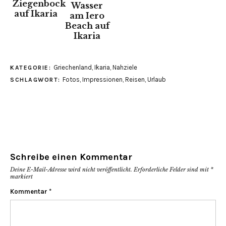
Griechenland
,
Ikaria
,
Nahziele
KATEGORIE:
Fotos
,
Impressionen
,
Reisen
,
Urlaub
SCHLAGWORT:
Schreibe einen Kommentar
Deine E-Mail-Adresse wird nicht veröffentlicht.
Erforderliche Felder sind mit
*
markiert
Kommentar
*