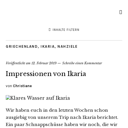
INHALTE FILTERN
GRIECHENLAND
,
IKARIA
,
NAHZIELE
Veröffentlicht am
12. Februar 2019
Schreibe einen Kommentar
Impressionen von Ikaria
von
Christiane
Wir haben euch in den letzten Wochen schon
ausgiebig von unserem Trip nach Ikaria berichtet.
Ein paar Schnappschüsse haben wir noch, die wir