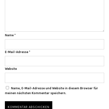
Name
*
E-Mail-Adresse
*
Website
Name, E-Mail-Adresse und Website in diesem Browser für
meinen nächsten Kommentar speichern.