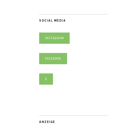
SOCIAL MEDIA
INSTAGRAM
FACEBOOK
X
ANZEIGE