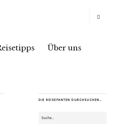
eisetipps
Über uns
DIE REISEFANTEN DURCHSUCHEN…