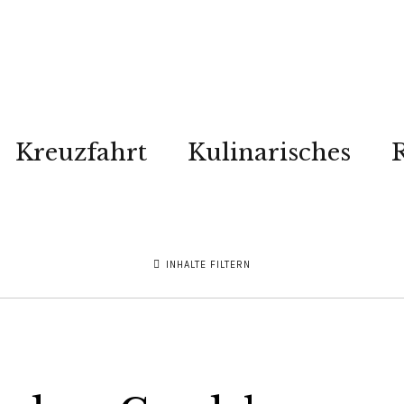
Kreuzfahrt
Kulinarisches
R
INHALTE FILTERN