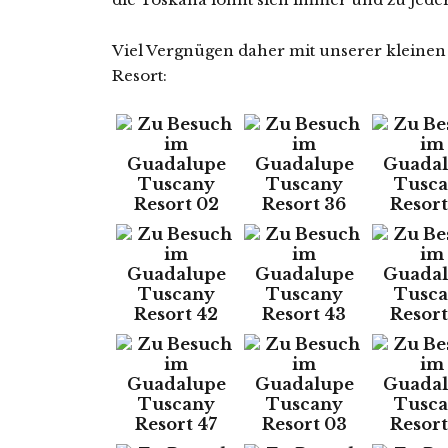
Viel Vergnügen daher mit unserer kleine
Resort: