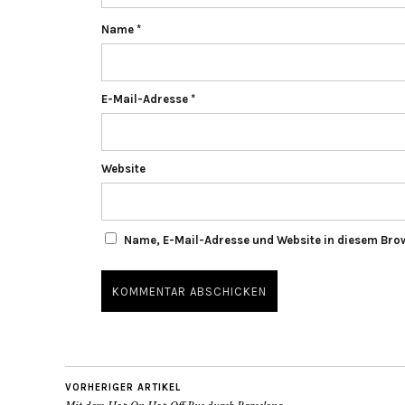
Name
*
E-Mail-Adresse
*
Website
Name, E-Mail-Adresse und Website in diesem Bro
VORHERIGER ARTIKEL