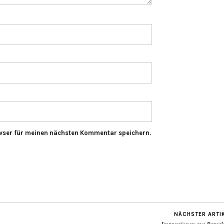
wser für meinen nächsten Kommentar speichern.
NÄCHSTER ARTI