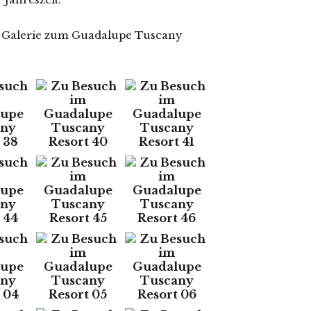
n Galerie zum Guadalupe Tuscany