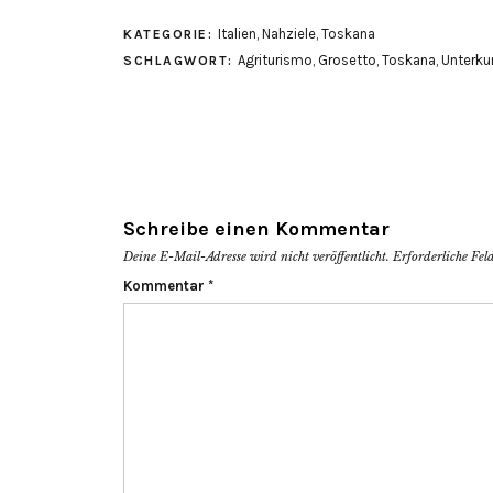
Italien
,
Nahziele
,
Toskana
KATEGORIE:
Agriturismo
,
Grosetto
,
Toskana
,
Unterku
SCHLAGWORT:
Schreibe einen Kommentar
Deine E-Mail-Adresse wird nicht veröffentlicht.
Erforderliche Fel
Kommentar
*