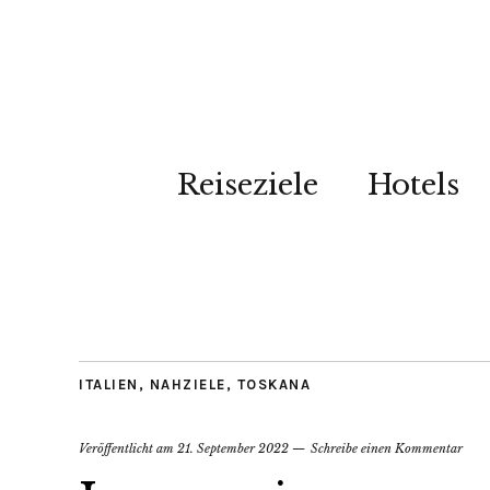
Reiseziele
Hotels
ITALIEN
,
NAHZIELE
,
TOSKANA
Veröffentlicht am
21. September 2022
Schreibe einen Kommentar