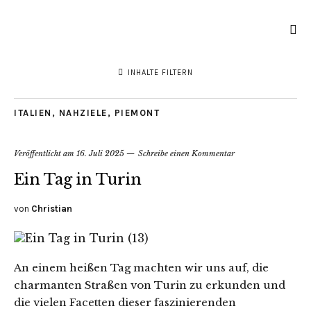
INHALTE FILTERN
ITALIEN
,
NAHZIELE
,
PIEMONT
Veröffentlicht am
16. Juli 2025
Schreibe einen Kommentar
Ein Tag in Turin
von
Christian
An einem heißen Tag machten wir uns auf, die
charmanten Straßen von Turin zu erkunden und
die vielen Facetten dieser faszinierenden