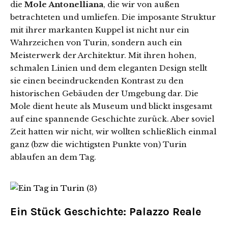
die
Mole Antonelliana
, die wir von außen
betrachteten und umliefen. Die imposante Struktur
mit ihrer markanten Kuppel ist nicht nur ein
Wahrzeichen von Turin, sondern auch ein
Meisterwerk der Architektur. Mit ihren hohen,
schmalen Linien und dem eleganten Design stellt
sie einen beeindruckenden Kontrast zu den
historischen Gebäuden der Umgebung dar. Die
Mole dient heute als Museum und blickt insgesamt
auf eine spannende Geschichte zurück. Aber soviel
Zeit hatten wir nicht, wir wollten schließlich einmal
ganz (bzw die wichtigsten Punkte von) Turin
ablaufen an dem Tag.
Ein Stück Geschichte: Palazzo Reale