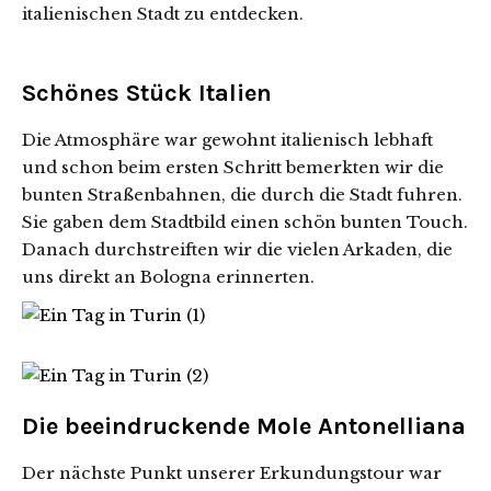
italienischen Stadt zu entdecken.
Schönes Stück Italien
Die Atmosphäre war gewohnt italienisch lebhaft
und schon beim ersten Schritt bemerkten wir die
bunten Straßenbahnen, die durch die Stadt fuhren.
Sie gaben dem Stadtbild einen schön bunten Touch.
Danach durchstreiften wir die vielen Arkaden, die
uns direkt an Bologna erinnerten.
Die beeindruckende Mole Antonelliana
Der nächste Punkt unserer Erkundungstour war