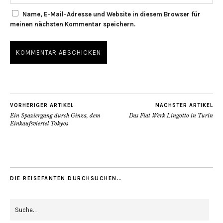
Name, E-Mail-Adresse und Website in diesem Browser für
meinen nächsten Kommentar speichern.
VORHERIGER ARTIKEL
NÄCHSTER ARTIKEL
Ein Spaziergang durch Ginza, dem
Das Fiat Werk Lingotto in Turin
Einkaufsviertel Tokyos
DIE REISEFANTEN DURCHSUCHEN…