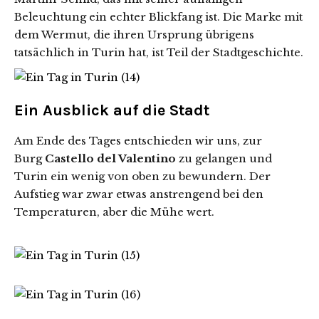
Beleuchtung ein echter Blickfang ist. Die Marke mit
dem Wermut, die ihren Ursprung übrigens
tatsächlich in Turin hat, ist Teil der Stadtgeschichte.
Ein Ausblick auf die Stadt
Am Ende des Tages entschieden wir uns, zur
Burg
Castello del Valentino
zu gelangen und
Turin ein wenig von oben zu bewundern. Der
Aufstieg war zwar etwas anstrengend bei den
Temperaturen, aber die Mühe wert.