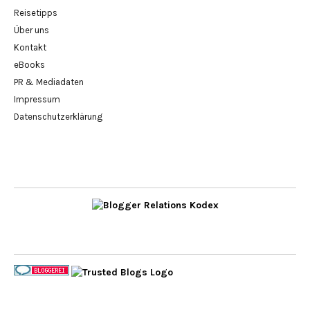
Reisetipps
Über uns
Kontakt
eBooks
PR & Mediadaten
Impressum
Datenschutzerklärung