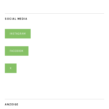
SOCIAL MEDIA
INSTAGRAM
FACEBOOK
X
ANZEIGE