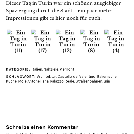
Dieser Tag in Turin war ein schöner, ausgiebiger
Spaziergang durch die Stadt – ein paar mehr
Impressionen gibt es hier noch für euch:
Italien
,
Nahziele
,
Piemont
KATEGORIE:
Architektur
,
Castello del Valentino
,
Italienische
SCHLAGWORT:
Küche
,
Mole Antonelliana
,
Palazzo Reale
,
Straßenbahnen
,
urin
Schreibe einen Kommentar