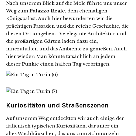
Nach unserem Blick auf die Mole führte uns unser
Weg zum
Palazzo Reale
, dem ehemaligen
Königspalast. Auch hier bewunderten wir die
prächtigen Fassaden und die reiche Geschichte, die
diesen Ort umgeben. Die elegante Architektur und
die großartigen Gärten laden dazu ein,
innezuhalten und das Ambiente zu genießen. Auch
hier wieder: Man könnte tatsächlich an jedem
dieser Punkte einen halben Tag verbringen.
Kuriositäten und Straßenszenen
Auf unserem Weg entdeckten wir auch einige der
italienisch typischen Kuriositäten, darunter ein
altes Wachhäuschen, das uns zum Schmunzeln