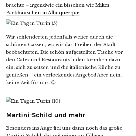
brachte – irgendwie ein bisschen wie
Mikes
Parkhäuschen in Albuquerque
.
Wir schlenderten jedenfalls weiter durch die
schönen Gassen, wo wir das Treiben der Stadt
beobachteten. Die schön aufgestellten Tische vor
den Cafés und Restaurants luden förmlich dazu
ein, sich zu setzen und die italienische Küche zu
genießen – ein verlockendes Angebot! Aber nein,
keine Zeit für uns. 😉
Martini-Schild und mehr
Besonders ins Auge fiel uns dann noch das große
Martini-Schild, das mit seiner auffälligen