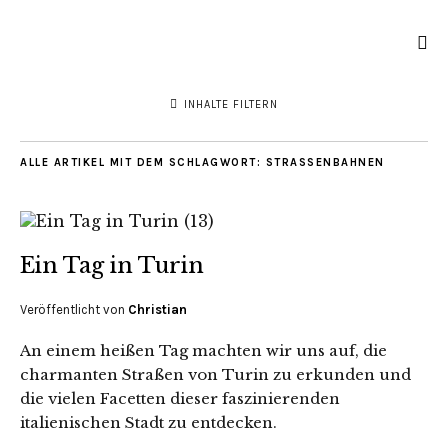
INHALTE FILTERN
ALLE ARTIKEL MIT DEM SCHLAGWORT:
STRASSENBAHNEN
Ein Tag in Turin
Veröffentlicht von
Christian
An einem heißen Tag machten wir uns auf, die
charmanten Straßen von Turin zu erkunden und
die vielen Facetten dieser faszinierenden
italienischen Stadt zu entdecken.