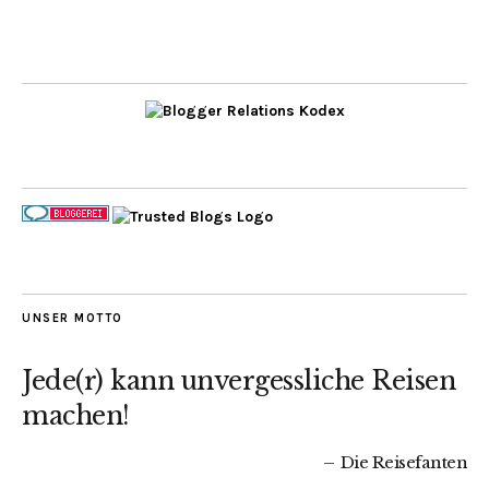
UNSER MOTTO
Jede(r) kann unvergessliche Reisen
machen!
Die Reisefanten