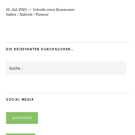
16. Juli 2025
Schreibe einen Kommentar
Italien
/
Nahziele
/
Piemont
DIE REISEFANTEN DURCHSUCHEN…
SOCIAL MEDIA
INSTAGRAM