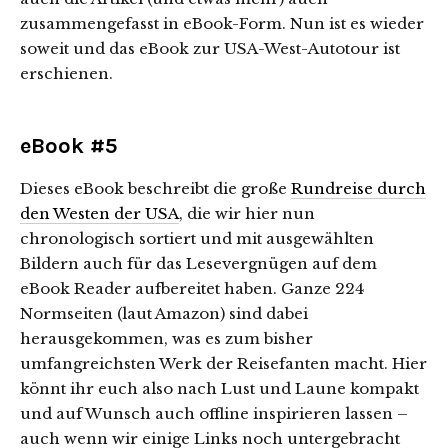
zusammengefasst in eBook-Form. Nun ist es wieder
soweit und das eBook zur USA-West-Autotour ist
erschienen.
eBook #5
Dieses eBook beschreibt die große
Rundreise durch
den Westen der USA
, die wir hier nun
chronologisch sortiert und mit ausgewählten
Bildern auch für das Lesevergnügen auf dem
eBook Reader aufbereitet haben. Ganze 224
Normseiten (laut Amazon) sind dabei
herausgekommen, was es zum bisher
umfangreichsten Werk der Reisefanten macht. Hier
könnt ihr euch also nach Lust und Laune kompakt
und auf Wunsch auch offline inspirieren lassen –
auch wenn wir einige Links noch untergebracht