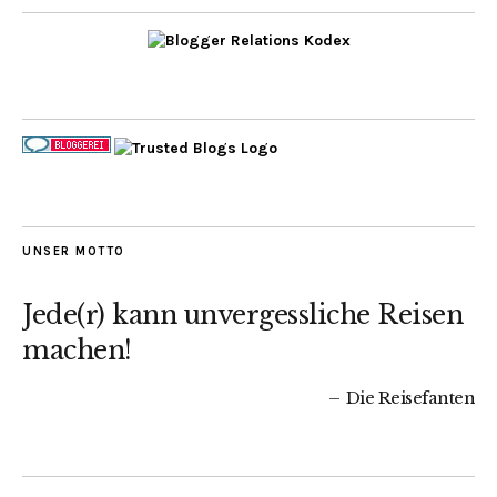
UNSER MOTTO
Jede(r) kann unvergessliche Reisen
machen!
Die Reisefanten