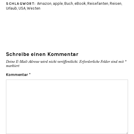
Amazon
,
apple
,
Buch
,
eBook
,
Reisefanten
,
Reisen
,
SCHLAGWORT:
Urlaub
,
USA
,
Westen
Schreibe einen Kommentar
Deine E-Mail-Adresse wird nicht veröffentlicht.
Erforderliche Felder sind mit
*
markiert
Kommentar
*