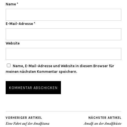
Name
*
E-Mail-Adresse
*
Website
Name, E-Mail-Adresse und Website in diesem Browser für
meinen nächsten Kommentar speichern.
VORHERIGER ARTIKEL
NÄCHSTER ARTIKEL
Eine Fahrt auf der Amalfitana
Amalfi an der Amalfiküste