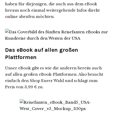
haben für diejenigen, die auch aus dem eBook
heraus noch einmal weitergehende Infos direkt
online abrufen möchten.
Das eBook auf allen großen
Plattformen
Unser eBook gibt es wie die anderen bereits auch
auf allen großen eBook-Plattformen. Also besucht
einfach den Shop Eurer Wahl und schlagt zum
Preis von 3,99 € zu.