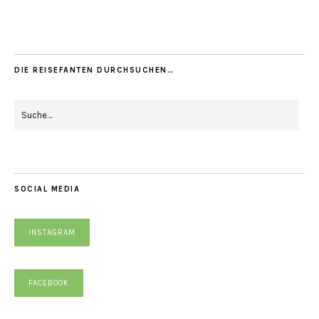
DIE REISEFANTEN DURCHSUCHEN…
SOCIAL MEDIA
INSTAGRAM
FACEBOOK