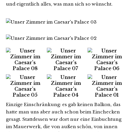
und eigentlich alles, was man sich so wünscht.
Einzige Einschränkung: es gab keinen Balkon, das
hatte man uns aber auch schon beim Einchecken
gesagt. Stattdessen war dort nur eine Einbuchtung
im Mauerwerk, die von außen schön, von innen