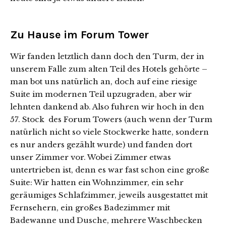
Zu Hause im Forum Tower
Wir fanden letztlich dann doch den Turm, der in
unserem Falle zum alten Teil des Hotels gehörte –
man bot uns natürlich an, doch auf eine riesige
Suite im modernen Teil upzugraden, aber wir
lehnten dankend ab. Also fuhren wir hoch in den
57. Stock des Forum Towers (auch wenn der Turm
natürlich nicht so viele Stockwerke hatte, sondern
es nur anders gezählt wurde) und fanden dort
unser Zimmer vor. Wobei Zimmer etwas
untertrieben ist, denn es war fast schon eine große
Suite: Wir hatten ein Wohnzimmer, ein sehr
geräumiges Schlafzimmer, jeweils ausgestattet mit
Fernsehern, ein großes Badezimmer mit
Badewanne und Dusche, mehrere Waschbecken