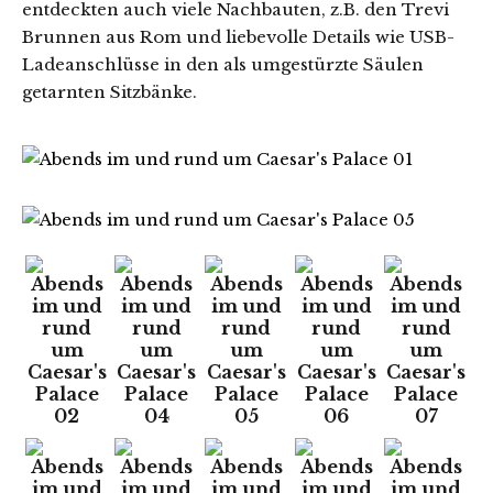
entdeckten auch viele Nachbauten, z.B. den Trevi
Brunnen aus Rom und liebevolle Details wie USB-
Ladeanschlüsse in den als umgestürzte Säulen
getarnten Sitzbänke.