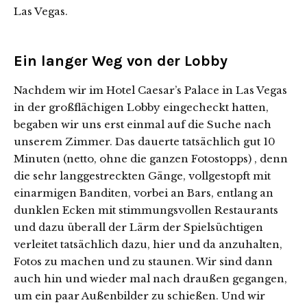
Las Vegas.
Ein langer Weg von der Lobby
Nachdem wir im Hotel Caesar’s Palace in Las Vegas
in der großflächigen Lobby eingecheckt hatten,
begaben wir uns erst einmal auf die Suche nach
unserem Zimmer. Das dauerte tatsächlich gut 10
Minuten (netto, ohne die ganzen Fotostopps) , denn
die sehr langgestreckten Gänge, vollgestopft mit
einarmigen Banditen, vorbei an Bars, entlang an
dunklen Ecken mit stimmungsvollen Restaurants
und dazu überall der Lärm der Spielsüchtigen
verleitet tatsächlich dazu, hier und da anzuhalten,
Fotos zu machen und zu staunen. Wir sind dann
auch hin und wieder mal nach draußen gegangen,
um ein paar Außenbilder zu schießen. Und wir