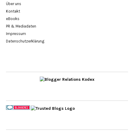
Über uns
Kontakt
eBooks
PR & Mediadaten
Impressum
Datenschutzerklärung