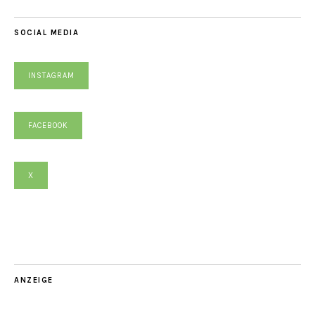
SOCIAL MEDIA
INSTAGRAM
FACEBOOK
X
ANZEIGE