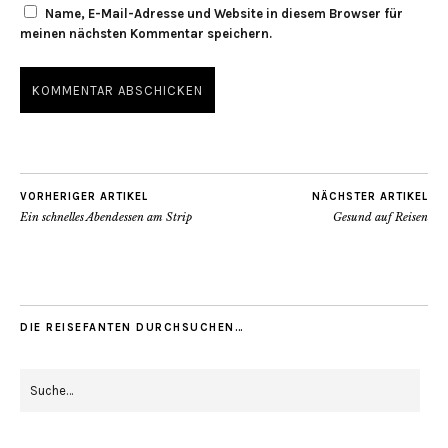
Name, E-Mail-Adresse und Website in diesem Browser für
meinen nächsten Kommentar speichern.
VORHERIGER ARTIKEL
NÄCHSTER ARTIKEL
Ein schnelles Abendessen am Strip
Gesund auf Reisen
DIE REISEFANTEN DURCHSUCHEN…