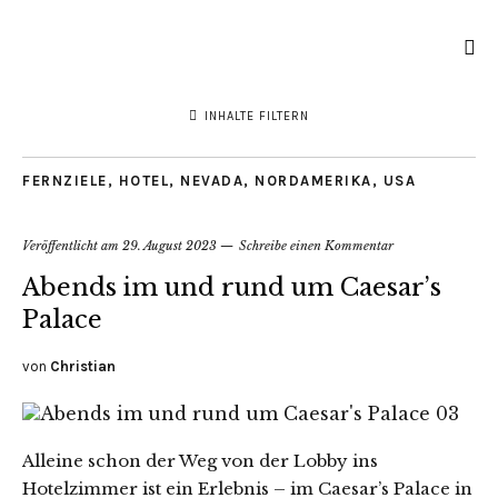
INHALTE FILTERN
FERNZIELE
,
HOTEL
,
NEVADA
,
NORDAMERIKA
,
USA
Veröffentlicht am
29. August 2023
Schreibe einen Kommentar
Abends im und rund um Caesar’s
Palace
von
Christian
Alleine schon der Weg von der Lobby ins
Hotelzimmer ist ein Erlebnis – im Caesar’s Palace in