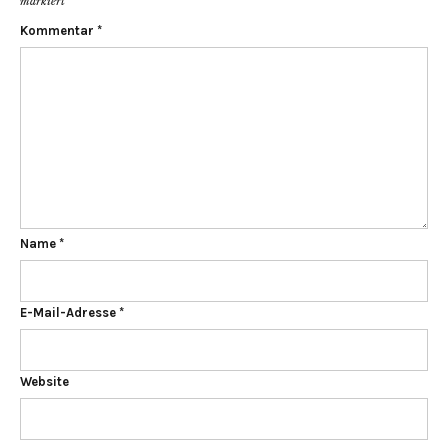
markiert
Kommentar
*
Name
*
E-Mail-Adresse
*
Website