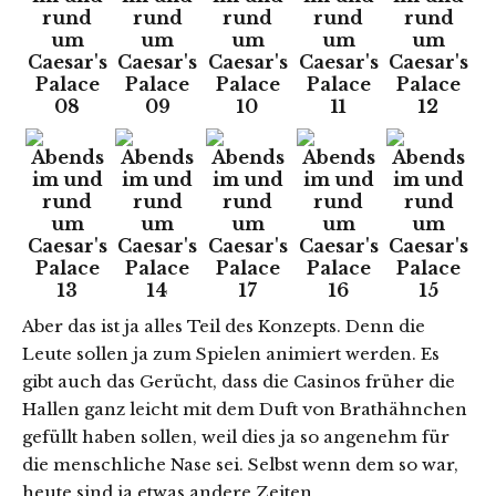
Aber das ist ja alles Teil des Konzepts. Denn die
Leute sollen ja zum Spielen animiert werden. Es
gibt auch das Gerücht, dass die Casinos früher die
Hallen ganz leicht mit dem Duft von Brathähnchen
gefüllt haben sollen, weil dies ja so angenehm für
die menschliche Nase sei. Selbst wenn dem so war,
heute sind ja etwas andere Zeiten.