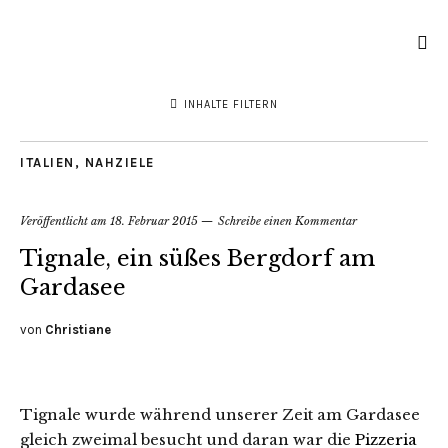
INHALTE FILTERN
ITALIEN
,
NAHZIELE
Veröffentlicht am
18. Februar 2015
Schreibe einen Kommentar
Tignale, ein süßes Bergdorf am
Gardasee
von
Christiane
Tignale wurde während unserer Zeit am Gardasee
gleich zweimal besucht und daran war die
Pizzeria