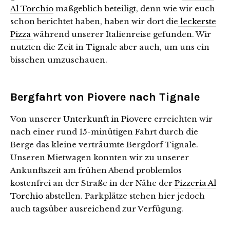
Al Torchio
maßgeblich beteiligt, denn wie wir euch
schon berichtet haben, haben wir dort die
leckerste
Pizza
während unserer Italienreise gefunden. Wir
nutzten die Zeit in Tignale aber auch, um uns ein
bisschen umzuschauen.
Bergfahrt von Piovere nach Tignale
Von unserer
Unterkunft in Piovere
erreichten wir
nach einer rund 15-minütigen Fahrt durch die
Berge das kleine verträumte Bergdorf Tignale.
Unseren Mietwagen konnten wir zu unserer
Ankunftszeit am frühen Abend problemlos
kostenfrei an der Straße in der Nähe der
Pizzeria Al
Torchio
abstellen. Parkplätze stehen hier jedoch
auch tagsüber ausreichend zur Verfügung.