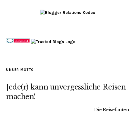
UNSER MOTTO
Jede(r) kann unvergessliche Reisen
machen!
Die Reisefanten