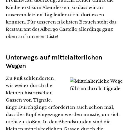
Preisniveau überzeugt zudem. Leider öffnet die
Küche erst zum Abendessen, so dass wir an
unserem letzten Tag leider nicht dort essen
konnten. Für unseren nächsten Besuch steht das
Restaurant des Albergo Castello allerdings ganz
oben auf unserer Liste!
Unterwegs auf mittelalterlichen
Wegen
Zu Fuß schlenderten
wir weiter durch die
kleinen historischen
Gassen von Tignale.
Enge Durchgänge erforderten auch schon mal,
dass der Kopf eingezogen werden musste, um sich
nicht zu stoßen. In den Abendstunden sind die
kleinen mittelalterlichen Gassen durch die