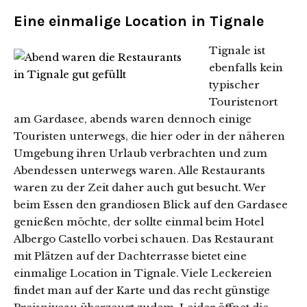
Eine einmalige Location in Tignale
Tignale ist
ebenfalls kein
typischer
Touristenort
am Gardasee, abends waren dennoch einige
Touristen unterwegs, die hier oder in der näheren
Umgebung ihren Urlaub verbrachten und zum
Abendessen unterwegs waren. Alle Restaurants
waren zu der Zeit daher auch gut besucht. Wer
beim Essen den grandiosen Blick auf den Gardasee
genießen möchte, der sollte einmal beim Hotel
Albergo Castello vorbei schauen. Das Restaurant
mit Plätzen auf der Dachterrasse bietet eine
einmalige Location in Tignale. Viele Leckereien
findet man auf der Karte und das recht günstige