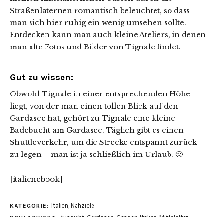
Straßenlaternen romantisch beleuchtet, so dass
man sich hier ruhig ein wenig umsehen sollte.
Entdecken kann man auch kleine Ateliers, in denen
man alte Fotos und Bilder von Tignale findet.
Gut zu wissen:
Obwohl Tignale in einer entsprechenden Höhe
liegt, von der man einen tollen Blick auf den
Gardasee hat, gehört zu Tignale eine kleine
Badebucht am Gardasee. Täglich gibt es einen
Shuttleverkehr, um die Strecke entspannt zurück
zu legen – man ist ja schließlich im Urlaub. 🙂
[italienebook]
Italien
,
Nahziele
KATEGORIE: