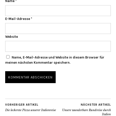
Name
*
E-Mail-Adresse
*
Website
Name, E-Mail-Adresse und Website in diesem Browser für
meinen nächsten Kommentar speichern.
VORHERIGER ARTIKEL
NÄCHSTER ARTIKEL
Die leckerste Pizza unserer Italienreise
Unsere wunderbare Rundreise durch
Italien