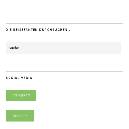
DIE REISEFANTEN DURCHSUCHEN…
SOCIAL MEDIA
INSTAGRAM
FACEBOOK