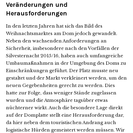
Veränderungen und
Herausforderungen
In den letzten Jahren hat sich das Bild des
Weihnachtsmarktes am Dom jedoch gewandelt.
Neben den wachsenden Anforderungen an
Sicherheit, insbesondere nach den Vorfällen der
Silvesternacht 2015/16, haben auch umfangreiche
Umbaumaßnahmen in der Umgebung des Doms zu
Einschränkungen geführt. Der Platz musste neu
gestaltet und der Markt verkleinert werden, um den
neuen Gegebenheiten gerecht zu werden. Dies
hatte zur Folge, dass weniger Stände zugelassen
wurden und die Atmosphäre tagsüber etwas
nüchterner wirkt. Auch die besondere Lage direkt
auf der Domplatte stellt eine Herausforderung dar,
da hier neben dem touristischen Andrang auch
logistische Hürden gemeistert werden müssen. Wir