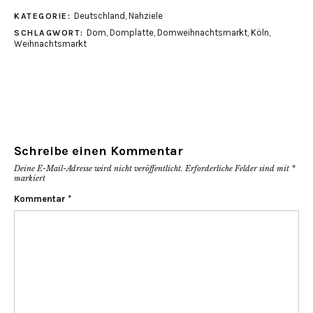
Deutschland
,
Nahziele
KATEGORIE:
Dom
,
Domplatte
,
Domweihnachtsmarkt
,
Köln
,
SCHLAGWORT:
Weihnachtsmarkt
Schreibe einen Kommentar
Deine E-Mail-Adresse wird nicht veröffentlicht.
Erforderliche Felder sind mit
*
markiert
Kommentar
*