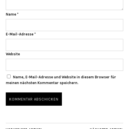
Name
*
E-Mail-Adresse
*
Website
Name, E-Mail-Adresse und Website in diesem Browser für
meinen nächsten Kommentar speichern.