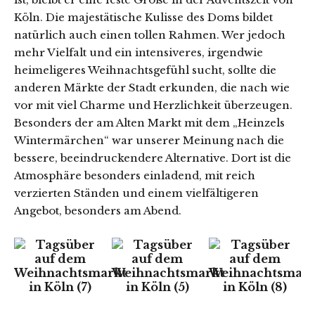
Köln. Die majestätische Kulisse des Doms bildet
natürlich auch einen tollen Rahmen. Wer jedoch
mehr Vielfalt und ein intensiveres, irgendwie
heimeligeres Weihnachtsgefühl sucht, sollte die
anderen Märkte der Stadt erkunden, die nach wie
vor mit viel Charme und Herzlichkeit überzeugen.
Besonders der am Alten Markt mit dem „Heinzels
Wintermärchen“ war unserer Meinung nach die
bessere, beeindruckendere Alternative. Dort ist die
Atmosphäre besonders einladend, mit reich
verzierten Ständen und einem vielfältigeren
Angebot, besonders am Abend.