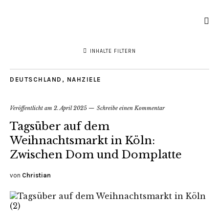
INHALTE FILTERN
DEUTSCHLAND
,
NAHZIELE
Veröffentlicht am
2. April 2025
Schreibe einen Kommentar
Tagsüber auf dem
Weihnachtsmarkt in Köln:
Zwischen Dom und Domplatte
von
Christian