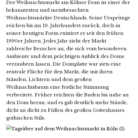
Der Weihnachtsmarkt am Kölner Dom ist einer der
bekanntesten und meistbesuchten
Weihnachtsmärkte Deutschlands. Seine Ursprünge
reichen bis ins 19. Jahrhundert zurück, doch in
seiner heutigen Form existiert er seit den frühen
1990er Jahren. Jedes Jahr zieht der Markt
zahlreiche Besucher an, die sich vom besonderen
Ambiente und dem prächtigen Anblick des Doms
verzaubern lassen. Die Domplatte war stets eine
zentrale Fläche für den Markt, die mit ihren
Ständen, Lichtern und dem großen
Weihnachtsbaum eine festliche Stimmung
verbreitete. Früher reichten die Buden bis nahe an
den Dom heran, und es gab deutlich mehr Stände,
dicht an dicht zu Füßen des großen Gotteshauses
gothischen Stils.