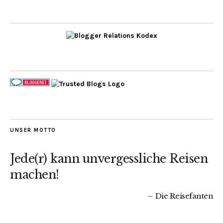
UNSER MOTTO
Jede(r) kann unvergessliche Reisen
machen!
Die Reisefanten