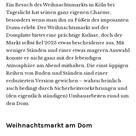
Ein Besuch des Weihnachtsmarkts in Köln bei
Tageslicht hat seinen ganz eigenen Charme,
besonders wenn man ihn zu Füßen des imposanten
Doms erlebt. Der Weihnachtsmarkt auf der
Domplatte bietet eine prächtige Kulisse, doch der
Markt selbst fiel 2023 etwas bescheidener aus. Mit
weniger Ständen und einer etwas mageren Auswahl
konnte er nicht ganz mit der lebendigen
Atmosphäre am Abend mithalten. Die einst üppigen
Reihen von Buden und Ständen sind einer
reduzierten Version gewichen – wahrscheinlich
auch bedingt durch Sicherheitsvorkehrungen und
(den eigentlich ständigen) Umbauarbeiten rund um
den Dom.
Weihnachtsmarkt am Dom