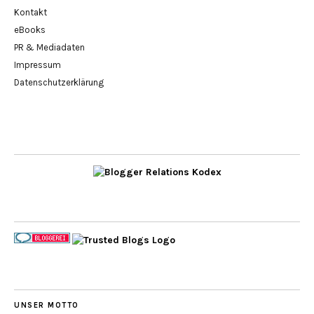
Kontakt
eBooks
PR & Mediadaten
Impressum
Datenschutzerklärung
UNSER MOTTO