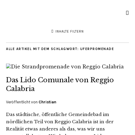
INHALTE FILTERN
ALLE ARTIKEL MIT DEM SCHLAGWORT:
UFERPROMENADE
Das Lido Comunale von Reggio
Calabria
Veröffentlicht von
Christian
Das städtische, öffentliche Gemeindebad im
nördlichen Teil von Reggio Calabria ist in der
Realität etwas anderes als das, was wir uns