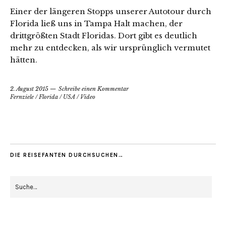
Einer der längeren Stopps unserer Autotour durch
Florida ließ uns in Tampa Halt machen, der
drittgrößten Stadt Floridas. Dort gibt es deutlich
mehr zu entdecken, als wir ursprünglich vermutet
hätten.
2. August 2015
Schreibe einen Kommentar
Fernziele
/
Florida
/
USA
/
Video
DIE REISEFANTEN DURCHSUCHEN…