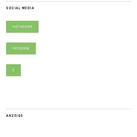
SOCIAL MEDIA
INSTAGRAM
FACEBOOK
X
ANZEIGE