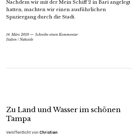
Nachdem wir mit der Mein Schiff 2 in Bari angelegt
hatten, machten wir einen ausführlichen
Spaziergang durch die Stadt.
14. März 2019
Schreibe einen Kommentar
Italien
/
Nahziele
Zu Land und Wasser im schönen
Tampa
Veröffentlicht von
Christian