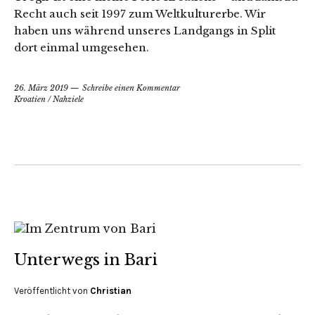
Recht auch seit 1997 zum Weltkulturerbe. Wir
haben uns während unseres Landgangs in Split
dort einmal umgesehen.
26. März 2019
Schreibe einen Kommentar
Kroatien
/
Nahziele
Unterwegs in Bari
Veröffentlicht von
Christian