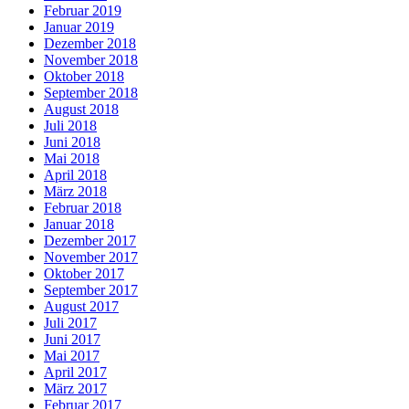
Februar 2019
Januar 2019
Dezember 2018
November 2018
Oktober 2018
September 2018
August 2018
Juli 2018
Juni 2018
Mai 2018
April 2018
März 2018
Februar 2018
Januar 2018
Dezember 2017
November 2017
Oktober 2017
September 2017
August 2017
Juli 2017
Juni 2017
Mai 2017
April 2017
März 2017
Februar 2017