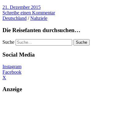
21. Dezember 2015
Schreibe einen Kommentar
Deutschland
/
Nahziele
Die Reisefanten durchsuchen…
Suche
Social Media
Instagram
Facebook
X
Anzeige