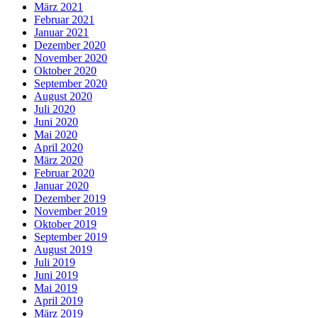
März 2021
Februar 2021
Januar 2021
Dezember 2020
November 2020
Oktober 2020
September 2020
August 2020
Juli 2020
Juni 2020
Mai 2020
April 2020
März 2020
Februar 2020
Januar 2020
Dezember 2019
November 2019
Oktober 2019
September 2019
August 2019
Juli 2019
Juni 2019
Mai 2019
April 2019
März 2019