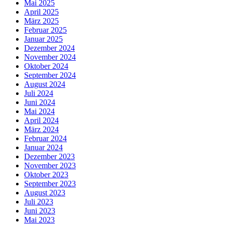
Mai 2025
April 2025
März 2025
Februar 2025
Januar 2025
Dezember 2024
November 2024
Oktober 2024
September 2024
August 2024
Juli 2024
Juni 2024
Mai 2024
April 2024
März 2024
Februar 2024
Januar 2024
Dezember 2023
November 2023
Oktober 2023
September 2023
August 2023
Juli 2023
Juni 2023
Mai 2023