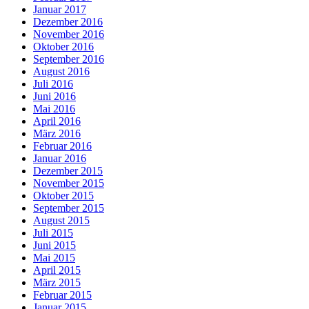
Januar 2017
Dezember 2016
November 2016
Oktober 2016
September 2016
August 2016
Juli 2016
Juni 2016
Mai 2016
April 2016
März 2016
Februar 2016
Januar 2016
Dezember 2015
November 2015
Oktober 2015
September 2015
August 2015
Juli 2015
Juni 2015
Mai 2015
April 2015
März 2015
Februar 2015
Januar 2015