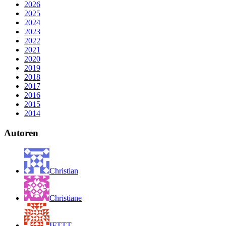
2026
2025
2024
2023
2022
2021
2020
2019
2018
2017
2016
2015
2014
Autoren
Christian
Christiane
IFTTT