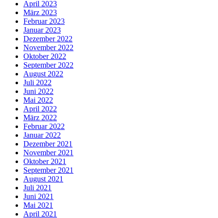
April 2023
März 2023
Februar 2023
Januar 2023
Dezember 2022
November 2022
Oktober 2022
September 2022
August 2022
Juli 2022
Juni 2022
Mai 2022
April 2022
März 2022
Februar 2022
Januar 2022
Dezember 2021
November 2021
Oktober 2021
September 2021
August 2021
Juli 2021
Juni 2021
Mai 2021
April 2021