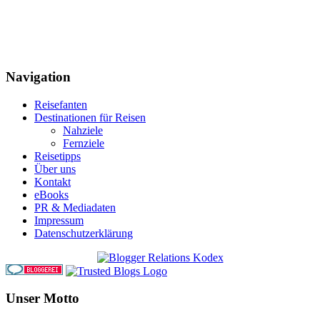
Navigation
Reisefanten
Destinationen für Reisen
Nahziele
Fernziele
Reisetipps
Über uns
Kontakt
eBooks
PR & Mediadaten
Impressum
Datenschutzerklärung
Unser Motto