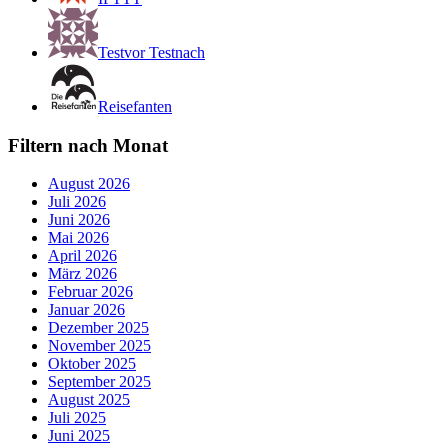
Testvor Testnach
Reisefanten
Filtern nach Monat
August 2026
Juli 2026
Juni 2026
Mai 2026
April 2026
März 2026
Februar 2026
Januar 2026
Dezember 2025
November 2025
Oktober 2025
September 2025
August 2025
Juli 2025
Juni 2025