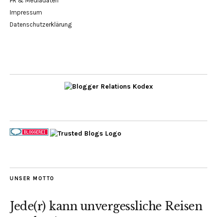
PR & Mediadaten
Impressum
Datenschutzerklärung
UNSER MOTTO
Jede(r) kann unvergessliche Reisen