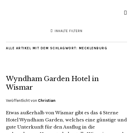
INHALTE FILTERN
ALLE ARTIKEL MIT DEM SCHLAGWORT:
MECKLENBURG
Wyndham Garden Hotel in
Wismar
Veröffentlicht von
Christian
Etwas außerhalb von Wismar gibt es das 4 Sterne
Hotel Wyndham Garden, welches eine günstige und
gute Unterkunft für den Ausflug in die