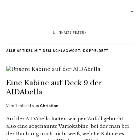
INHALTE FILTERN
ALLE ARTIKEL MIT DEM SCHLAGWORT:
DOPPELBETT
Eine Kabine auf Deck 9 der
AIDAbella
Veröffentlicht von
Christian
Auf der AIDAbella hatten wir per Zufall gebucht –
also eine sogenannte Variokabine, bei der man bei
der Buchung noch nicht weiß, welche Kabine es