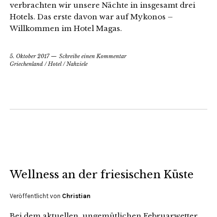
verbrachten wir unsere Nächte in insgesamt drei
Hotels. Das erste davon war auf Mykonos –
Willkommen im Hotel Magas.
5. Oktober 2017
Schreibe einen Kommentar
Griechenland
/
Hotel
/
Nahziele
Wellness an der friesischen Küste
Veröffentlicht von
Christian
Bei dem aktuellen, ungemütlichen Februarwetter