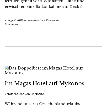
letztlich genau wird. Wir hatten Glück und
erwischten eine Balkonkabine auf Deck 9.
4. August 2018
Schreibe einen Kommentar
Kreuzfahrt
Im Magas Hotel auf Mykonos
Veröffentlicht von
Christian
Während unseres Griechenlandurlaubs