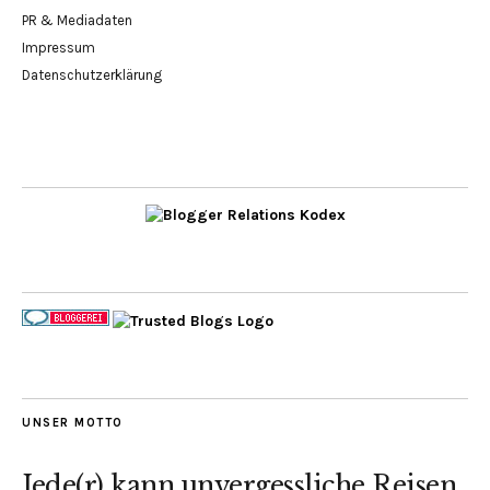
PR & Mediadaten
Impressum
Datenschutzerklärung
UNSER MOTTO
Jede(r) kann unvergessliche Reisen