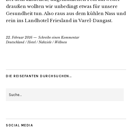
draußen wollten wir unbedingt etwas für unsere
Gesundheit tun. Also raus aus dem kühlen Nass und
rein ins Landhotel Friesland in Varel-Dangast.
22. Februar 2016
Schreibe einen Kommentar
Deutschland
/
Hotel
/
Nahziele
/
Wellness
DIE REISEFANTEN DURCHSUCHEN…
SOCIAL MEDIA