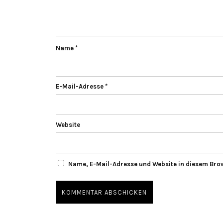
Name
*
E-Mail-Adresse
*
Website
Name, E-Mail-Adresse und Website in diesem Bro