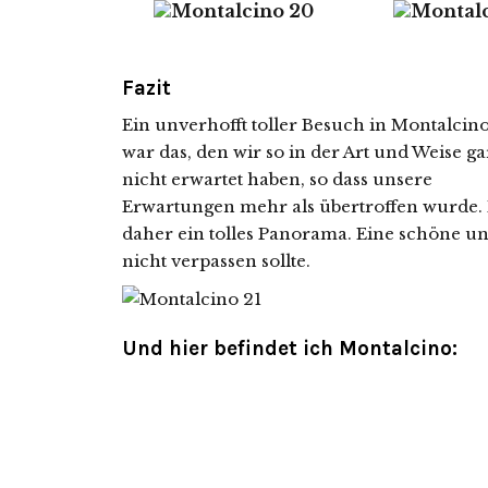
Fazit
Ein unverhofft toller Besuch in Montalcin
war das, den wir so in der Art und Weise ga
nicht erwartet haben, so dass unsere
Erwartungen mehr als übertroffen wurde. M
daher ein tolles Panorama. Eine schöne und
nicht verpassen sollte.
Und hier befindet ich Montalcino: