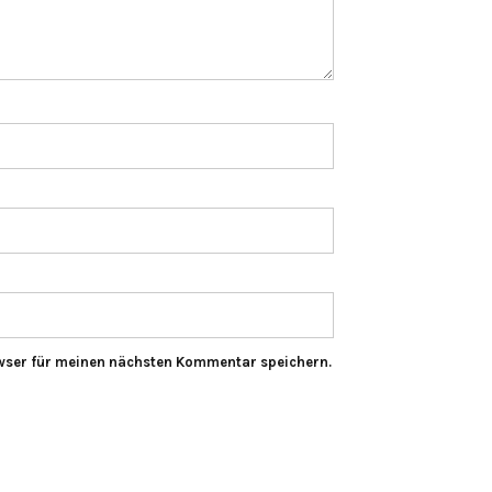
wser für meinen nächsten Kommentar speichern.