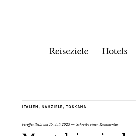
Reiseziele
Hotels
ITALIEN
,
NAHZIELE
,
TOSKANA
Veröffentlicht am
15. Juli 2023
Schreibe einen Kommentar