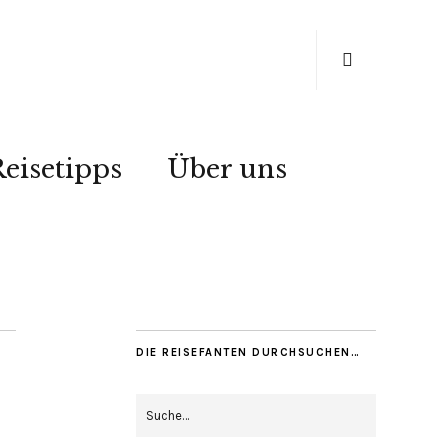
eisetipps
Über uns
DIE REISEFANTEN DURCHSUCHEN…