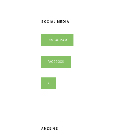
SOCIAL MEDIA
INSTAGRAM
FACEBOOK
X
ANZEIGE