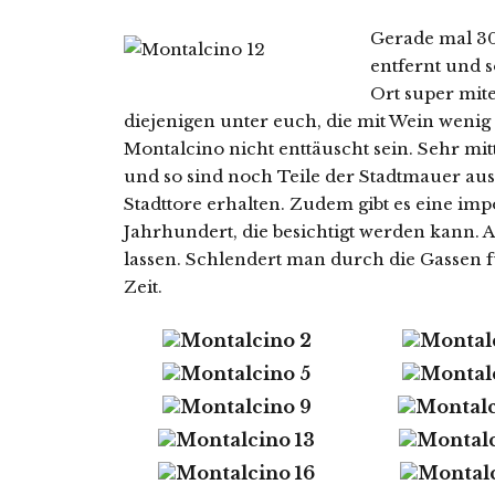
Gerade mal 30
entfernt und 
Ort super mit
diejenigen unter euch, die mit Wein weni
Montalcino nicht enttäuscht sein. Sehr mitt
und so sind noch Teile der Stadtmauer aus
Stadttore erhalten. Zudem gibt es eine imp
Jahrhundert, die besichtigt werden kann. Au
lassen. Schlendert man durch die Gassen f
Zeit.