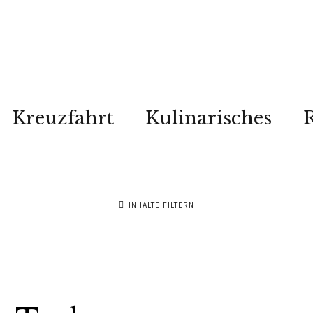
Kreuzfahrt
Kulinarisches
R
INHALTE FILTERN