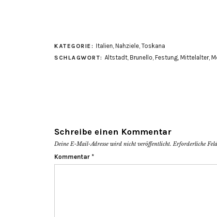
Italien
,
Nahziele
,
Toskana
KATEGORIE:
Altstadt
,
Brunello
,
Festung
,
Mittelalter
,
M
SCHLAGWORT:
Schreibe einen Kommentar
Deine E-Mail-Adresse wird nicht veröffentlicht.
Erforderliche Fel
Kommentar
*