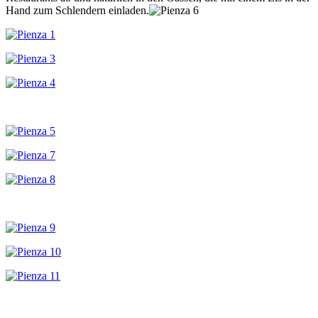
Hand zum Schlendern einladen.