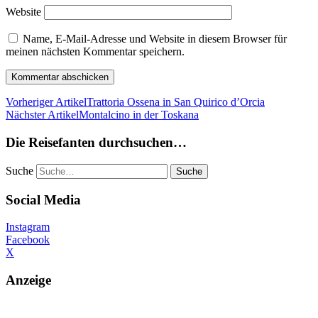
Website
Name, E-Mail-Adresse und Website in diesem Browser für
meinen nächsten Kommentar speichern.
Vorheriger Artikel
Trattoria Ossena in San Quirico d’Orcia
Nächster Artikel
Montalcino in der Toskana
Die Reisefanten durchsuchen…
Suche
Social Media
Instagram
Facebook
X
Anzeige