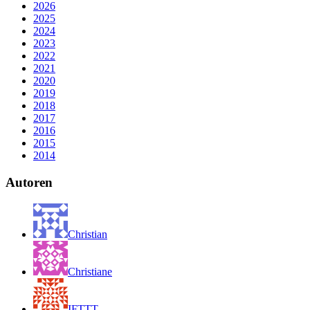
2026
2025
2024
2023
2022
2021
2020
2019
2018
2017
2016
2015
2014
Autoren
Christian
Christiane
IFTTT