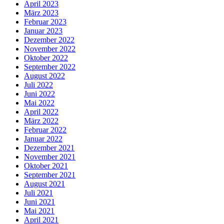
April 2023
März 2023
Februar 2023
Januar 2023
Dezember 2022
November 2022
Oktober 2022
September 2022
August 2022
Juli 2022
Juni 2022
Mai 2022
April 2022
März 2022
Februar 2022
Januar 2022
Dezember 2021
November 2021
Oktober 2021
September 2021
August 2021
Juli 2021
Juni 2021
Mai 2021
April 2021