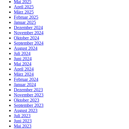
Mai 2025
April 2025
März 2025
Februar 2025
Januar 2025
Dezember 2024
November 2024
Oktober 2024
September 2024
August 2024
Juli 2024
Juni 2024
Mai 2024
April 2024
März 2024
Februar 2024
Januar 2024
Dezember 2023
November 2023
Oktober 2023
September 2023
August 2023
Juli 2023
Juni 2023
Mai 2023