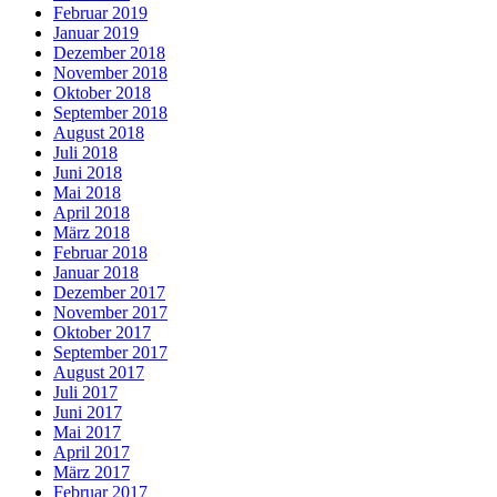
Februar 2019
Januar 2019
Dezember 2018
November 2018
Oktober 2018
September 2018
August 2018
Juli 2018
Juni 2018
Mai 2018
April 2018
März 2018
Februar 2018
Januar 2018
Dezember 2017
November 2017
Oktober 2017
September 2017
August 2017
Juli 2017
Juni 2017
Mai 2017
April 2017
März 2017
Februar 2017