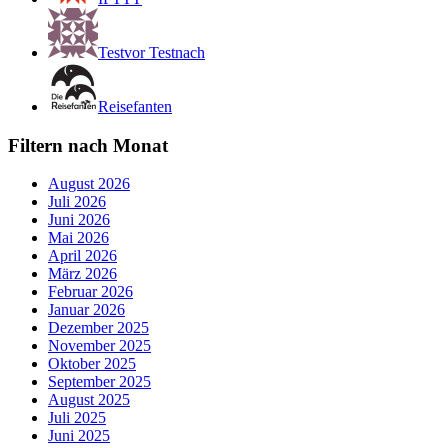
Testvor Testnach
Reisefanten
Filtern nach Monat
August 2026
Juli 2026
Juni 2026
Mai 2026
April 2026
März 2026
Februar 2026
Januar 2026
Dezember 2025
November 2025
Oktober 2025
September 2025
August 2025
Juli 2025
Juni 2025