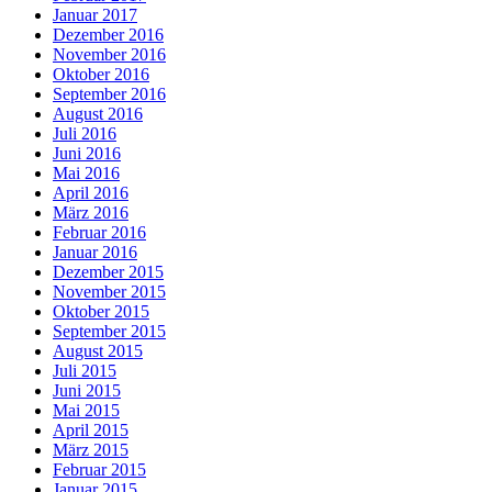
Januar 2017
Dezember 2016
November 2016
Oktober 2016
September 2016
August 2016
Juli 2016
Juni 2016
Mai 2016
April 2016
März 2016
Februar 2016
Januar 2016
Dezember 2015
November 2015
Oktober 2015
September 2015
August 2015
Juli 2015
Juni 2015
Mai 2015
April 2015
März 2015
Februar 2015
Januar 2015