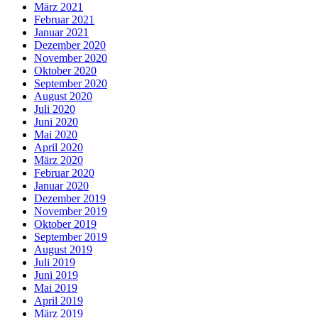
März 2021
Februar 2021
Januar 2021
Dezember 2020
November 2020
Oktober 2020
September 2020
August 2020
Juli 2020
Juni 2020
Mai 2020
April 2020
März 2020
Februar 2020
Januar 2020
Dezember 2019
November 2019
Oktober 2019
September 2019
August 2019
Juli 2019
Juni 2019
Mai 2019
April 2019
März 2019