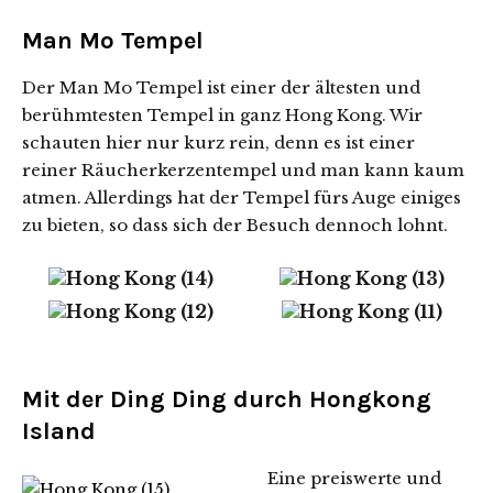
Man Mo Tempel
Der Man Mo Tempel ist einer der ältesten und
berühmtesten Tempel in ganz Hong Kong. Wir
schauten hier nur kurz rein, denn es ist einer
reiner Räucherkerzentempel und man kann kaum
atmen. Allerdings hat der Tempel fürs Auge einiges
zu bieten, so dass sich der Besuch dennoch lohnt.
Mit der Ding Ding durch Hongkong
Island
Eine preiswerte und