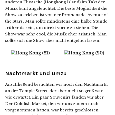
anderen Flussseite (Hongkong Island) im Takt der
Musik bunt angeleuchtet. Die beste Möglichkeit die
Show zu erleben ist von der Promenade ‚Avenue of
the Stars‘. Man sollte mindestens eine halbe Stunde
früher da sein, um direkt vorne zu stehen. Die
Show war sehr cool, die Musik eher asiatisch. Man
sollte sich die Show aber nicht entgehen lassen.
Nachtmarkt und umzu
Anschließend besuchten wir noch den Nachtmarkt
an der Temple Street, der aber nicht so groß war
wie erwartet. Ein paar Souvenirs fanden wir aber.
Der Goldfish Market, den wir uns zudem noch
vorgenommen hatten, war bereits geschlossen.