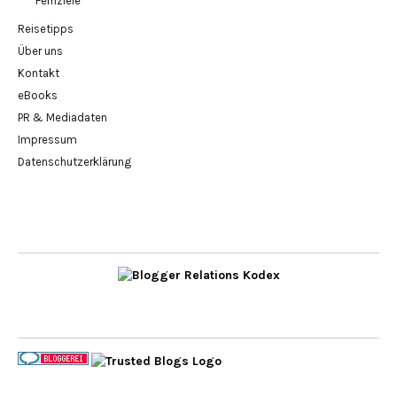
Fernziele
Reisetipps
Über uns
Kontakt
eBooks
PR & Mediadaten
Impressum
Datenschutzerklärung