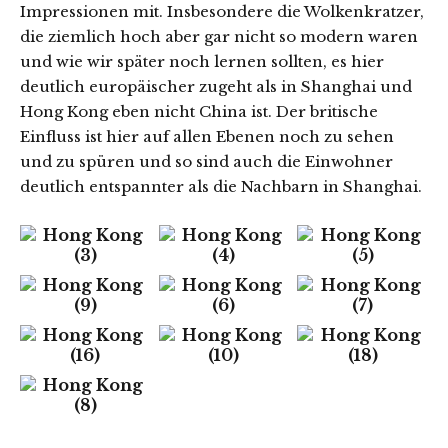
Impressionen mit. Insbesondere die Wolkenkratzer,
die ziemlich hoch aber gar nicht so modern waren
und wie wir später noch lernen sollten, es hier
deutlich europäischer zugeht als in Shanghai und
Hong Kong eben nicht China ist. Der britische
Einfluss ist hier auf allen Ebenen noch zu sehen
und zu spüren und so sind auch die Einwohner
deutlich entspannter als die Nachbarn in Shanghai.