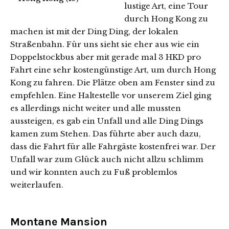
lustige Art, eine Tour
durch Hong Kong zu
machen ist mit der Ding Ding, der lokalen
Straßenbahn. Für uns sieht sie eher aus wie ein
Doppelstockbus aber mit gerade mal 3 HKD pro
Fahrt eine sehr kostengünstige Art, um durch Hong
Kong zu fahren. Die Plätze oben am Fenster sind zu
empfehlen. Eine Haltestelle vor unserem Ziel ging
es allerdings nicht weiter und alle mussten
aussteigen, es gab ein Unfall und alle Ding Dings
kamen zum Stehen. Das führte aber auch dazu,
dass die Fahrt für alle Fahrgäste kostenfrei war. Der
Unfall war zum Glück auch nicht allzu schlimm
und wir konnten auch zu Fuß problemlos
weiterlaufen.
Montane Mansion