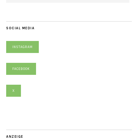
SOCIAL MEDIA
INSTAGRAM
FACEBOOK
X
ANZEIGE