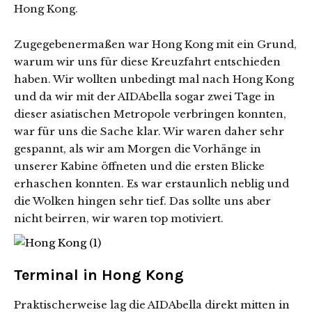
Hong Kong.
Zugegebenermaßen war Hong Kong mit ein Grund,
warum wir uns für diese Kreuzfahrt entschieden
haben. Wir wollten unbedingt mal nach Hong Kong
und da wir mit der AIDAbella sogar zwei Tage in
dieser asiatischen Metropole verbringen konnten,
war für uns die Sache klar. Wir waren daher sehr
gespannt, als wir am Morgen die Vorhänge in
unserer Kabine öffneten und die ersten Blicke
erhaschen konnten. Es war erstaunlich neblig und
die Wolken hingen sehr tief. Das sollte uns aber
nicht beirren, wir waren top motiviert.
Terminal in Hong Kong
Praktischerweise lag die AIDAbella direkt mitten in