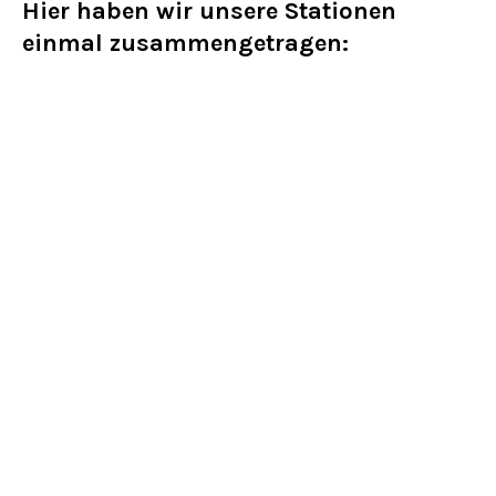
Hier haben wir unsere Stationen
einmal zusammengetragen: