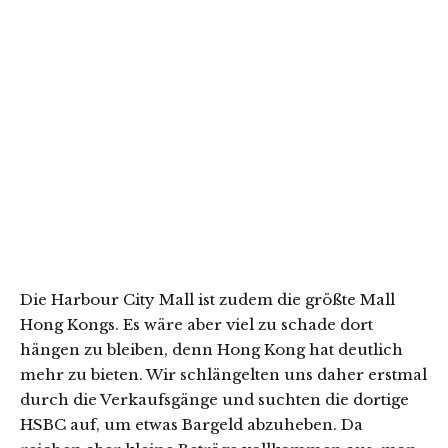
Die Harbour City Mall ist zudem die größte Mall
Hong Kongs. Es wäre aber viel zu schade dort
hängen zu bleiben, denn Hong Kong hat deutlich
mehr zu bieten. Wir schlängelten uns daher erstmal
durch die Verkaufsgänge und suchten die dortige
HSBC auf, um etwas Bargeld abzuheben. Da