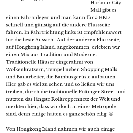
Harbour City
Mall gibt es
einen Fähranleger und man kann für 5 HKD
schnell und günstig auf die andere Flussseite
fahren. In Fahrtrichtung links ist empfehlenswert
für die beste Aussicht. Auf der anderen Flussseite,
auf Hongkong Island, angekommen, erlebten wir
einen Mix aus Tradition und Moderne.
Traditionelle Häuser eingerahmt von
Wolkenkratzern, Tempel neben Shopping Malls
und Bauarbeiter, die Bambusgerüste aufbauten.
Hier gab es viel zu sehen und so ließen wir uns
treiben, durch die traditionelle Pottinger Street und
nutzten das längste Rolltreppennetz der Welt und
merkten hier, dass wir doch in einer Metropole
sind, denn einige hatten es ganz schön eilig. 🙂
Von Hongkong Island nahmen wir auch einige