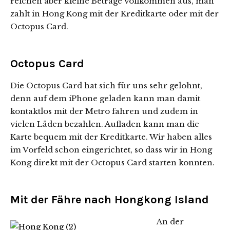
reichen aber kleine Beträge vollkommen aus, man
zahlt in Hong Kong mit der Kreditkarte oder mit der
Octopus Card.
Octopus Card
Die Octopus Card hat sich für uns sehr gelohnt,
denn auf dem iPhone geladen kann man damit
kontaktlos mit der Metro fahren und zudem in
vielen Läden bezahlen. Aufladen kann man die
Karte bequem mit der Kreditkarte. Wir haben alles
im Vorfeld schon eingerichtet, so dass wir in Hong
Kong direkt mit der Octopus Card starten konnten.
Mit der Fähre nach Hongkong Island
An der