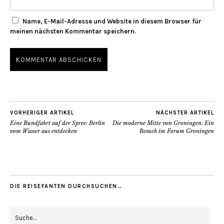
Name, E-Mail-Adresse und Website in diesem Browser für
meinen nächsten Kommentar speichern.
VORHERIGER ARTIKEL
NÄCHSTER ARTIKEL
Eine Rundfahrt auf der Spree: Berlin
Die moderne Mitte von Groningen: Ein
vom Wasser aus entdecken
Besuch im Forum Groningen
DIE REISEFANTEN DURCHSUCHEN…