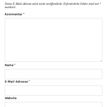
Deine E-Mail-Adresse wird nicht veröffentlicht.
Erforderliche Felder sind mit
*
markiert
Kommentar
*
Name
*
E-Mail-Adresse
*
Website