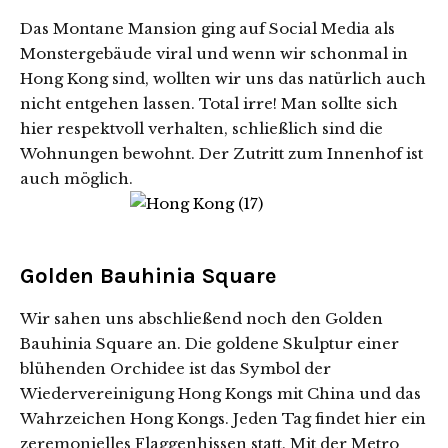
Das Montane Mansion ging auf Social Media als
Monstergebäude viral und wenn wir schonmal in
Hong Kong sind, wollten wir uns das natürlich auch
nicht entgehen lassen. Total irre! Man sollte sich
hier respektvoll verhalten, schließlich sind die
Wohnungen bewohnt. Der Zutritt zum Innenhof ist
auch möglich.
Golden Bauhinia Square
Wir sahen uns abschließend noch den Golden
Bauhinia Square an. Die goldene Skulptur einer
blühenden Orchidee ist das Symbol der
Wiedervereinigung Hong Kongs mit China und das
Wahrzeichen Hong Kongs. Jeden Tag findet hier ein
zeremonielles Flaggenhissen statt. Mit der Metro