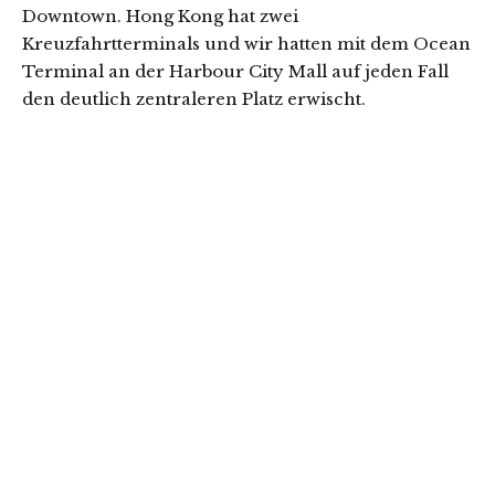
Downtown. Hong Kong hat zwei
Kreuzfahrtterminals und wir hatten mit dem Ocean
Terminal an der Harbour City Mall auf jeden Fall
den deutlich zentraleren Platz erwischt.