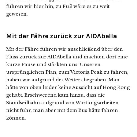
fuhren wir hier hin, zu Fuß wäre es zu weit
gewesen.
Mit der Fähre zurück zur AIDAbella
Mit der Fähre fuhren wir anschließend über den
Fluss zurück zur AIDAbella und machten dort eine
kurze Pause und stärkten uns. Unseren
ursprünglichen Plan, zum Victoria Peak zu fahren,
haben wir aufgrund des Wetters begraben. Man
hätte von oben leider keine Aussicht auf Hong Kong
gehabt. Erschwerend kam hinzu, dass die
Standseilbahn aufgrund von Wartungsarbeiten
nicht fuhr, man aber mit dem Bus hätte fahren
können.