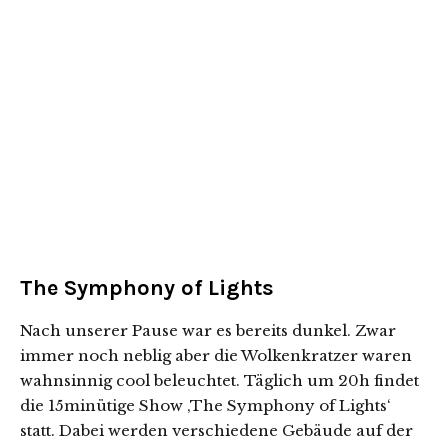
The Symphony of Lights
Nach unserer Pause war es bereits dunkel. Zwar
immer noch neblig aber die Wolkenkratzer waren
wahnsinnig cool beleuchtet. Täglich um 20h findet
die 15minütige Show ‚The Symphony of Lights‘
statt. Dabei werden verschiedene Gebäude auf der