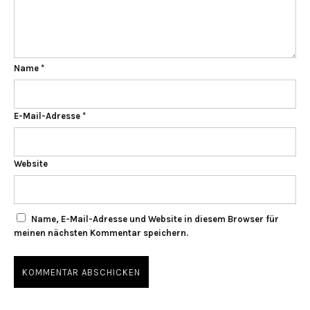
Name
*
E-Mail-Adresse
*
Website
Name, E-Mail-Adresse und Website in diesem Browser für
meinen nächsten Kommentar speichern.