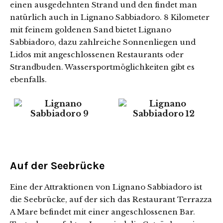
einen ausgedehnten Strand und den findet man
natürlich auch in Lignano Sabbiadoro. 8 Kilometer
mit feinem goldenen Sand bietet Lignano
Sabbiadoro, dazu zahlreiche Sonnenliegen und
Lidos mit angeschlossenen Restaurants oder
Strandbuden. Wassersportmöglichkeiten gibt es
ebenfalls.
Auf der Seebrücke
Eine der Attraktionen von Lignano Sabbiadoro ist
die Seebrücke, auf der sich das Restaurant Terrazza
A Mare befindet mit einer angeschlossenen Bar.