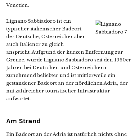
Venetien.
Lignano Sabbiadoro ist ein
typischer italienischer Badeort,
der Deutsche, Österreicher aber
auch Italiener zu gleich
anspricht. Aufgrund der kurzen Entfernung zur
Grenze, wurde Lignano Sabbiadoro seit den 1960er
Jahren bei Deutschen und Österreichern
zunehmend beliebter und ist mittlerweile ein
gestandener Badeort an der nördlichen Adria, der
mit zahlreicher touristischer Infrastruktur
aufwartet.
Am Strand
Ein Badeort an der Adria ist natürlich nichts ohne