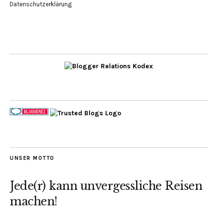
Datenschutzerklärung
UNSER MOTTO
Jede(r) kann unvergessliche Reisen
machen!