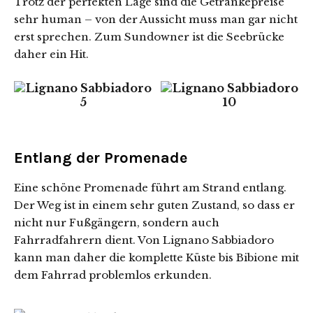
Trotz der perfekten Lage sind die Getränkepreise
sehr human – von der Aussicht muss man gar nicht
erst sprechen. Zum Sundowner ist die Seebrücke
daher ein Hit.
Entlang der Promenade
Eine schöne Promenade führt am Strand entlang.
Der Weg ist in einem sehr guten Zustand, so dass er
nicht nur Fußgängern, sondern auch
Fahrradfahrern dient. Von Lignano Sabbiadoro
kann man daher die komplette Küste bis Bibione mit
dem Fahrrad problemlos erkunden.