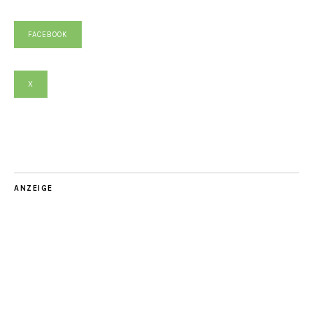
FACEBOOK
X
ANZEIGE