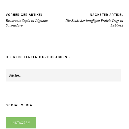
VORHERIGER ARTIKEL
NÄCHSTER ARTIKEL
Ristorante Sapio in Lignano
Die Stadt der knuffigen Prairie Dogs in
Sabbiadoro
Lubbock
DIE REISEFANTEN DURCHSUCHEN…
SOCIAL MEDIA
INSTAGRAM