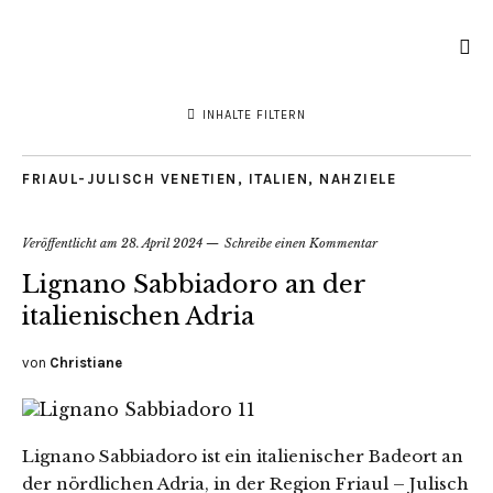
INHALTE FILTERN
FRIAUL-JULISCH VENETIEN
,
ITALIEN
,
NAHZIELE
Veröffentlicht am
28. April 2024
Schreibe einen Kommentar
Lignano Sabbiadoro an der
italienischen Adria
von
Christiane
Lignano Sabbiadoro ist ein italienischer Badeort an
der nördlichen Adria, in der Region Friaul – Julisch