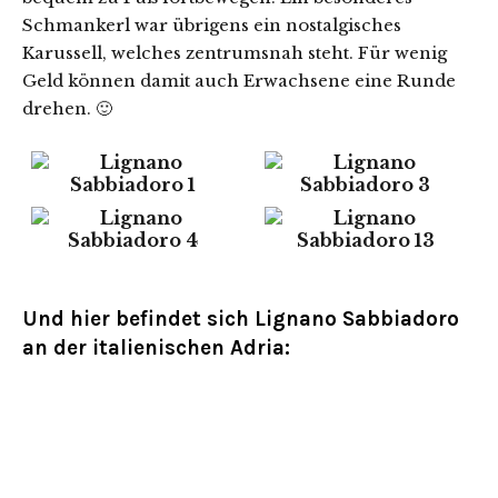
Schmankerl war übrigens ein nostalgisches
Karussell, welches zentrumsnah steht. Für wenig
Geld können damit auch Erwachsene eine Runde
drehen. 🙂
Und hier befindet sich Lignano Sabbiadoro
an der italienischen Adria: