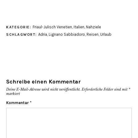
Friaul-Julisch Venetien
,
Italien
,
Nahziele
KATEGORIE:
Adria
,
Lignano Sabbiadoro
,
Reisen
,
Urlaub
SCHLAGWORT:
Schreibe einen Kommentar
Deine E-Mail-Adresse wird nicht veröffentlicht.
Erforderliche Felder sind mit
*
markiert
Kommentar
*