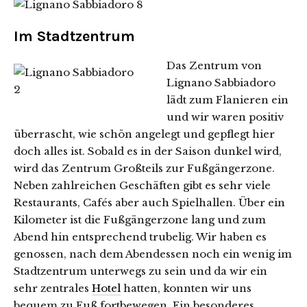
Im Stadtzentrum
Das Zentrum von
Lignano Sabbiadoro
lädt zum Flanieren ein
und wir waren positiv
überrascht, wie schön angelegt und gepflegt hier
doch alles ist. Sobald es in der Saison dunkel wird,
wird das Zentrum Großteils zur Fußgängerzone.
Neben zahlreichen Geschäften gibt es sehr viele
Restaurants, Cafés aber auch Spielhallen. Über ein
Kilometer ist die Fußgängerzone lang und zum
Abend hin entsprechend trubelig. Wir haben es
genossen, nach dem Abendessen noch ein wenig im
Stadtzentrum unterwegs zu sein und da wir ein
sehr zentrales
Hotel
hatten, konnten wir uns
bequem zu Fuß fortbewegen. Ein besonderes