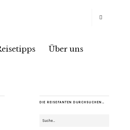
eisetipps
Über uns
DIE REISEFANTEN DURCHSUCHEN…