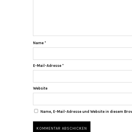
Name
*
E-Mail-Adresse
*
Website
Name, E-Mail-Adresse und Website in diesem Bro