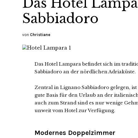
Das Hotel Lampa
Sabbiadoro
von
Christiane
Das Hotel Lampara befindet sich im tradit
Sabbiadoro an der nördlichen Adriaküste.
Zentral in Lignano Sabbiadoro gelegen, ist
gute Basis für den Urlaub an der italienis
auch zum Strand sind es nur wenige Gehmi
unweit vom Hotel zur Verfügung.
Modernes Doppelzimmer