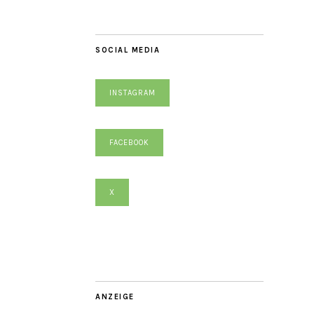
SOCIAL MEDIA
INSTAGRAM
FACEBOOK
X
ANZEIGE