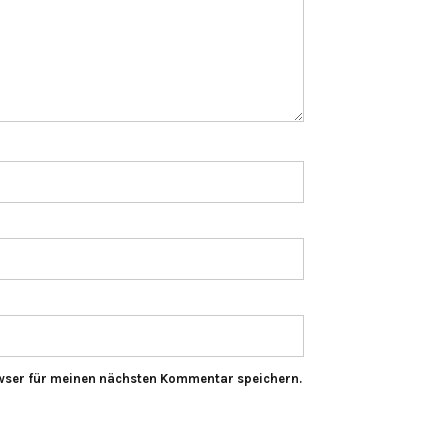
wser für meinen nächsten Kommentar speichern.