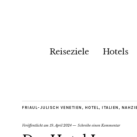
Reiseziele
Hotels
FRIAUL-JULISCH VENETIEN
,
HOTEL
,
ITALIEN
,
NAHZI
Veröffentlicht am
19. April 2024
Schreibe einen Kommentar