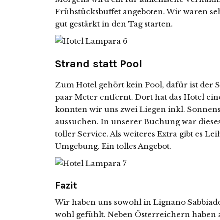
Frühstücksbuffet angeboten. Wir waren seh
gut gestärkt in den Tag starten.
Strand statt Pool
Zum Hotel gehört kein Pool, dafür ist der
paar Meter entfernt. Dort hat das Hotel ei
konnten wir uns zwei Liegen inkl. Sonnen
aussuchen. In unserer Buchung war dieses E
toller Service. Als weiteres Extra gibt es
Umgebung. Ein tolles Angebot.
Fazit
Wir haben uns sowohl in Lignano Sabbiad
wohl gefühlt. Neben Österreichern haben a