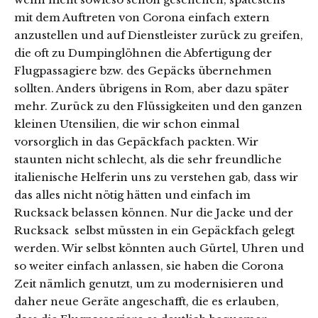
mit dem Auftreten von Corona einfach extern
anzustellen und auf Dienstleister zurück zu greifen,
die oft zu Dumpinglöhnen die Abfertigung der
Flugpassagiere bzw. des Gepäcks übernehmen
sollten. Anders übrigens in Rom, aber dazu später
mehr. Zurück zu den Flüssigkeiten und den ganzen
kleinen Utensilien, die wir schon einmal
vorsorglich in das Gepäckfach packten. Wir
staunten nicht schlecht, als die sehr freundliche
italienische Helferin uns zu verstehen gab, dass wir
das alles nicht nötig hätten und einfach im
Rucksack belassen können. Nur die Jacke und der
Rucksack selbst müssten in ein Gepäckfach gelegt
werden. Wir selbst könnten auch Gürtel, Uhren und
so weiter einfach anlassen, sie haben die Corona
Zeit nämlich genutzt, um zu modernisieren und
daher neue Geräte angeschafft, die es erlauben,