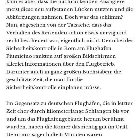
kam es aber, dass die nachrückenden Passagiere
meist diese neu aufgetanen Lücken nutzten und die
Abkürzungen nahmen. Doch war das schlimm?
Nun, abgesehen von der Tatsache, dass das
Verhalten des Reisenden schon etwas nervig und
recht bescheuert war, eigentlich nicht. Denn bei der
Sicherheitskontrolle in Rom am Flughafen
Fiumicino rankten auf großen Bildschirmen
allerlei Informationen über den Flugbetrieb.
Darunter auch in ganz großen Buchstaben: die
geschätzte Zeit, die man für die
Sicherheitskontrolle einplanen müsse.
Im Gegensatz zu deutschen Flughäfen, die in letzter
Zeit eher durch kilometerlange Schlangen bis vor
und um das Flughafengebäude herum berühmt
wurden, haben die Römer das richtig gut im Griff.
Denn nur sagenhafte 6 Minuten waren