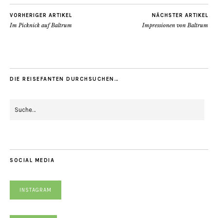
VORHERIGER ARTIKEL
NÄCHSTER ARTIKEL
Im Picknick auf Baltrum
Impressionen von Baltrum
DIE REISEFANTEN DURCHSUCHEN…
SOCIAL MEDIA
INSTAGRAM