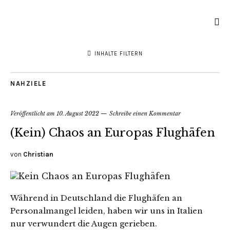
INHALTE FILTERN
NAHZIELE
Veröffentlicht am
10. August 2022
Schreibe einen Kommentar
(Kein) Chaos an Europas Flughäfen
von
Christian
Während in Deutschland die Flughäfen an
Personalmangel leiden, haben wir uns in Italien
nur verwundert die Augen gerieben.