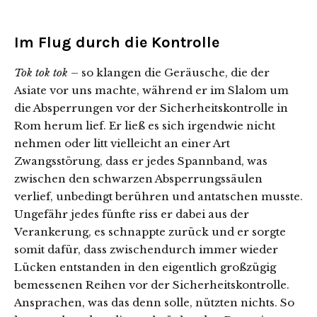
Im Flug durch die Kontrolle
Tok tok tok
– so klangen die Geräusche, die der
Asiate vor uns machte, während er im Slalom um
die Absperrungen vor der Sicherheitskontrolle in
Rom herum lief. Er ließ es sich irgendwie nicht
nehmen oder litt vielleicht an einer Art
Zwangsstörung, dass er jedes Spannband, was
zwischen den schwarzen Absperrungssäulen
verlief, unbedingt berühren und antatschen musste.
Ungefähr jedes fünfte riss er dabei aus der
Verankerung, es schnappte zurück und er sorgte
somit dafür, dass zwischendurch immer wieder
Lücken entstanden in den eigentlich großzügig
bemessenen Reihen vor der Sicherheitskontrolle.
Ansprachen, was das denn solle, nützten nichts. So