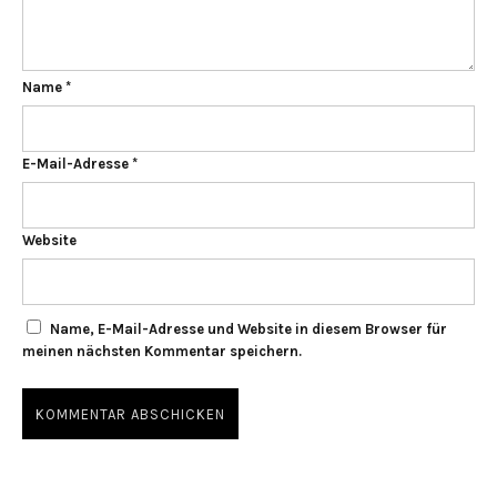
Name
*
E-Mail-Adresse
*
Website
Name, E-Mail-Adresse und Website in diesem Browser für
meinen nächsten Kommentar speichern.