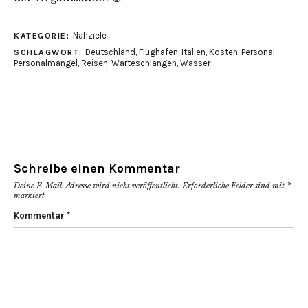
Nahziele
KATEGORIE:
Deutschland
,
Flughafen
,
Italien
,
Kosten
,
Personal
,
SCHLAGWORT:
Personalmangel
,
Reisen
,
Warteschlangen
,
Wasser
Schreibe einen Kommentar
Deine E-Mail-Adresse wird nicht veröffentlicht.
Erforderliche Felder sind mit
*
markiert
Kommentar
*