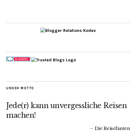
UNSER MOTTO
Jede(r) kann unvergessliche Reisen
machen!
Die Reisefanten