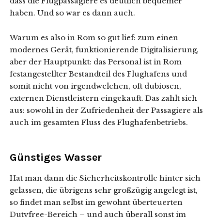
dass die Flugpassagiere es deutlich bequemer
haben. Und so war es dann auch.
Warum es also in Rom so gut lief: zum einen
modernes Gerät, funktionierende Digitalisierung,
aber der Hauptpunkt: das Personal ist in Rom
festangestellter Bestandteil des Flughafens und
somit nicht von irgendwelchen, oft dubiosen,
externen Dienstleistern eingekauft. Das zahlt sich
aus: sowohl in der Zufriedenheit der Passagiere als
auch im gesamten Fluss des Flughafenbetriebs.
Günstiges Wasser
Hat man dann die Sicherheitskontrolle hinter sich
gelassen, die übrigens sehr großzügig angelegt ist,
so findet man selbst im gewohnt überteuerten
Dutyfree-Bereich – und auch überall sonst im