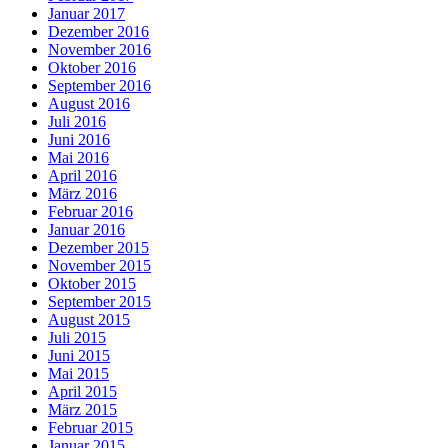
Januar 2017
Dezember 2016
November 2016
Oktober 2016
September 2016
August 2016
Juli 2016
Juni 2016
Mai 2016
April 2016
März 2016
Februar 2016
Januar 2016
Dezember 2015
November 2015
Oktober 2015
September 2015
August 2015
Juli 2015
Juni 2015
Mai 2015
April 2015
März 2015
Februar 2015
Januar 2015