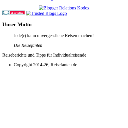
Unser Motto
Jede(r) kann unvergessliche Reisen machen!
Die Reisefanten
Reiseberichte und Tipps für Individualreisende
Copyright 2014-26, Reisefanten.de