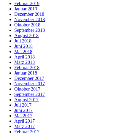
Februar 2019
Januar 2019
Dezember 2018
November 2018
Oktober 2018
September 2018
August 2018
Juli 2018
Juni 2018
Mai 2018
April 2018
März 2018
Februar 2018
Januar 2018
Dezember 2017
November 2017
Oktober 2017
September 2017
August 2017
Juli 2017
Juni 2017
Mai 2017
April 2017
März 2017
Februar 2017