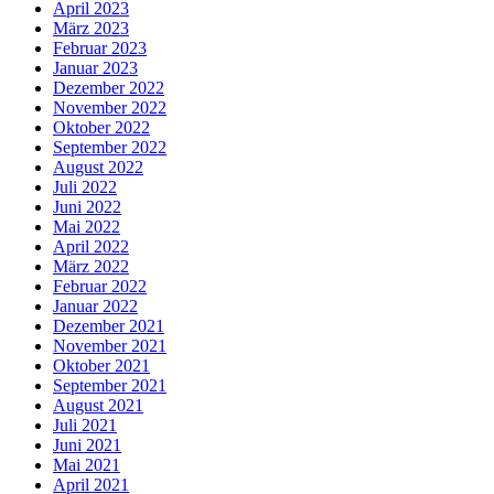
April 2023
März 2023
Februar 2023
Januar 2023
Dezember 2022
November 2022
Oktober 2022
September 2022
August 2022
Juli 2022
Juni 2022
Mai 2022
April 2022
März 2022
Februar 2022
Januar 2022
Dezember 2021
November 2021
Oktober 2021
September 2021
August 2021
Juli 2021
Juni 2021
Mai 2021
April 2021