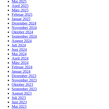
Mai 2025
April 2025
März 2025
Februar 2025
Januar 2025
Dezember 2024
November 2024
Oktober 2024
September 2024
August 2024
Juli 2024
Juni 2024
Mai 2024
April 2024
März 2024
Februar 2024
Januar 2024
Dezember 2023
November 2023
Oktober 2023
September 2023
August 2023
Juli 2023
Juni 2023
Mai 2023