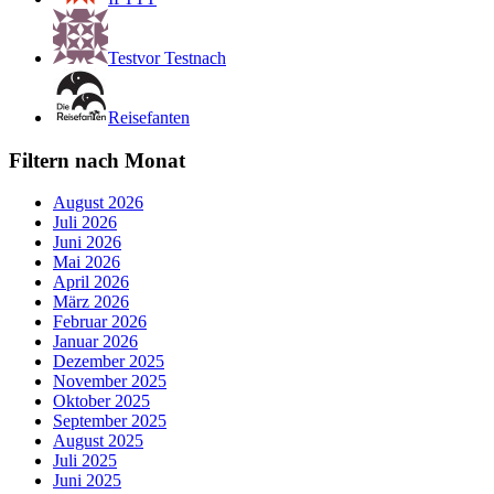
Testvor Testnach
Reisefanten
Filtern nach Monat
August 2026
Juli 2026
Juni 2026
Mai 2026
April 2026
März 2026
Februar 2026
Januar 2026
Dezember 2025
November 2025
Oktober 2025
September 2025
August 2025
Juli 2025
Juni 2025