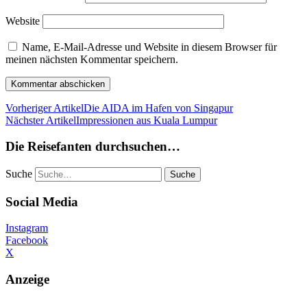
Website
Name, E-Mail-Adresse und Website in diesem Browser für
meinen nächsten Kommentar speichern.
Vorheriger Artikel
Die AIDA im Hafen von Singapur
Nächster Artikel
Impressionen aus Kuala Lumpur
Die Reisefanten durchsuchen…
Suche
Social Media
Instagram
Facebook
X
Anzeige