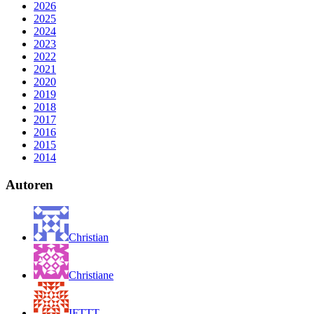
2026
2025
2024
2023
2022
2021
2020
2019
2018
2017
2016
2015
2014
Autoren
Christian
Christiane
IFTTT