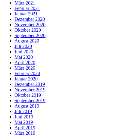
März 2021
Februar 2021
Januar 2021
Dezember 2020
November 2020
Oktober 2020
September 2020
August 2020
Juli 2020
Juni 2020
Mai 2020
April 2020
März 2020
Februar 2020
Januar 2020
Dezember 2019
November 2019
Oktober 2019
September 2019
August 2019
Juli 2019
Juni 2019
Mai 2019
April 2019
März 2019