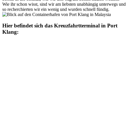
Wie ihr schon wisst, sind wir am liebsten unabhängig unterwegs und
so recherchierten wir ein wenig und wurden schnell fündig.
Hier befindet sich das Kreuzfahrtterminal in Port
Klang: