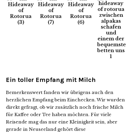
Ein toller Empfang mit Milch
Bemerkenswert fanden wir übrigens auch den
herzlichen Empfang beim Einchecken. Wir wurden
direkt gefragt, ob wir zusätzlich noch frische Milch
für Kaffee oder Tee haben möchten. Für viele
Reisende mag das nur eine Kleinigkeit sein, aber
gerade in Neuseeland gehört diese