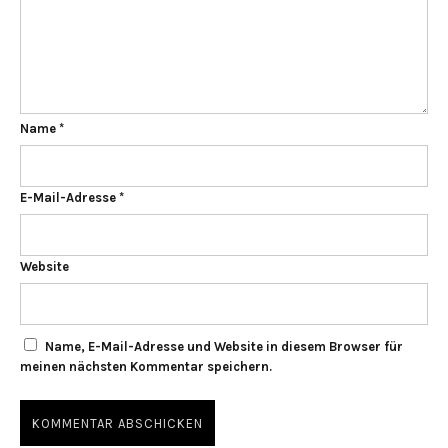
Name
*
E-Mail-Adresse
*
Website
Name, E-Mail-Adresse und Website in diesem Browser für
meinen nächsten Kommentar speichern.