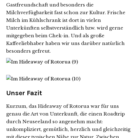
Gastfreundschaft und besonders die
Milchverfügbarkeit fast schon zur Kultur. Frische
Milch im Kühlschrank ist dort in vielen
Unterkünften selbstverständlich bzw. wird gerne
mitgegeben beim Chek-in. Und als große
Kaffeeliebhaber haben wir uns darüber natürlich
besonders gefreut.
Unser Fazit
Kurzum, das Hideaway of Rotorua war für uns
genau die Art von Unterkunft, die einen Roadtrip
durch Neuseeland so angenehm macht:
unkompliziert, gemütlich, herzlich und gleichzeitig
mit dieser typischen Nähe zur Natur. Zwischen