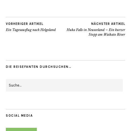
VORHERIGER ARTIKEL
NÄCHSTER ARTIKEL
Ein Tagesausflug nach Helgoland
Huka Falls in Neuseeland – Ein kurzer
Stopp am Waikato River
DIE REISEFANTEN DURCHSUCHEN…
SOCIAL MEDIA