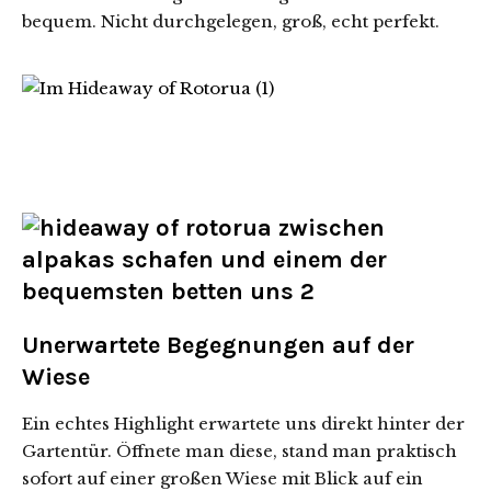
bequem. Nicht durchgelegen, groß, echt perfekt.
Unerwartete Begegnungen auf der
Wiese
Ein echtes Highlight erwartete uns direkt hinter der
Gartentür. Öffnete man diese, stand man praktisch
sofort auf einer großen Wiese mit Blick auf ein