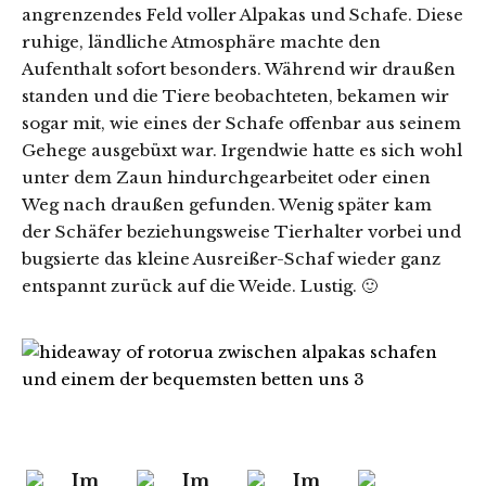
angrenzendes Feld voller Alpakas und Schafe. Diese
ruhige, ländliche Atmosphäre machte den
Aufenthalt sofort besonders. Während wir draußen
standen und die Tiere beobachteten, bekamen wir
sogar mit, wie eines der Schafe offenbar aus seinem
Gehege ausgebüxt war. Irgendwie hatte es sich wohl
unter dem Zaun hindurchgearbeitet oder einen
Weg nach draußen gefunden. Wenig später kam
der Schäfer beziehungsweise Tierhalter vorbei und
bugsierte das kleine Ausreißer-Schaf wieder ganz
entspannt zurück auf die Weide. Lustig. 🙂