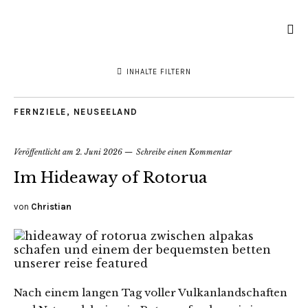
INHALTE FILTERN
FERNZIELE
,
NEUSEELAND
Veröffentlicht am
2. Juni 2026
Schreibe einen Kommentar
Im Hideaway of Rotorua
von
Christian
Nach einem langen Tag voller Vulkanlandschaften