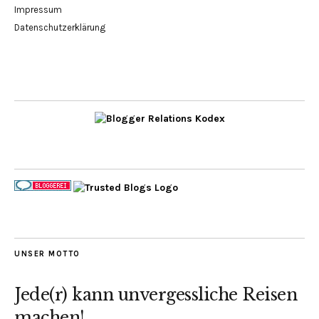
Impressum
Datenschutzerklärung
UNSER MOTTO
Jede(r) kann unvergessliche Reisen
machen!