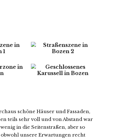
urchaus schöne Häuser und Fassaden,
n teils sehr voll und von Abstand war
 wenig in die Seitenstraßen, aber so
 – obwohl unsere Erwartungen recht