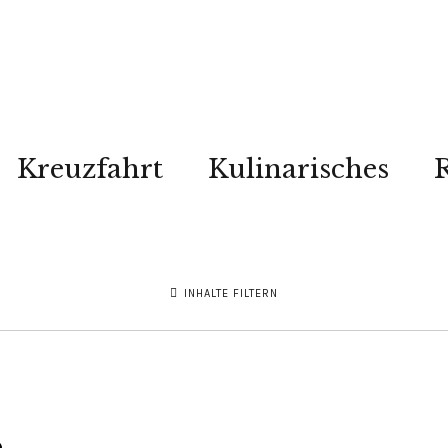
Kreuzfahrt
Kulinarisches
R
INHALTE FILTERN