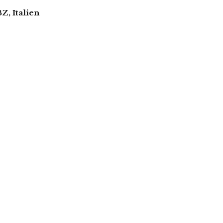
Z, Italien