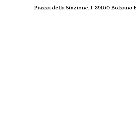
Piazza della Stazione, 1, 39100 Bolzano B