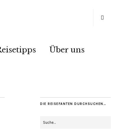
eisetipps
Über uns
DIE REISEFANTEN DURCHSUCHEN…