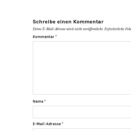
Schreibe einen Kommentar
Deine E-Mail-Adresse wird nicht veröffentlicht.
Erforderliche Fel
Kommentar
*
Name
*
E-Mail-Adresse
*