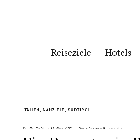
Reiseziele
Hotels
ITALIEN
,
NAHZIELE
,
SÜDTIROL
Veröffentlicht am
14. April 2021
Schreibe einen Kommentar