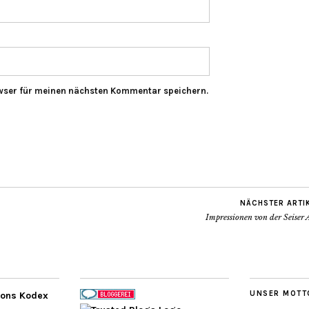
wser für meinen nächsten Kommentar speichern.
NÄCHSTER ARTI
Impressionen von der Seiser 
UNSER MOTT