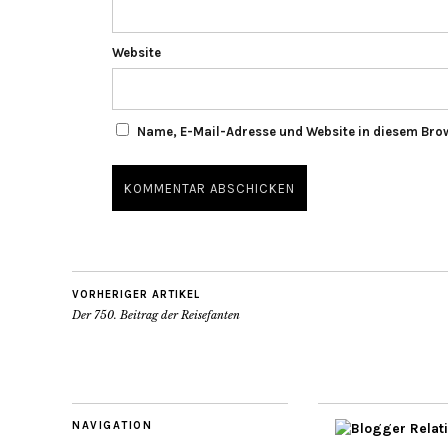
Website
Name, E-Mail-Adresse und Website in diesem Bro
VORHERIGER ARTIKEL
Der 750. Beitrag der Reisefanten
NAVIGATION