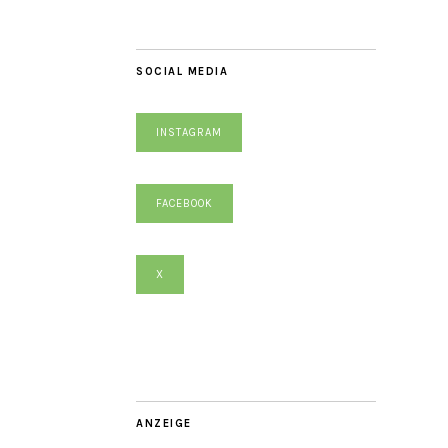
SOCIAL MEDIA
INSTAGRAM
FACEBOOK
X
ANZEIGE