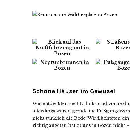
Schöne Häuser im Gewusel
Wir entdeckten rechts, links und vorne d
allerdings waren gerade die Fußgängerzone
nicht wirklich die Rede. Wir flüchteten ein
richtig angetan hat es uns in Bozen nicht