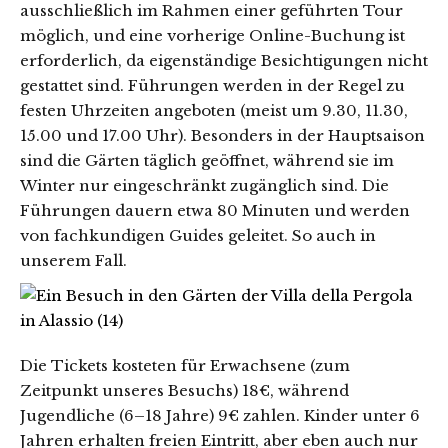
ausschließlich im Rahmen einer geführten Tour
möglich, und eine vorherige Online-Buchung ist
erforderlich, da eigenständige Besichtigungen nicht
gestattet sind. Führungen werden in der Regel zu
festen Uhrzeiten angeboten (meist um 9.30, 11.30,
15.00 und 17.00 Uhr). Besonders in der Hauptsaison
sind die Gärten täglich geöffnet, während sie im
Winter nur eingeschränkt zugänglich sind. Die
Führungen dauern etwa 80 Minuten und werden
von fachkundigen Guides geleitet. So auch in
unserem Fall.
Die Tickets kosteten für Erwachsene (zum
Zeitpunkt unseres Besuchs) 18€, während
Jugendliche (6–18 Jahre) 9€ zahlen. Kinder unter 6
Jahren erhalten freien Eintritt, aber eben auch nur