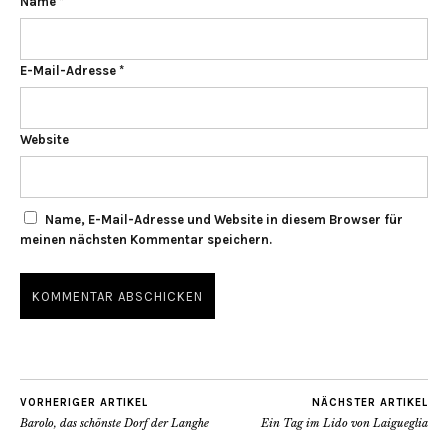
Name
*
E-Mail-Adresse
*
Website
Name, E-Mail-Adresse und Website in diesem Browser für
meinen nächsten Kommentar speichern.
VORHERIGER ARTIKEL
NÄCHSTER ARTIKEL
Barolo, das schönste Dorf der Langhe
Ein Tag im Lido von Laigueglia