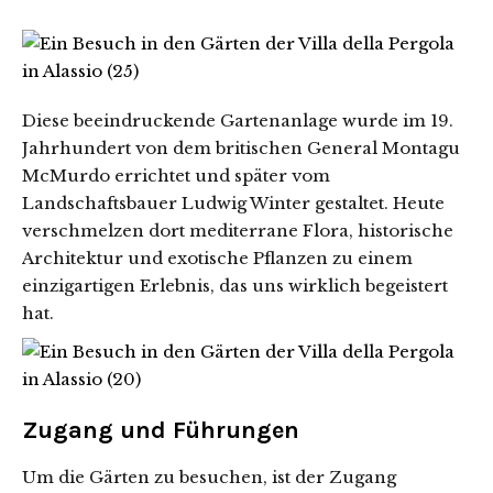
Diese beeindruckende Gartenanlage wurde im 19.
Jahrhundert von dem britischen General Montagu
McMurdo errichtet und später vom
Landschaftsbauer Ludwig Winter gestaltet. Heute
verschmelzen dort mediterrane Flora, historische
Architektur und exotische Pflanzen zu einem
einzigartigen Erlebnis, das uns wirklich begeistert
hat.
Zugang und Führungen
Um die Gärten zu besuchen, ist der Zugang