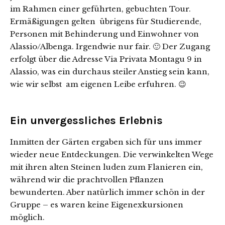
im Rahmen einer geführten, gebuchten Tour.
Ermäßigungen gelten übrigens für Studierende,
Personen mit Behinderung und Einwohner von
Alassio/Albenga. Irgendwie nur fair. 🙂 Der Zugang
erfolgt über die Adresse Via Privata Montagu 9 in
Alassio, was ein durchaus steiler Anstieg sein kann,
wie wir selbst am eigenen Leibe erfuhren. 😉
Ein unvergessliches Erlebnis
Inmitten der Gärten ergaben sich für uns immer
wieder neue Entdeckungen. Die verwinkelten Wege
mit ihren alten Steinen luden zum Flanieren ein,
während wir die prachtvollen Pflanzen
bewunderten. Aber natürlich immer schön in der
Gruppe – es waren keine Eigenexkursionen
möglich.