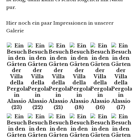
pur.
Hier noch ein paar Impressionen in unserer
Galerie