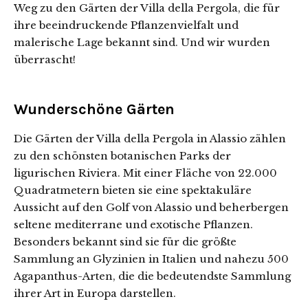
Weg zu den Gärten der Villa della Pergola, die für
ihre beeindruckende Pflanzenvielfalt und
malerische Lage bekannt sind. Und wir wurden
überrascht!
Wunderschöne Gärten
Die Gärten der Villa della Pergola in Alassio zählen
zu den schönsten botanischen Parks der
ligurischen Riviera. Mit einer Fläche von 22.000
Quadratmetern bieten sie eine spektakuläre
Aussicht auf den Golf von Alassio und beherbergen
seltene mediterrane und exotische Pflanzen.
Besonders bekannt sind sie für die größte
Sammlung an Glyzinien in Italien und nahezu 500
Agapanthus-Arten, die die bedeutendste Sammlung
ihrer Art in Europa darstellen.