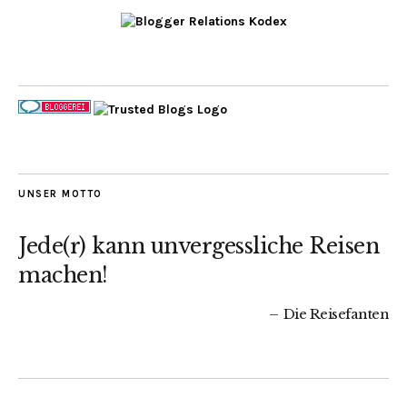
UNSER MOTTO
Jede(r) kann unvergessliche Reisen
machen!
Die Reisefanten