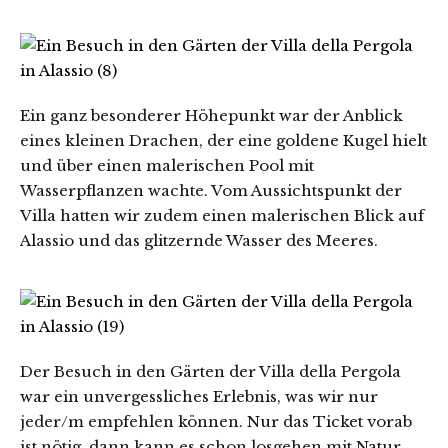
Ein ganz besonderer Höhepunkt war der Anblick
eines kleinen Drachen, der eine goldene Kugel hielt
und über einen malerischen Pool mit
Wasserpflanzen wachte. Vom Aussichtspunkt der
Villa hatten wir zudem einen malerischen Blick auf
Alassio und das glitzernde Wasser des Meeres.
Der Besuch in den Gärten der Villa della Pergola
war ein unvergessliches Erlebnis, was wir nur
jeder/m empfehlen können. Nur das Ticket vorab
ist nötig, dann kann es schon losgehen mit Natur