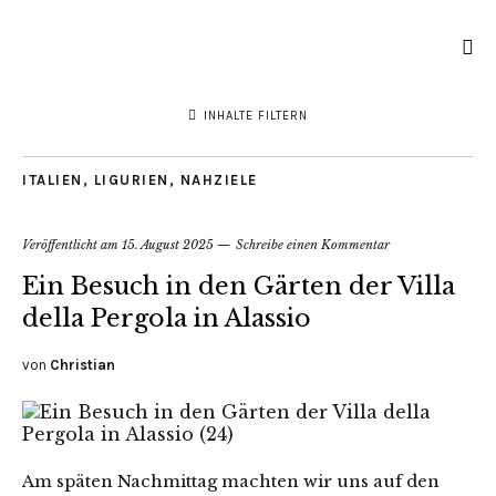
INHALTE FILTERN
ITALIEN
,
LIGURIEN
,
NAHZIELE
Veröffentlicht am
15. August 2025
Schreibe einen Kommentar
Ein Besuch in den Gärten der Villa
della Pergola in Alassio
von
Christian
Am späten Nachmittag machten wir uns auf den