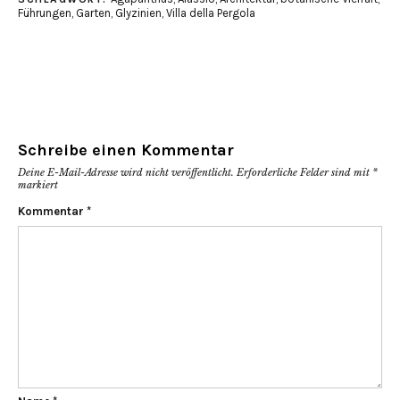
Führungen
,
Garten
,
Glyzinien
,
Villa della Pergola
Schreibe einen Kommentar
Deine E-Mail-Adresse wird nicht veröffentlicht.
Erforderliche Felder sind mit
*
markiert
Kommentar
*