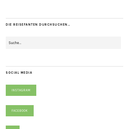
DIE REISEFANTEN DURCHSUCHEN…
SOCIAL MEDIA
INSTAGRAM
FACEBOOK