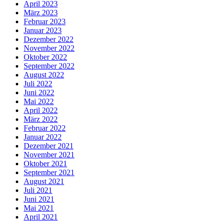
April 2023
März 2023
Februar 2023
Januar 2023
Dezember 2022
November 2022
Oktober 2022
September 2022
August 2022
Juli 2022
Juni 2022
Mai 2022
April 2022
März 2022
Februar 2022
Januar 2022
Dezember 2021
November 2021
Oktober 2021
September 2021
August 2021
Juli 2021
Juni 2021
Mai 2021
April 2021