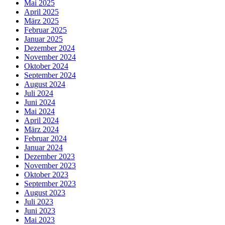
Mai 2025
April 2025
März 2025
Februar 2025
Januar 2025
Dezember 2024
November 2024
Oktober 2024
September 2024
August 2024
Juli 2024
Juni 2024
Mai 2024
April 2024
März 2024
Februar 2024
Januar 2024
Dezember 2023
November 2023
Oktober 2023
September 2023
August 2023
Juli 2023
Juni 2023
Mai 2023