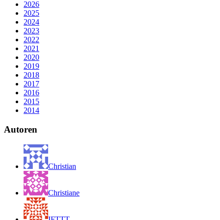
2026
2025
2024
2023
2022
2021
2020
2019
2018
2017
2016
2015
2014
Autoren
Christian
Christiane
IFTTT