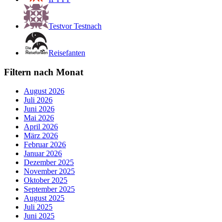
Testvor Testnach
Reisefanten
Filtern nach Monat
August 2026
Juli 2026
Juni 2026
Mai 2026
April 2026
März 2026
Februar 2026
Januar 2026
Dezember 2025
November 2025
Oktober 2025
September 2025
August 2025
Juli 2025
Juni 2025