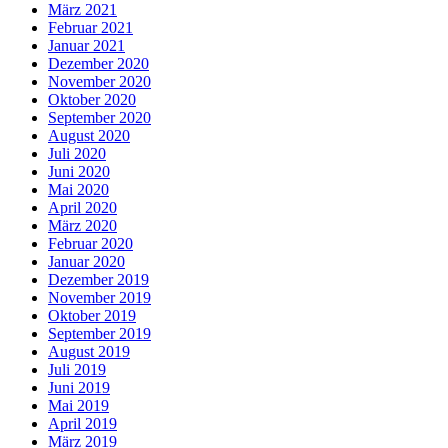
März 2021
Februar 2021
Januar 2021
Dezember 2020
November 2020
Oktober 2020
September 2020
August 2020
Juli 2020
Juni 2020
Mai 2020
April 2020
März 2020
Februar 2020
Januar 2020
Dezember 2019
November 2019
Oktober 2019
September 2019
August 2019
Juli 2019
Juni 2019
Mai 2019
April 2019
März 2019