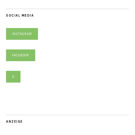
SOCIAL MEDIA
INSTAGRAM
FACEBOOK
X
ANZEIGE