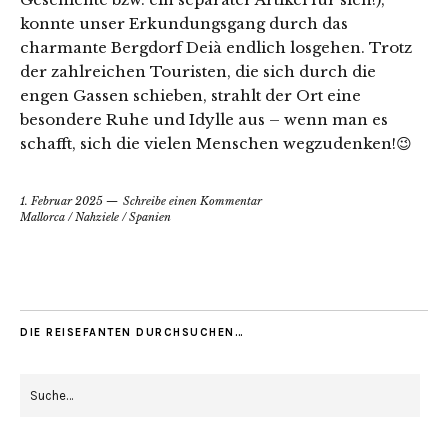
konnte unser Erkundungsgang durch das
charmante Bergdorf Deià endlich losgehen. Trotz
der zahlreichen Touristen, die sich durch die
engen Gassen schieben, strahlt der Ort eine
besondere Ruhe und Idylle aus – wenn man es
schafft, sich die vielen Menschen wegzudenken!😉
1. Februar 2025
Schreibe einen Kommentar
Mallorca
/
Nahziele
/
Spanien
DIE REISEFANTEN DURCHSUCHEN…