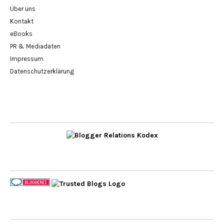
Über uns
Kontakt
eBooks
PR & Mediadaten
Impressum
Datenschutzerklärung