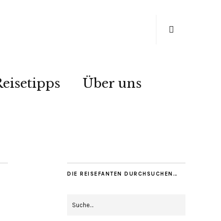
eisetipps
Über uns
DIE REISEFANTEN DURCHSUCHEN…