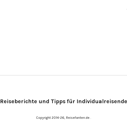
Reiseberichte und Tipps für Individualreisend
Copyright 2014-26, Reisefanten.de