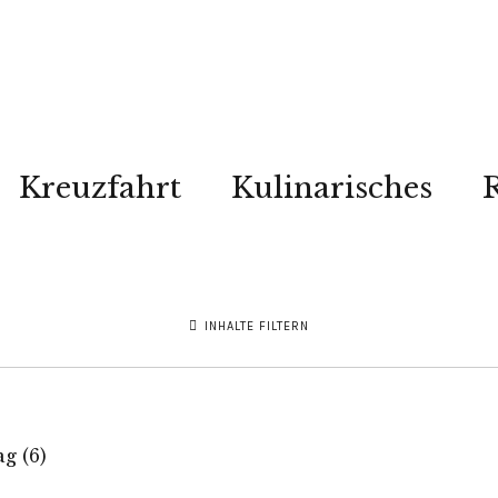
Kreuzfahrt
Kulinarisches
R
INHALTE FILTERN