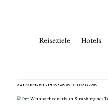
Reiseziele
Hotels
ALLE ARTIKEL MIT DEM SCHLAGWORT:
STRASBOURG