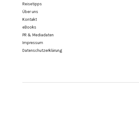
Reisetipps
Über uns
Kontakt
eBooks
PR & Mediadaten
Impressum
Datenschutzerklärung