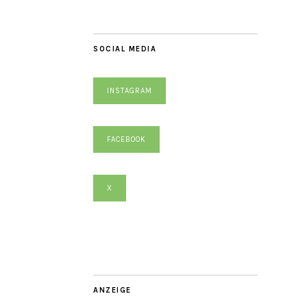
SOCIAL MEDIA
INSTAGRAM
FACEBOOK
X
ANZEIGE