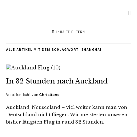
INHALTE FILTERN
ALLE ARTIKEL MIT DEM SCHLAGWORT:
SHANGHAI
In 32 Stunden nach Auckland
Veröffentlicht von
Christiane
Auckland, Neuseeland – viel weiter kann man von
Deutschland nicht fliegen. Wir meisterten unseren
bisher längsten Flug in rund 32 Stunden.