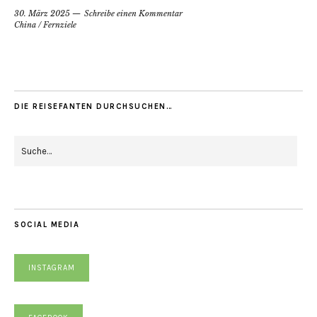
30. März 2025
Schreibe einen Kommentar
China
/
Fernziele
DIE REISEFANTEN DURCHSUCHEN…
SOCIAL MEDIA
INSTAGRAM