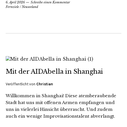
6. April 2026
Schreibe einen Kommentar
Fernziele
/
Neuseeland
Mit der AIDAbella in Shanghai
Veröffentlicht von
Christian
Willkommen in Shanghai! Diese atemberaubende
Stadt hat uns mit offenen Armen empfangen und
uns in vielerlei Hinsicht überrascht. Und zudem
auch ein wenige Improvisationstalent abverlangt.