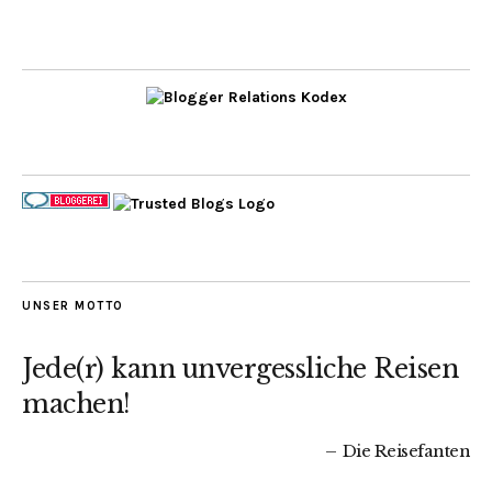
UNSER MOTTO
Jede(r) kann unvergessliche Reisen
machen!
Die Reisefanten