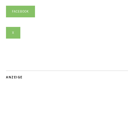
FACEBOOK
X
ANZEIGE