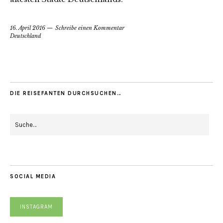
16. April 2016
Schreibe einen Kommentar
Deutschland
DIE REISEFANTEN DURCHSUCHEN…
SOCIAL MEDIA
INSTAGRAM