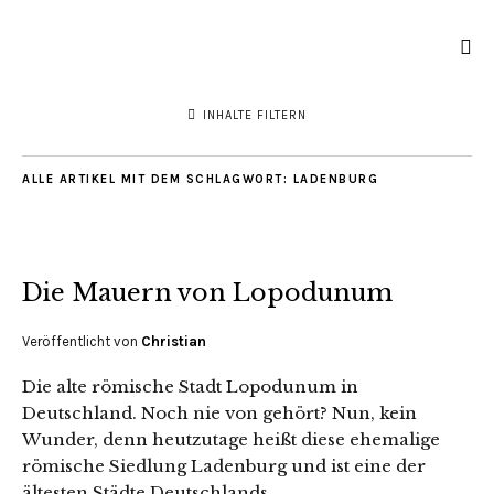
INHALTE FILTERN
ALLE ARTIKEL MIT DEM SCHLAGWORT:
LADENBURG
Die Mauern von Lopodunum
Veröffentlicht von
Christian
Die alte römische Stadt Lopodunum in
Deutschland. Noch nie von gehört? Nun, kein
Wunder, denn heutzutage heißt diese ehemalige
römische Siedlung Ladenburg und ist eine der
ältesten Städte Deutschlands.