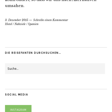
umsahen.
3. Dezember 2015
Schreibe einen Kommentar
Hotel
/
Nahziele
/
Spanien
DIE REISEFANTEN DURCHSUCHEN…
SOCIAL MEDIA
INSTAGRAM