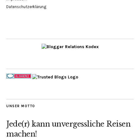
Datenschutzerklärung
UNSER MOTTO
Jede(r) kann unvergessliche Reisen
machen!