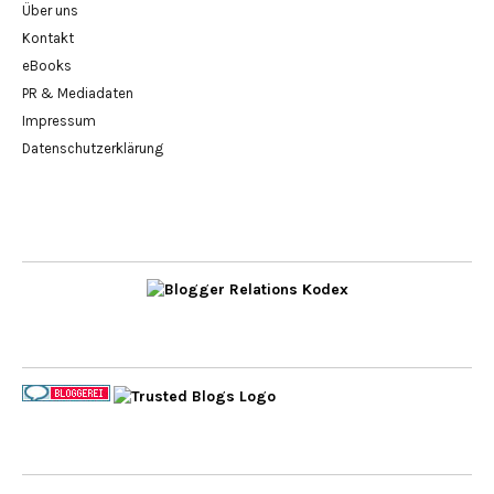
Über uns
Kontakt
eBooks
PR & Mediadaten
Impressum
Datenschutzerklärung