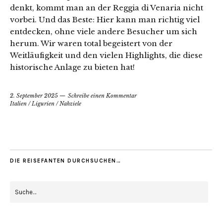
denkt, kommt man an der Reggia di Venaria nicht
vorbei. Und das Beste: Hier kann man richtig viel
entdecken, ohne viele andere Besucher um sich
herum. Wir waren total begeistert von der
Weitläufigkeit und den vielen Highlights, die diese
historische Anlage zu bieten hat!
2. September 2025
Schreibe einen Kommentar
Italien
/
Ligurien
/
Nahziele
DIE REISEFANTEN DURCHSUCHEN…