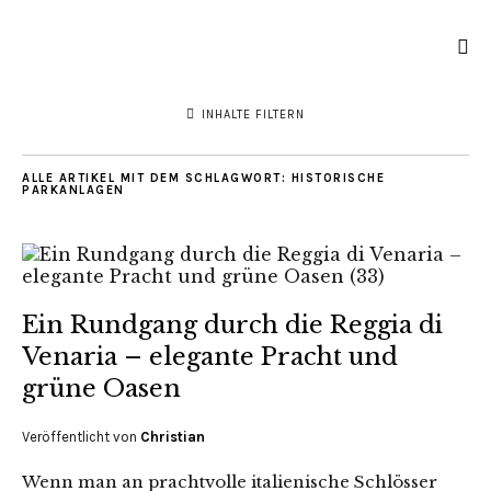
INHALTE FILTERN
ALLE ARTIKEL MIT DEM SCHLAGWORT:
HISTORISCHE
PARKANLAGEN
Ein Rundgang durch die Reggia di
Venaria – elegante Pracht und
grüne Oasen
Veröffentlicht von
Christian
Wenn man an prachtvolle italienische Schlösser