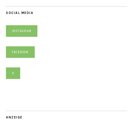
SOCIAL MEDIA
INSTAGRAM
FACEBOOK
X
ANZEIGE