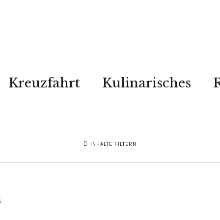
Kreuzfahrt
Kulinarisches
R
INHALTE FILTERN