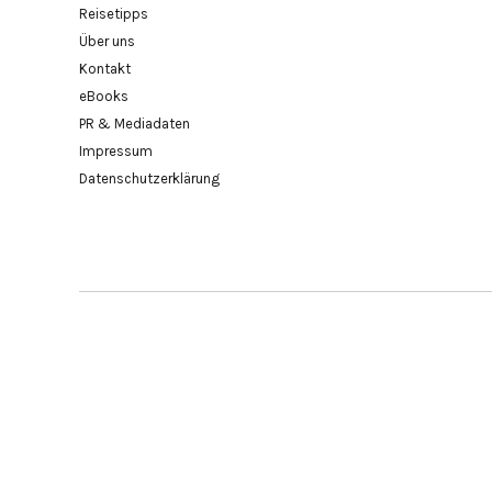
Reisetipps
Über uns
Kontakt
eBooks
PR & Mediadaten
Impressum
Datenschutzerklärung