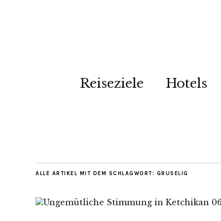
Reiseziele
Hotels
ALLE ARTIKEL MIT DEM SCHLAGWORT:
GRUSELIG