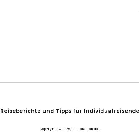
Reiseberichte und Tipps für Individualreisend
Copyright 2014-26, Reisefanten.de