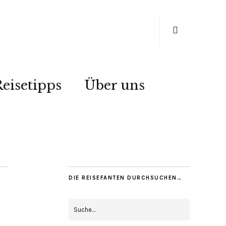
eisetipps
Über uns
DIE REISEFANTEN DURCHSUCHEN…